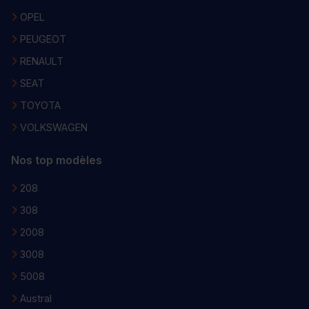
OPEL
PEUGEOT
RENAULT
SEAT
TOYOTA
VOLKSWAGEN
Nos top modèles
208
308
2008
3008
5008
Austral