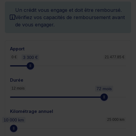
Un crédit vous engage et doit être remboursé.
Vérifiez vos capacités de remboursement avant
de vous engager.
Apport
0 €
3 300 €
21 477.85 €
Durée
12 mois
72 mois
Kilométrage annuel
10 000 km
25 000 km