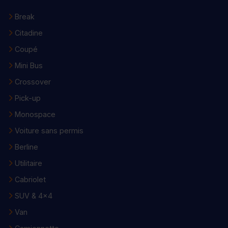
Break
Citadine
Coupé
Mini Bus
Crossover
Pick-up
Monospace
Voiture sans permis
Berline
Utilitaire
Cabriolet
SUV & 4x4
Van