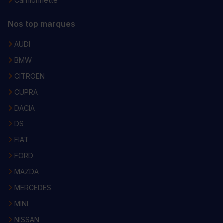
Camionnette
Nos top marques
AUDI
BMW
CITROEN
CUPRA
DACIA
DS
FIAT
FORD
MAZDA
MERCEDES
MINI
NISSAN