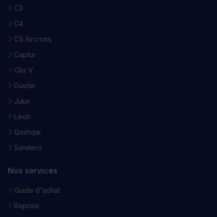
C3
C4
C5 Aircross
Captur
Clio V
Duster
Juke
Leon
Qashqai
Sandero
Nos services
Guide d'achat
Reprise