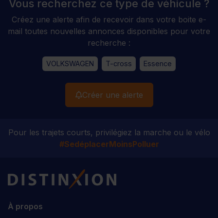
Vous recherchez ce type de véhicule ?
Créez une alerte afin de recevoir dans votre boite e-
mail toutes nouvelles annonces disponibles pour votre
recherche :
VOLKSWAGEN
T-cross
Essence
Créer une alerte
Pour les trajets courts, privilégiez la marche ou le vélo
#SedéplacerMoinsPolluer
Distinxion
À propos