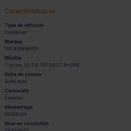
Caractéristiques
Type de véhicule
Crossover
Marque
VOLKSWAGEN
Modèle
T-cross 1.0 TSI 110 DSG7 R-LINE
Boîte de vitesse
Boîte auto
Carburant
Essence
Kilométrage
59300 km
Mise en circulation
13/10/2022