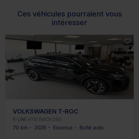
Ces véhicules pourraient vous
intéresser
VOLKSWAGEN T-ROC
R-LINE eTSI 150Ch DSG
70 km - 2026 - Essence - Boîte auto