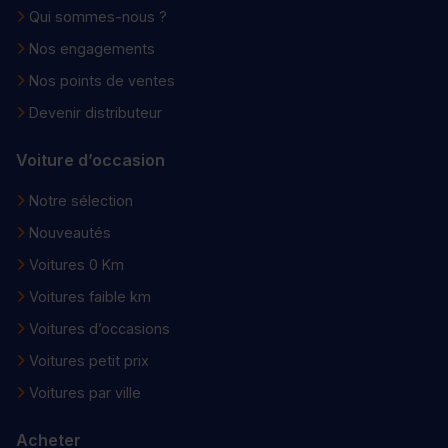
Qui sommes-nous ?
Nos engagements
Nos points de ventes
Devenir distributeur
Voiture d’occasion
Notre sélection
Nouveautés
Voitures 0 Km
Voitures faible km
Voitures d’occasions
Voitures petit prix
Voitures par ville
Acheter