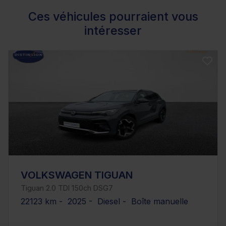
Ces véhicules pourraient vous
intéresser
VOLKSWAGEN TIGUAN
Tiguan 2.0 TDI 150ch DSG7
22123 km - 2025 - Diesel - Boîte manuelle