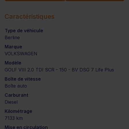
Caractéristiques
Type de véhicule
Berline
Marque
VOLKSWAGEN
Modèle
GOLF VIII 2.0 TDI SCR - 150 - BV DSG 7 Life Plus
Boîte de vitesse
Boîte auto
Carburant
Diesel
Kilométrage
7133 km
Mise en circulation