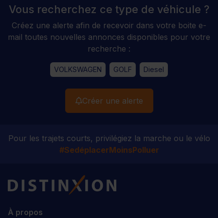
Vous recherchez ce type de véhicule ?
Créez une alerte afin de recevoir dans votre boite e-
mail toutes nouvelles annonces disponibles pour votre
recherche :
VOLKSWAGEN
GOLF
Diesel
Créer une alerte
Pour les trajets courts, privilégiez la marche ou le vélo
#SedéplacerMoinsPolluer
Distinxion
À propos