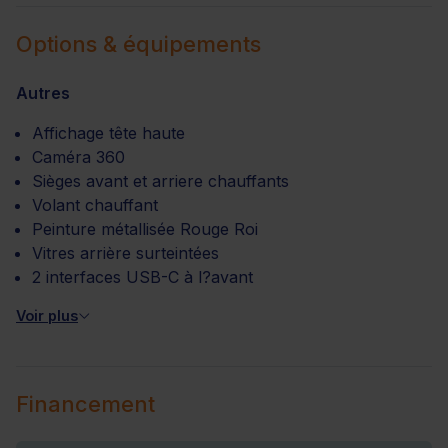
Options & équipements
Autres
Affichage tête haute
Caméra 360
Sièges avant et arriere chauffants
Volant chauffant
Peinture métallisée Rouge Roi
Vitres arrière surteintées
2 interfaces USB-C à l?avant
Voir plus
Financement