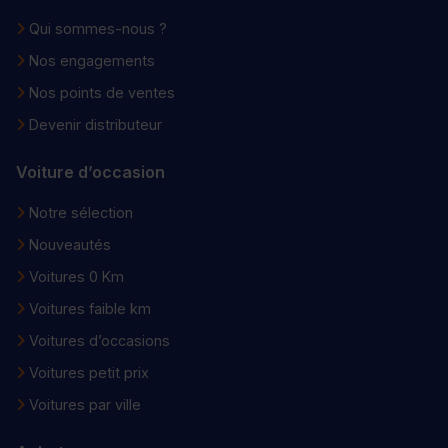
Qui sommes-nous ?
Nos engagements
Nos points de ventes
Devenir distributeur
Voiture d’occasion
Notre sélection
Nouveautés
Voitures 0 Km
Voitures faible km
Voitures d’occasions
Voitures petit prix
Voitures par ville