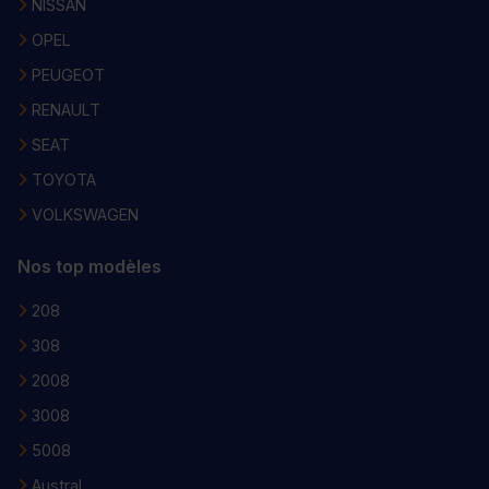
NISSAN
OPEL
PEUGEOT
RENAULT
SEAT
TOYOTA
VOLKSWAGEN
Nos top modèles
208
308
2008
3008
5008
Austral