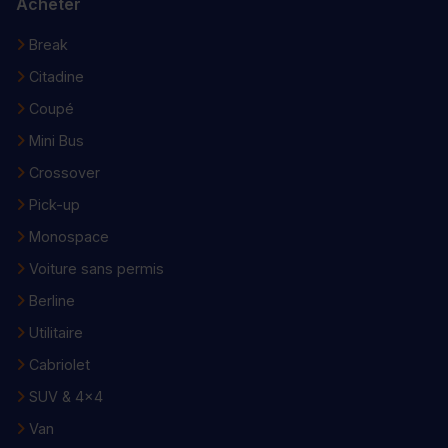
Acheter
Break
Citadine
Coupé
Mini Bus
Crossover
Pick-up
Monospace
Voiture sans permis
Berline
Utilitaire
Cabriolet
SUV & 4x4
Van