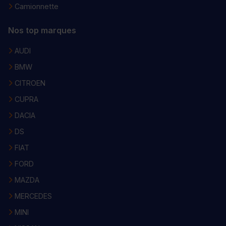
Camionnette
Nos top marques
AUDI
BMW
CITROEN
CUPRA
DACIA
DS
FIAT
FORD
MAZDA
MERCEDES
MINI