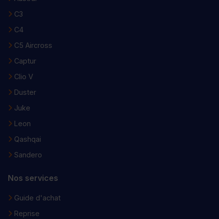
C3
C4
C5 Aircross
Captur
Clio V
Duster
Juke
Leon
Qashqai
Sandero
Nos services
Guide d'achat
Reprise