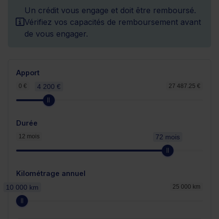
Un crédit vous engage et doit être remboursé.
Vérifiez vos capacités de remboursement avant
de vous engager.
Apport
0 €
4 200 €
27 487.25 €
Durée
12 mois
72 mois
Kilométrage annuel
10 000 km
25 000 km