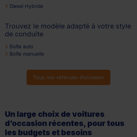
Diesel Hybride
Trouvez le modèle adapté à votre style
de conduite
Boîte auto
Boîte manuelle
Tous nos véhicules d’occasion
Un large choix de voitures
d’occasion récentes, pour tous
les budgets et besoins