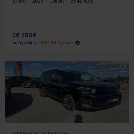
10 km - 2026 - Diesel - Boîte auto
26 780€
ou à partir de
438.94 €/mois