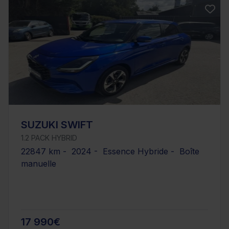
SUZUKI SWIFT
1.2 PACK HYBRID
22847 km - 2024 - Essence Hybride - Boîte
manuelle
17 990€