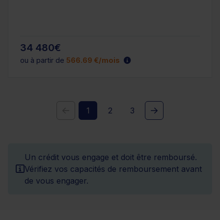
34 480€
ou à partir de
566.69 €/mois
1
2
3
Un crédit vous engage et doit être remboursé.
Vérifiez vos capacités de remboursement avant
de vous engager.