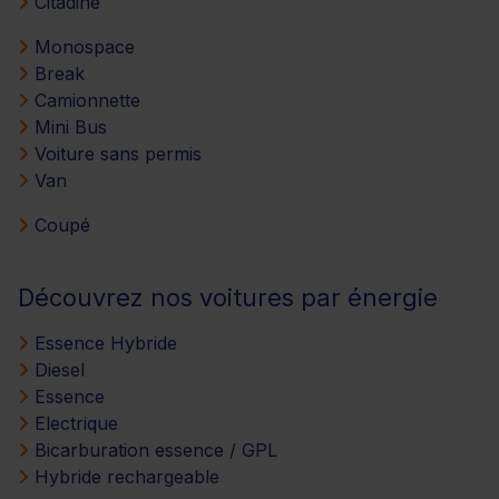
Citadine
Monospace
Break
Camionnette
Mini Bus
Voiture sans permis
Van
Coupé
Découvrez nos voitures par énergie
Essence Hybride
Diesel
Essence
Electrique
Bicarburation essence / GPL
Hybride rechargeable