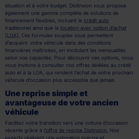
situation et à votre budget. Distinxion vous propose
également une gamme complète de solutions de
financement flexibles, incluant le
crédit auto
traditionnel ainsi que la
location avec option d’achat
(LOA).
Ces formules souples vous permettent
d’acquérir votre véhicule dans des conditions
financières maîtrisées, en modulant les mensualités
selon vos capacités. Pour découvrir ces options, nous
vous invitons à consulter nos offres dédiées au crédit
auto et à la LOA, qui rendent l’achat de votre prochain
véhicule d’occasion plus accessible que jamais.
Une reprise simple et
avantageuse de votre ancien
véhicule
Facilitez votre transition vers une voiture d’occasion
récente grâce à
l’offre de reprise Distinxion.
Nos
experts réalisent une estimation précise et