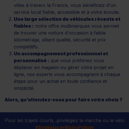
villes à travers la France, vous bénéficiez d'un
service local fiable, accessible et à votre écoute.
Une large sélection de véhicules récents et
fiables :
notre offre multimarques vous permet
de trouver une voiture d'occasion à faible
kilométrage, alliant qualité, sécurité et prix
compétitifs.
Un accompagnement professionnel et
personnalisé :
que vous préfériez vous
déplacer en magasin ou gérer votre projet en
ligne, nos experts vous accompagnent à chaque
étape pour un achat en toute confiance et
simplicité.
Alors, qu’attendez-vous pour faire votre choix ?
Pour les trajets courts, privilégiez la marche ou le vélo
#SedéplacerMoinsPolluer