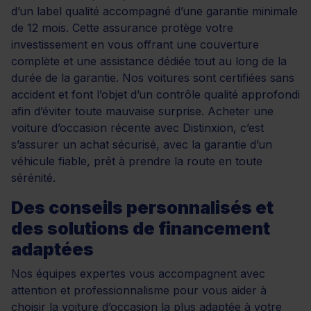
d’un label qualité accompagné d’une garantie minimale
de 12 mois. Cette assurance protège votre
investissement en vous offrant une couverture
complète et une assistance dédiée tout au long de la
durée de la garantie. Nos voitures sont certifiées sans
accident et font l’objet d’un contrôle qualité approfondi
afin d’éviter toute mauvaise surprise. Acheter une
voiture d’occasion récente avec Distinxion, c’est
s’assurer un achat sécurisé, avec la garantie d’un
véhicule fiable, prêt à prendre la route en toute
sérénité.
Des conseils personnalisés et
des solutions de financement
adaptées
Nos équipes expertes vous accompagnent avec
attention et professionnalisme pour vous aider à
choisir la voiture d’occasion la plus adaptée à votre