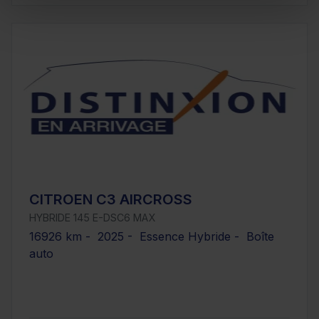
CITROEN C3 AIRCROSS
HYBRIDE 145 E-DSC6 MAX
16926 km - 2025 - Essence Hybride - Boîte
auto