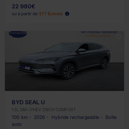
22 980€
ou à partir de
377 €/mois
BYD SEAL U
1.5L DM-i PHEV 218CH COMFORT
100 km - 2026 - Hybride rechargeable - Boîte
auto