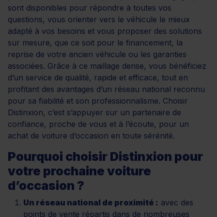
sont disponibles pour répondre à toutes vos
questions, vous orienter vers le véhicule le mieux
adapté à vos besoins et vous proposer des solutions
sur mesure, que ce soit pour le financement, la
reprise de votre ancien véhicule ou les garanties
associées. Grâce à ce maillage dense, vous bénéficiez
d’un service de qualité, rapide et efficace, tout en
profitant des avantages d’un réseau national reconnu
pour sa fiabilité et son professionnalisme. Choisir
Distinxion, c’est s’appuyer sur un partenaire de
confiance, proche de vous et à l’écoute, pour un
achat de voiture d’occasion en toute sérénité.
Pourquoi choisir Distinxion pour
votre prochaine voiture
d’occasion ?
Un réseau national de proximité :
avec des
points de vente répartis dans de nombreuses