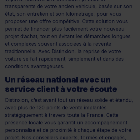
transparente de votre ancien véhicule, basée sur son
état, son entretien et son kilométrage, pour vous
proposer une offre compétitive. Cette solution vous
permet de financer plus facilement votre nouveau
projet d’achat, tout en évitant les démarches longues
et complexes souvent associées à la revente
traditionnelle. Avec Distinxion, la reprise de votre
voiture se fait rapidement, simplement et dans des
conditions avantageuses.
Un réseau national avec un
service client à votre écoute
Distinxion, c’est avant tout un réseau solide et étendu,
avec plus de
120 points de vente
implantés
stratégiquement à travers toute la France. Cette
présence locale vous garantit un accompagnement
personnalisé et de proximité à chaque étape de votre
projet. Nos conseillers experts, formés et engagés,