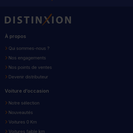
Distinxion
À propos
Qui sommes-nous ?
Nos engagements
Nos points de ventes
Devenir distributeur
Voiture d’occasion
Notre sélection
Nouveautés
Voitures 0 Km
Voitures faible km