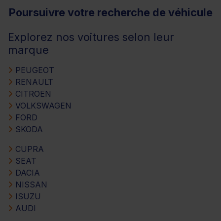
Poursuivre votre recherche de véhicule
Explorez nos voitures selon leur
marque
PEUGEOT
RENAULT
CITROEN
VOLKSWAGEN
FORD
SKODA
CUPRA
SEAT
DACIA
NISSAN
ISUZU
AUDI