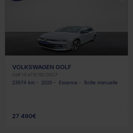
VOLKSWAGEN GOLF
Golf 1.5 eTSI 150 DSG7
23974 km - 2025 - Essence - Boîte manuelle
27 490€