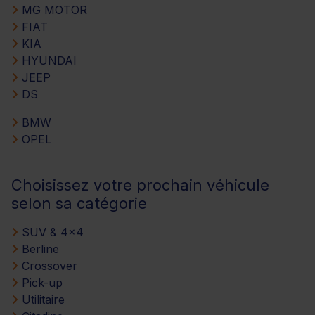
MG MOTOR
FIAT
KIA
HYUNDAI
JEEP
DS
BMW
OPEL
Choisissez votre prochain véhicule
selon sa catégorie
SUV & 4x4
Berline
Crossover
Pick-up
Utilitaire