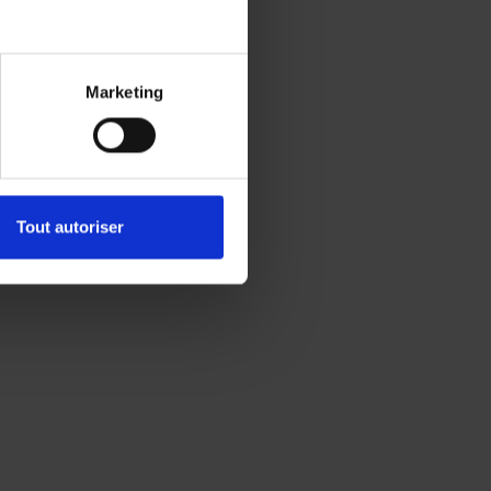
Marketing
Tout autoriser
s