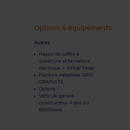
Options & équipements
Autres
Hayon de coffre à
ouverture et fermeture
électrique + Virtual Pedal
Peinture métallisée GRIS
GRAPHITE
Options :
Véhicule garanti
constructeur 4 ans ou
60000kms