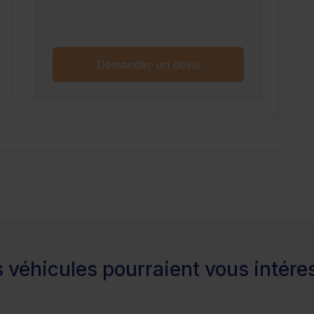
Demander un devis
 véhicules pourraient vous intére