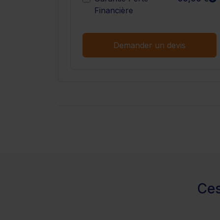
Financière
Demander un devis
Ces