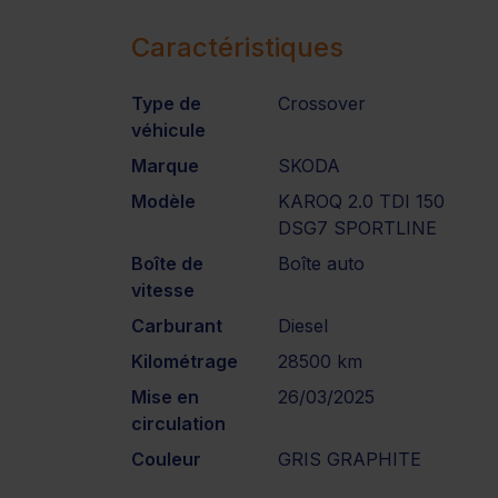
Caractéristiques
Type de
Crossover
véhicule
Marque
SKODA
Modèle
KAROQ 2.0 TDI 150
DSG7 SPORTLINE
Boîte de
Boîte auto
vitesse
Carburant
Diesel
Kilométrage
28500 km
Mise en
26/03/2025
circulation
Couleur
GRIS GRAPHITE