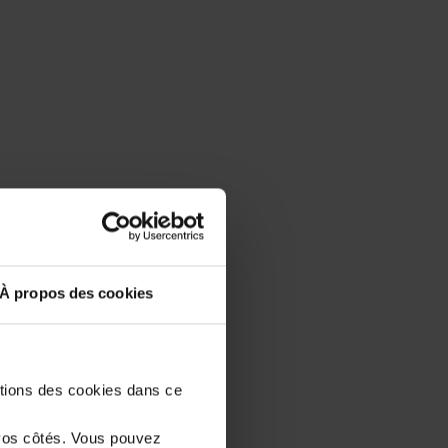
À propos des cookies
stions des cookies dans ce
vos côtés. Vous pouvez