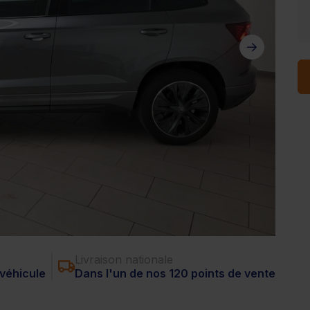
Livraison nationale
véhicule
Dans l'un de nos 120 points de vente