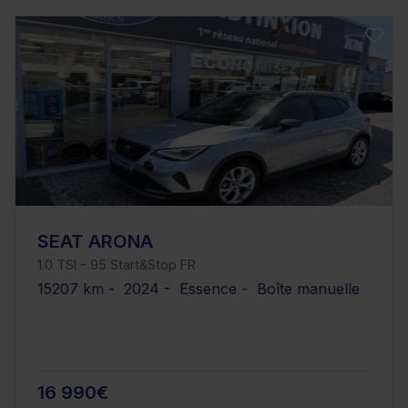
SEAT ARONA
1.0 TSI - 95 Start&Stop FR
15207 km - 2024 - Essence - Boîte manuelle
16 990€