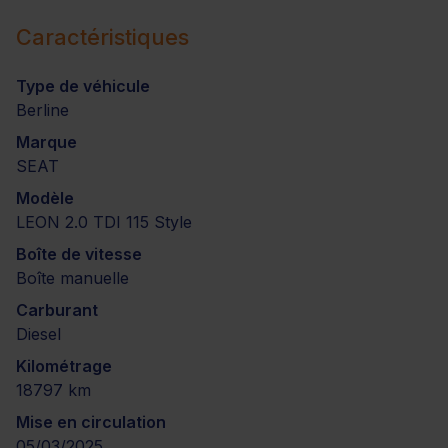
Caractéristiques
Type de véhicule
Berline
Marque
SEAT
Modèle
LEON 2.0 TDI 115 Style
Boîte de vitesse
Boîte manuelle
Carburant
Diesel
Kilométrage
18797 km
Mise en circulation
05/03/2025