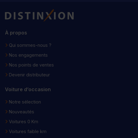
Distinxion
À propos
Qui sommes-nous ?
Nos engagements
Nos points de ventes
Devenir distributeur
Voiture d’occasion
Notre sélection
Nouveautés
Voitures 0 Km
Voitures faible km