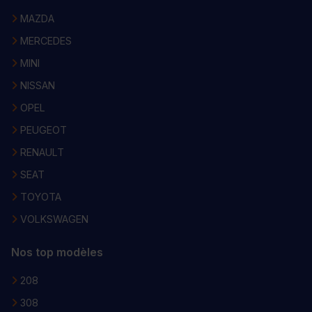
MAZDA
MERCEDES
MINI
NISSAN
OPEL
PEUGEOT
RENAULT
SEAT
TOYOTA
VOLKSWAGEN
Nos top modèles
208
308