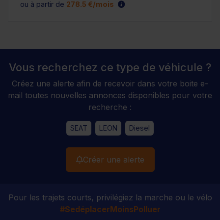
ou à partir de
278.5 €/mois
Vous recherchez ce type de véhicule ?
Créez une alerte afin de recevoir dans votre boite e-
mail toutes nouvelles annonces disponibles pour votre
recherche :
SEAT
LEON
Diesel
Créer une alerte
Pour les trajets courts, privilégiez la marche ou le vélo
#SedéplacerMoinsPolluer