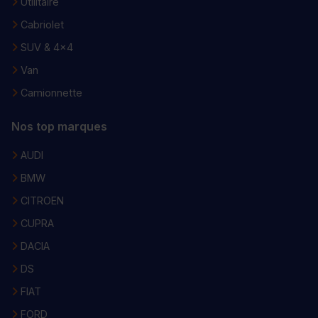
Utilitaire
Cabriolet
SUV & 4x4
Van
Camionnette
Nos top marques
AUDI
BMW
CITROEN
CUPRA
DACIA
DS
FIAT
FORD