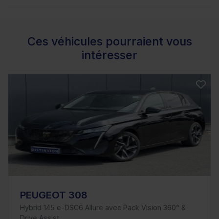
Ces véhicules pourraient vous
intéresser
PEUGEOT 308
Hybrid 145 e-DSC6 Allure avec Pack Vision 360° &
Drive Assist