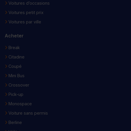
Voitures d’occasions
Voitures petit prix
Voitures par ville
Acheter
Break
Citadine
Coupé
Mini Bus
Crossover
Pick-up
Monospace
Voiture sans permis
Berline