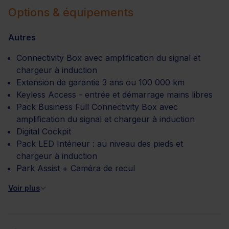
Options & équipements
Autres
Connectivity Box avec amplification du signal et
chargeur à induction
Extension de garantie 3 ans ou 100 000 km
Keyless Access - entrée et démarrage mains libres
Pack Business Full Connectivity Box avec
amplification du signal et chargeur à induction
Digital Cockpit
Pack LED Intérieur : au niveau des pieds et
chargeur à induction
Park Assist + Caméra de recul
Voir plus