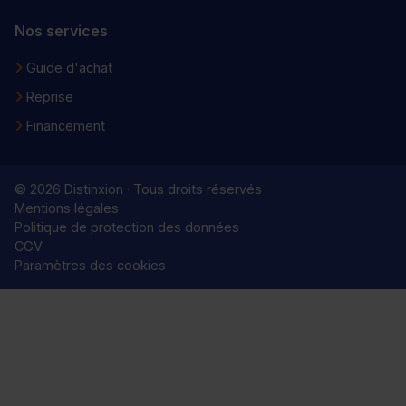
Nos services
Guide d'achat
Reprise
Financement
© 2026 Distinxion · Tous droits réservés
Mentions légales
Politique de protection des données
CGV
Paramètres des cookies