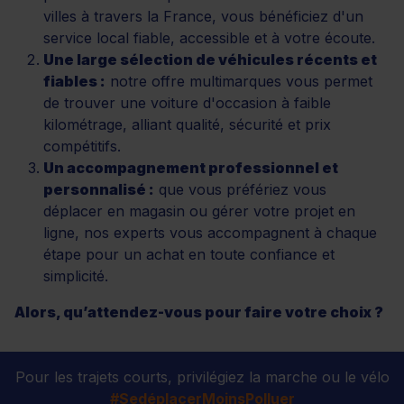
villes à travers la France, vous bénéficiez d'un
service local fiable, accessible et à votre écoute.
Une large sélection de véhicules récents et
fiables :
notre offre multimarques vous permet
de trouver une voiture d'occasion à faible
kilométrage, alliant qualité, sécurité et prix
compétitifs.
Un accompagnement professionnel et
personnalisé :
que vous préfériez vous
déplacer en magasin ou gérer votre projet en
ligne, nos experts vous accompagnent à chaque
étape pour un achat en toute confiance et
simplicité.
Alors, qu’attendez-vous pour faire votre choix ?
Pour les trajets courts, privilégiez la marche ou le vélo
#SedéplacerMoinsPolluer