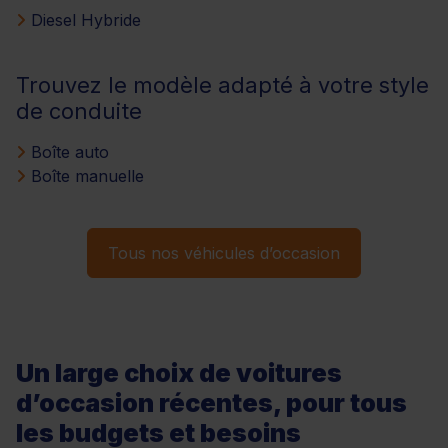
Diesel Hybride
Trouvez le modèle adapté à votre style
de conduite
Boîte auto
Boîte manuelle
Tous nos véhicules d’occasion
Un large choix de voitures
d’occasion récentes, pour tous
les budgets et besoins