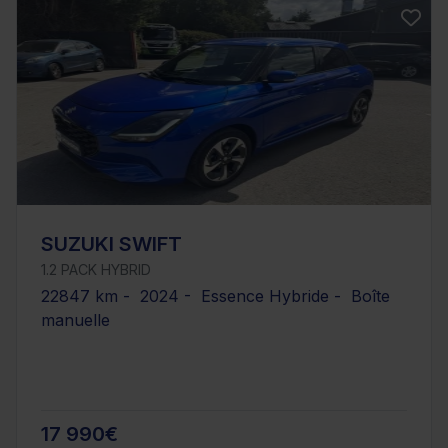
SUZUKI SWIFT
1.2 PACK HYBRID
22847 km - 2024 - Essence Hybride - Boîte
manuelle
17 990€