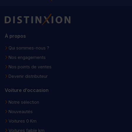
Distinxion
À propos
Qui sommes-nous ?
Nos engagements
Nos points de ventes
Devenir distributeur
Voiture d’occasion
Notre sélection
Nouveautés
Voitures 0 Km
Voitures faible km