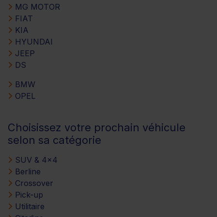
MG MOTOR
FIAT
KIA
HYUNDAI
JEEP
DS
BMW
OPEL
Choisissez votre prochain véhicule
selon sa catégorie
SUV & 4x4
Berline
Crossover
Pick-up
Utilitaire