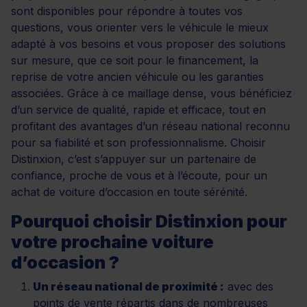
sont disponibles pour répondre à toutes vos
questions, vous orienter vers le véhicule le mieux
adapté à vos besoins et vous proposer des solutions
sur mesure, que ce soit pour le financement, la
reprise de votre ancien véhicule ou les garanties
associées. Grâce à ce maillage dense, vous bénéficiez
d’un service de qualité, rapide et efficace, tout en
profitant des avantages d’un réseau national reconnu
pour sa fiabilité et son professionnalisme. Choisir
Distinxion, c’est s’appuyer sur un partenaire de
confiance, proche de vous et à l’écoute, pour un
achat de voiture d’occasion en toute sérénité.
Pourquoi choisir Distinxion pour
votre prochaine voiture
d’occasion ?
Un réseau national de proximité :
avec des
points de vente répartis dans de nombreuses