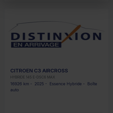
CITROEN C3 AIRCROSS
HYBRIDE 145 E-DSC6 MAX
16926 km - 2025 - Essence Hybride - Boîte
auto