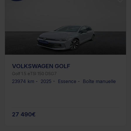
VOLKSWAGEN GOLF
Golf 1.5 eTSI 150 DSG7
23974 km - 2025 - Essence - Boîte manuelle
27 490€