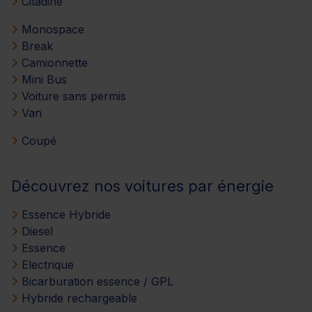
Citadine
Monospace
Break
Camionnette
Mini Bus
Voiture sans permis
Van
Coupé
Découvrez nos voitures par énergie
Essence Hybride
Diesel
Essence
Electrique
Bicarburation essence / GPL
Hybride rechargeable