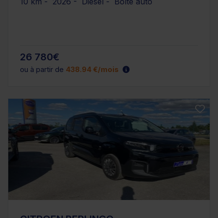
10 km - 2026 - Diesel - Boîte auto
26 780€
ou à partir de
438.94 €/mois