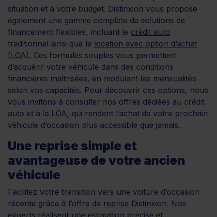
situation et à votre budget. Distinxion vous propose
également une gamme complète de solutions de
financement flexibles, incluant le
crédit auto
traditionnel ainsi que la
location avec option d’achat
(LOA).
Ces formules souples vous permettent
d’acquérir votre véhicule dans des conditions
financières maîtrisées, en modulant les mensualités
selon vos capacités. Pour découvrir ces options, nous
vous invitons à consulter nos offres dédiées au crédit
auto et à la LOA, qui rendent l’achat de votre prochain
véhicule d’occasion plus accessible que jamais.
Une reprise simple et
avantageuse de votre ancien
véhicule
Facilitez votre transition vers une voiture d’occasion
récente grâce à
l’offre de reprise Distinxion.
Nos
experts réalisent une estimation précise et