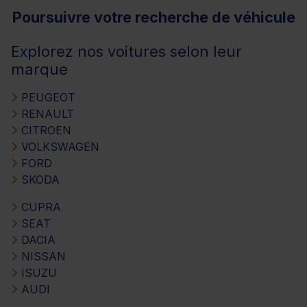
Poursuivre votre recherche de véhicule
Explorez nos voitures selon leur
marque
PEUGEOT
RENAULT
CITROEN
VOLKSWAGEN
FORD
SKODA
CUPRA
SEAT
DACIA
NISSAN
ISUZU
AUDI