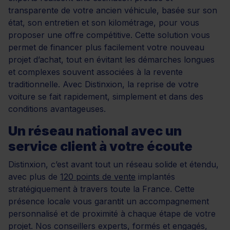
transparente de votre ancien véhicule, basée sur son
état, son entretien et son kilométrage, pour vous
proposer une offre compétitive. Cette solution vous
permet de financer plus facilement votre nouveau
projet d’achat, tout en évitant les démarches longues
et complexes souvent associées à la revente
traditionnelle. Avec Distinxion, la reprise de votre
voiture se fait rapidement, simplement et dans des
conditions avantageuses.
Un réseau national avec un
service client à votre écoute
Distinxion, c’est avant tout un réseau solide et étendu,
avec plus de
120 points de vente
implantés
stratégiquement à travers toute la France. Cette
présence locale vous garantit un accompagnement
personnalisé et de proximité à chaque étape de votre
projet. Nos conseillers experts, formés et engagés,