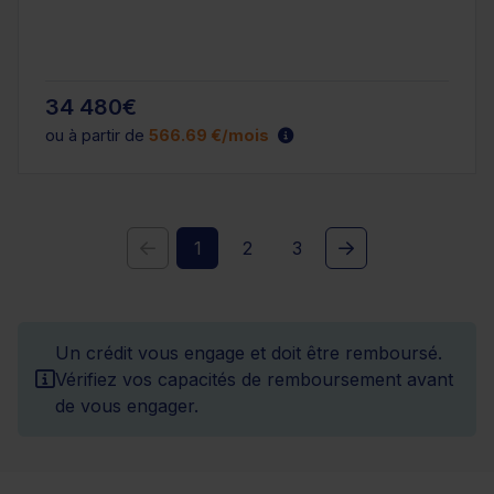
34 480€
ou à partir de
566.69 €/mois
1
2
3
Un crédit vous engage et doit être remboursé.
Vérifiez vos capacités de remboursement avant
de vous engager.