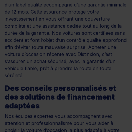
d’un label qualité accompagné d’une garantie minimale
de 12 mois. Cette assurance protège votre
investissement en vous offrant une couverture
complète et une assistance dédiée tout au long de la
durée de la garantie. Nos voitures sont certifiées sans
accident et font l’objet d’un contrôle qualité approfondi
afin d’éviter toute mauvaise surprise. Acheter une
voiture d’occasion récente avec Distinxion, c’est
s’assurer un achat sécurisé, avec la garantie d’un
véhicule fiable, prêt à prendre la route en toute
sérénité.
Des conseils personnalisés et
des solutions de financement
adaptées
Nos équipes expertes vous accompagnent avec
attention et professionnalisme pour vous aider à
choisir la voiture d’occasion la plus adaptée à votre