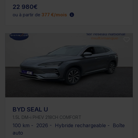
22 980€
ou à partir de
377 €/mois
BYD SEAL U
1.5L DM-i PHEV 218CH COMFORT
100 km - 2026 - Hybride rechargeable - Boîte
auto