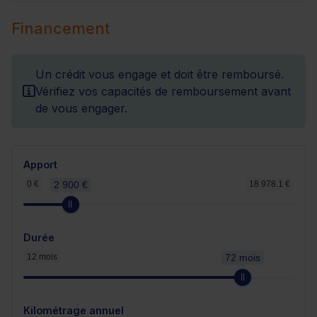
Financement
Un crédit vous engage et doit être remboursé.
Vérifiez vos capacités de remboursement avant
de vous engager.
Apport
0 €
2 900 €
18 978.1 €
Durée
12 mois
72 mois
Kilométrage annuel