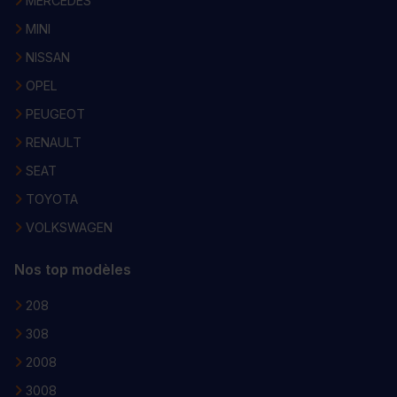
MERCEDES
MINI
NISSAN
OPEL
PEUGEOT
RENAULT
SEAT
TOYOTA
VOLKSWAGEN
Nos top modèles
208
308
2008
3008