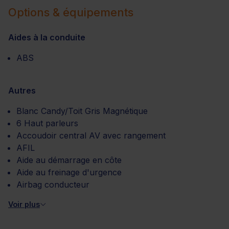
Options & équipements
Aides à la conduite
ABS
Autres
Blanc Candy/Toit Gris Magnétique
6 Haut parleurs
Accoudoir central AV avec rangement
AFIL
Aide au démarrage en côte
Aide au freinage d'urgence
Airbag conducteur
Voir plus