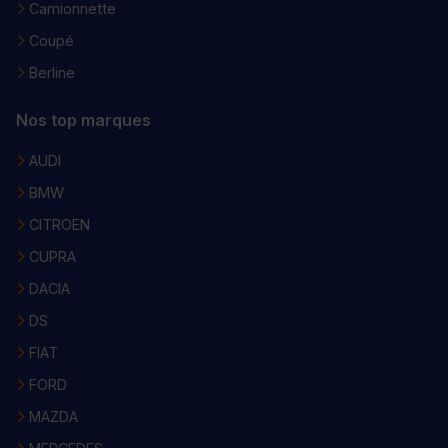
Camionnette
Coupé
Berline
Nos top marques
AUDI
BMW
CITROEN
CUPRA
DACIA
DS
FIAT
FORD
MAZDA