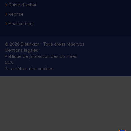
Guide d'achat
Reprise
Financement
© 2026 Distinxion · Tous droits réservés
Mentions légales
Politique de protection des données
CGV
Paramètres des cookies