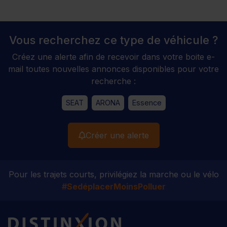
Vous recherchez ce type de véhicule ?
Créez une alerte afin de recevoir dans votre boite e-
mail toutes nouvelles annonces disponibles pour votre
recherche :
SEAT
ARONA
Essence
Créer une alerte
Pour les trajets courts, privilégiez la marche ou le vélo
#SedéplacerMoinsPolluer
Distinxion