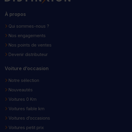
À propos
Qui sommes-nous ?
Nos engagements
Nos points de ventes
Devenir distributeur
Voiture d’occasion
Notre sélection
Nouveautés
Voitures 0 Km
Voitures faible km
Voitures d’occasions
Voitures petit prix