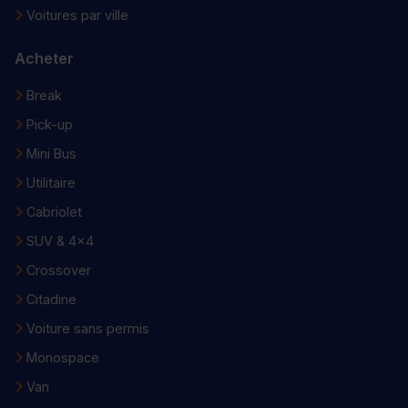
Voitures par ville
Acheter
Break
Pick-up
Mini Bus
Utilitaire
Cabriolet
SUV & 4x4
Crossover
Citadine
Voiture sans permis
Monospace
Van