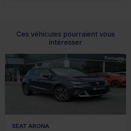
Ces véhicules pourraient vous
intéresser
SEAT ARONA