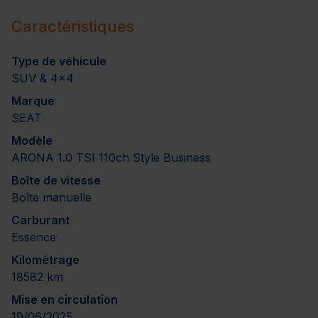
Caractéristiques
Type de véhicule
SUV & 4x4
Marque
SEAT
Modèle
ARONA 1.0 TSI 110ch Style Business
Boîte de vitesse
Boîte manuelle
Carburant
Essence
Kilométrage
18582 km
Mise en circulation
19/06/2025