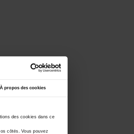
À propos des cookies
stions des cookies dans ce
vos côtés. Vous pouvez