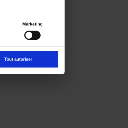
Marketing
Tout autoriser