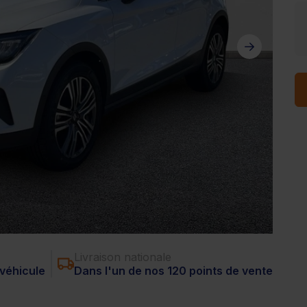
Livraison nationale
véhicule
Dans l'un de nos 120 points de vente