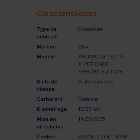
Caractéristiques
Type de
Crossover
véhicule
Marque
SEAT
Modèle
ARONA 1.0 TSI 115
X-PERIENCE
SPECIAL EDITION
Boîte de
Boîte manuelle
vitesse
Carburant
Essence
Kilométrage
19138 km
Mise en
14/02/2025
circulation
Couleur
BLANC / TOIT NOIR