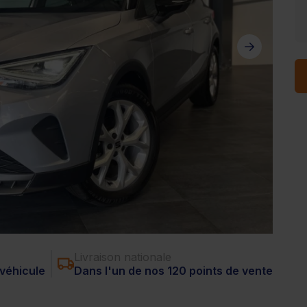
Livraison nationale
véhicule
Dans l'un de nos 120 points de vente