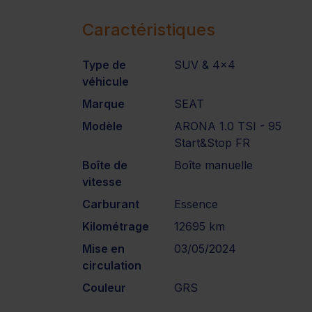
Caractéristiques
Type de
SUV & 4x4
véhicule
Marque
SEAT
Modèle
ARONA 1.0 TSI - 95
Start&Stop FR
Boîte de
Boîte manuelle
vitesse
Carburant
Essence
Kilométrage
12695 km
Mise en
03/05/2024
circulation
Couleur
GRS