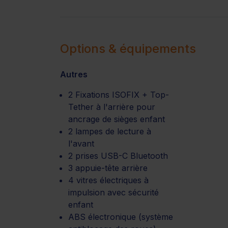
Options & équipements
Autres
2 Fixations ISOFIX + Top-
Tether à l'arrière pour
ancrage de sièges enfant
2 lampes de lecture à
l'avant
2 prises USB-C Bluetooth
3 appuie-tête arrière
4 vitres électriques à
impulsion avec sécurité
enfant
ABS électronique (système