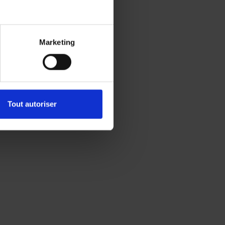
Marketing
Tout autoriser