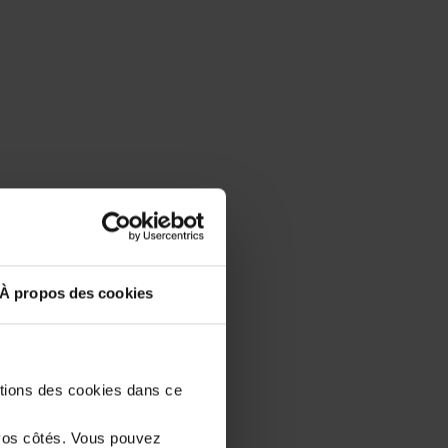
À propos des cookies
stions des cookies dans ce
vos côtés. Vous pouvez