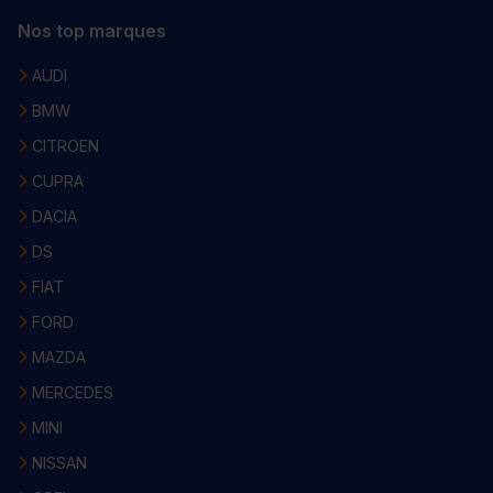
Nos top marques
AUDI
BMW
CITROEN
CUPRA
DACIA
DS
FIAT
FORD
MAZDA
MERCEDES
MINI
NISSAN