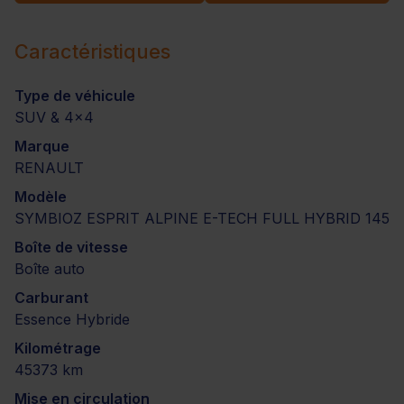
Caractéristiques
Type de véhicule
SUV & 4x4
Marque
RENAULT
Modèle
SYMBIOZ ESPRIT ALPINE E-TECH FULL HYBRID 145
Boîte de vitesse
Boîte auto
Carburant
Essence Hybride
Kilométrage
45373 km
Mise en circulation