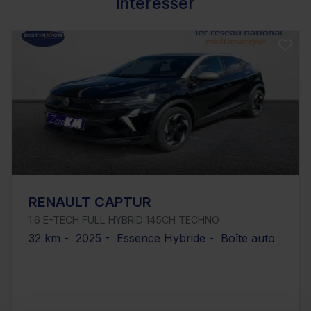
intéresser
RENAULT CAPTUR
1.6 E-TECH FULL HYBRID 145CH TECHNO
32 km - 2025 - Essence Hybride - Boîte auto