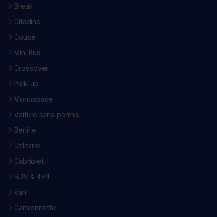
Break
Citadine
Coupé
Mini Bus
Crossover
Pick-up
Monospace
Voiture sans permis
Berline
Utilitaire
Cabriolet
SUV & 4x4
Van
Camionnette