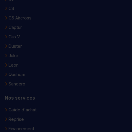
C4
C5 Aircross
Captur
Clio V
Duster
Juke
Leon
Qashqai
Sandero
Nos services
Guide d'achat
Reprise
Financement