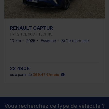
RENAULT CAPTUR
II Ph.2 TCE 90CH TECHNO
10 km - 2025 - Essence - Boîte manuelle
22 490€
ou à partir de
369.47 €/mois
Vous recherchez ce type de véhicule ?