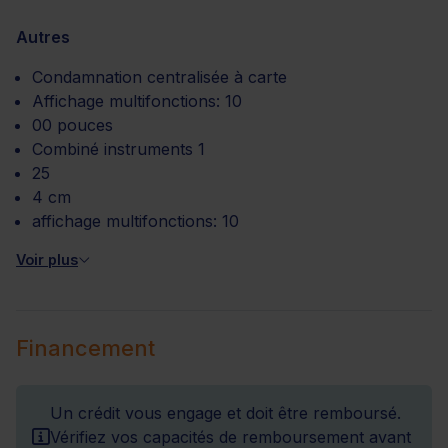
Autres
Condamnation centralisée à carte
Affichage multifonctions: 10
00 pouces
Combiné instruments 1
25
4 cm
affichage multifonctions: 10
Voir plus
Financement
Un crédit vous engage et doit être remboursé.
Vérifiez vos capacités de remboursement avant