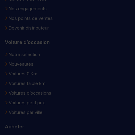
Nos engagements
Nos points de ventes
Devenir distributeur
Voiture d’occasion
Notre sélection
Nouveautés
Voitures 0 Km
Voitures faible km
Voitures d’occasions
Voitures petit prix
Voitures par ville
Acheter