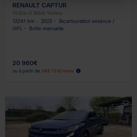
RENAULT CAPTUR
1.0 Eco-G 100ch Techno
12241 km - 2025 - Bicarburation essence /
GPL - Boîte manuelle
20 960€
ou à partir de
343.72 €/mois