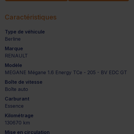
Caractéristiques
Type de véhicule
Berline
Marque
RENAULT
Modèle
MEGANE Mégane 1.6 Energy TCe - 205 - BV EDC GT
Boîte de vitesse
Boîte auto
Carburant
Essence
Kilométrage
130670 km
Mise en circulation