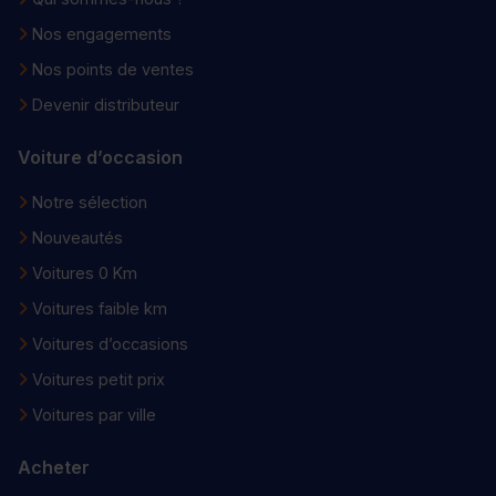
Nos engagements
Nos points de ventes
Devenir distributeur
Voiture d’occasion
Notre sélection
Nouveautés
Voitures 0 Km
Voitures faible km
Voitures d’occasions
Voitures petit prix
Voitures par ville
Acheter