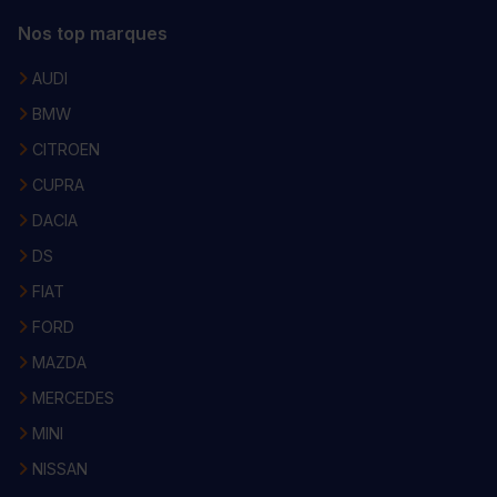
Nos top marques
AUDI
BMW
CITROEN
CUPRA
DACIA
DS
FIAT
FORD
MAZDA
MERCEDES
MINI
NISSAN