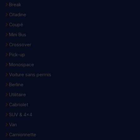
Break
Citadine
Coupé
Mini Bus
Crossover
Pick-up
Monospace
Voiture sans permis
Berline
Utilitaire
Cabriolet
SUV & 4x4
Van
Camionnette