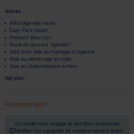
Autres
Affichage tête haute
Easy Park Assist
Peinture Bleu Iron
Roue de secours ?galette?
ABS avec aide au freinage d'urgence
Aide au démarrage en côte
Aide au stationnement arrière
Voir plus
Financement
Un crédit vous engage et doit être remboursé.
Vérifiez vos capacités de remboursement avant