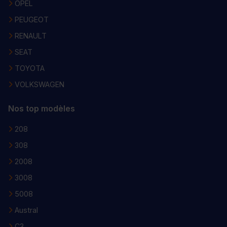
OPEL
PEUGEOT
RENAULT
SEAT
TOYOTA
VOLKSWAGEN
Nos top modèles
208
308
2008
3008
5008
Austral
C3