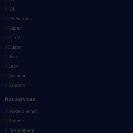
C4
C5 Aircross
Captur
Clio V
Duster
Juke
Leon
Qashqai
Sandero
Nos services
Guide d'achat
Reprise
Financement