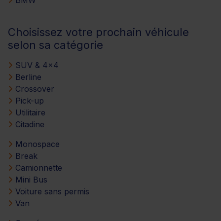
Choisissez votre prochain véhicule
selon sa catégorie
SUV & 4x4
Berline
Crossover
Pick-up
Utilitaire
Citadine
Monospace
Break
Camionnette
Mini Bus
Voiture sans permis
Van