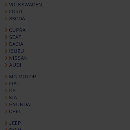
VOLKSWAGEN
FORD
SKODA
CUPRA
SEAT
DACIA
ISUZU
NISSAN
AUDI
MG MOTOR
FIAT
DS
KIA
HYUNDAI
OPEL
JEEP
BMW