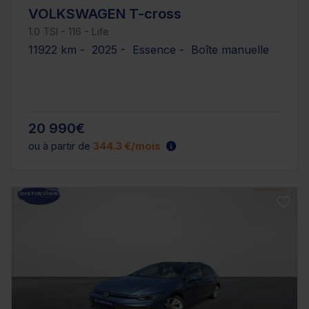
VOLKSWAGEN T-cross
1.0 TSI - 116 - Life
11922 km - 2025 - Essence - Boîte manuelle
20 990€
ou à partir de
344.3 €/mois