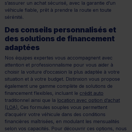
s’assurer un achat sécurisé, avec la garantie d’un
véhicule fiable, prêt à prendre la route en toute
sérénité.
Des conseils personnalisés et
des solutions de financement
adaptées
Nos équipes expertes vous accompagnent avec
attention et professionnalisme pour vous aider à
choisir la voiture d’occasion la plus adaptée à votre
situation et à votre budget. Distinxion vous propose
également une gamme complète de solutions de
financement flexibles, incluant le
crédit auto
traditionnel ainsi que la
location avec option d’achat
(LOA).
Ces formules souples vous permettent
d’acquérir votre véhicule dans des conditions
financières maîtrisées, en modulant les mensualités
selon vos capacités. Pour découvrir ces options, nous