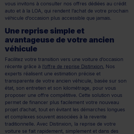
vous invitons à consulter nos offres dédiées au crédit
auto et à la LOA, qui rendent l’achat de votre prochain
véhicule d’occasion plus accessible que jamais.
Une reprise simple et
avantageuse de votre ancien
véhicule
Facilitez votre transition vers une voiture d’occasion
récente grâce à
l’offre de reprise Distinxion.
Nos
experts réalisent une estimation précise et
transparente de votre ancien véhicule, basée sur son
état, son entretien et son kilométrage, pour vous
proposer une offre compétitive. Cette solution vous
permet de financer plus facilement votre nouveau
projet d’achat, tout en évitant les démarches longues
et complexes souvent associées à la revente
traditionnelle. Avec Distinxion, la reprise de votre
voiture se fait rapidement, simplement et dans des