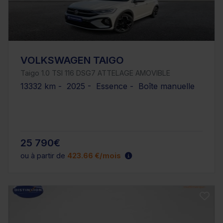
VOLKSWAGEN TAIGO
Taigo 1.0 TSI 116 DSG7 ATTELAGE AMOVIBLE
13332 km - 2025 - Essence - Boîte manuelle
25 790€
ou à partir de
423.66 €/mois