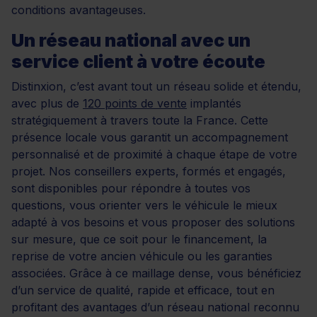
conditions avantageuses.
Un réseau national avec un
service client à votre écoute
Distinxion, c’est avant tout un réseau solide et étendu,
avec plus de
120 points de vente
implantés
stratégiquement à travers toute la France. Cette
présence locale vous garantit un accompagnement
personnalisé et de proximité à chaque étape de votre
projet. Nos conseillers experts, formés et engagés,
sont disponibles pour répondre à toutes vos
questions, vous orienter vers le véhicule le mieux
adapté à vos besoins et vous proposer des solutions
sur mesure, que ce soit pour le financement, la
reprise de votre ancien véhicule ou les garanties
associées. Grâce à ce maillage dense, vous bénéficiez
d’un service de qualité, rapide et efficace, tout en
profitant des avantages d’un réseau national reconnu