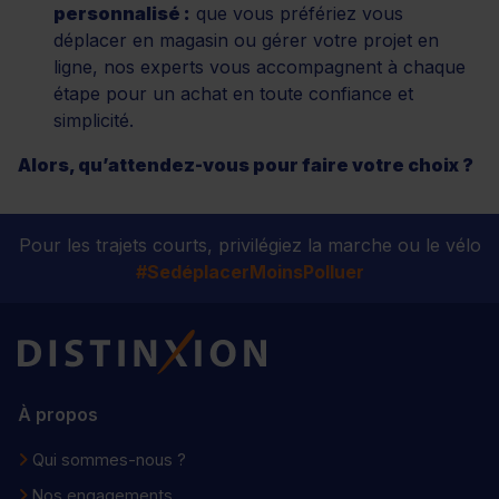
personnalisé :
que vous préfériez vous
déplacer en magasin ou gérer votre projet en
ligne, nos experts vous accompagnent à chaque
étape pour un achat en toute confiance et
simplicité.
Alors, qu’attendez-vous pour faire votre choix ?
Pour les trajets courts, privilégiez la marche ou le vélo
#SedéplacerMoinsPolluer
Distinxion
À propos
Qui sommes-nous ?
Nos engagements