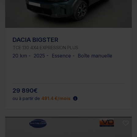
DACIA BIGSTER
TCE 130 4X4 EXPRESSION PLUS
20 km - 2025 - Essence - Boîte manuelle
29 890€
ou à partir de
491.4 €/mois