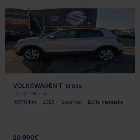
VOLKSWAGEN T-cross
1.0 TSI - 116 - Life
10370 km - 2025 - Essence - Boîte manuelle
20 990€