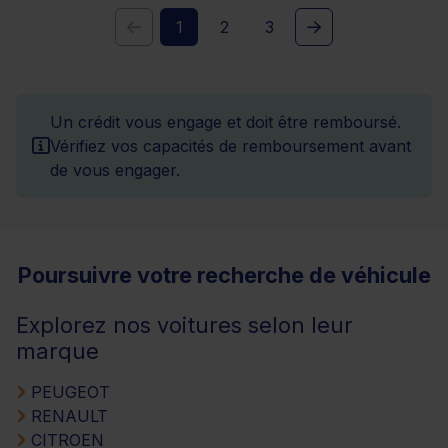
1
2
3
Un crédit vous engage et doit être remboursé.
Vérifiez vos capacités de remboursement avant
de vous engager.
Poursuivre votre recherche de véhicule
Explorez nos voitures selon leur
marque
PEUGEOT
RENAULT
CITROEN