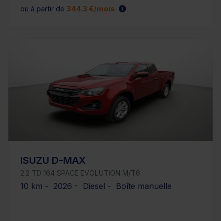
ou à partir de
344.3 €/mois
ISUZU D-MAX
2.2 TD 164 SPACE EVOLUTION M/T6
10 km - 2026 - Diesel - Boîte manuelle