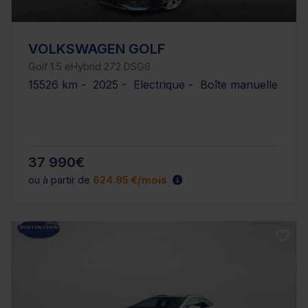
VOLKSWAGEN GOLF
Golf 1.5 eHybrid 272 DSG6
15526 km - 2025 - Electrique - Boîte manuelle
37 990€
ou à partir de
624.95 €/mois