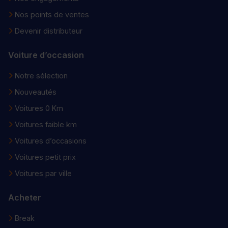
Nos points de ventes
Devenir distributeur
Voiture d’occasion
Notre sélection
Nouveautés
Voitures 0 Km
Voitures faible km
Voitures d’occasions
Voitures petit prix
Voitures par ville
Acheter
Break