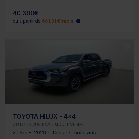
40 300€
ou à partir de
661.91 €/mois
TOYOTA HILUX - 4x4
2.8 D4-D 204 BVA EXECUTIVE 4PL
20 km - 2026 - Diesel - Boîte auto