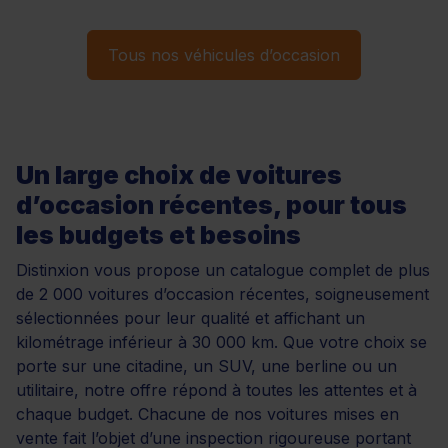
Tous nos véhicules d’occasion
Un large choix de voitures
d’occasion récentes, pour tous
les budgets et besoins
Distinxion vous propose un catalogue complet de plus
de 2 000 voitures d’occasion récentes, soigneusement
sélectionnées pour leur qualité et affichant un
kilométrage inférieur à 30 000 km. Que votre choix se
porte sur une citadine, un SUV, une berline ou un
utilitaire, notre offre répond à toutes les attentes et à
chaque budget. Chacune de nos voitures mises en
vente fait l’objet d’une inspection rigoureuse portant