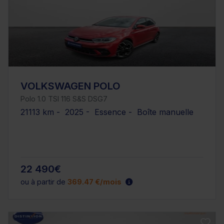
VOLKSWAGEN POLO
Polo 1.0 TSI 116 S&S DSG7
21113 km - 2025 - Essence - Boîte manuelle
22 490€
ou à partir de
369.47 €/mois