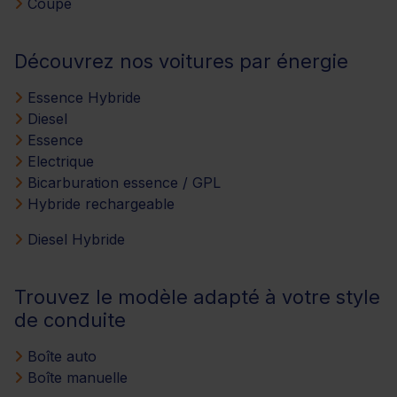
Coupé
Découvrez nos voitures par énergie
Essence Hybride
Diesel
Essence
Electrique
Bicarburation essence / GPL
Hybride rechargeable
Diesel Hybride
Trouvez le modèle adapté à votre style
de conduite
Boîte auto
Boîte manuelle