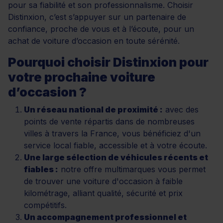
pour sa fiabilité et son professionnalisme. Choisir
Distinxion, c’est s’appuyer sur un partenaire de
confiance, proche de vous et à l’écoute, pour un
achat de voiture d’occasion en toute sérénité.
Pourquoi choisir Distinxion pour
votre prochaine voiture
d’occasion ?
Un réseau national de proximité :
avec des
points de vente répartis dans de nombreuses
villes à travers la France, vous bénéficiez d'un
service local fiable, accessible et à votre écoute.
Une large sélection de véhicules récents et
fiables :
notre offre multimarques vous permet
de trouver une voiture d'occasion à faible
kilométrage, alliant qualité, sécurité et prix
compétitifs.
Un accompagnement professionnel et