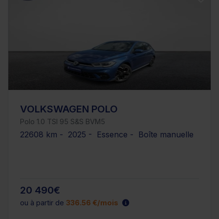
VOLKSWAGEN POLO
Polo 1.0 TSI 95 S&S BVM5
22608 km - 2025 - Essence - Boîte manuelle
20 490€
ou à partir de
336.56 €/mois