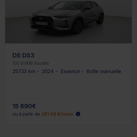
DS DS3
100 BVM6 Bastille
25733 km - 2024 - Essence - Boîte manuelle
15 890€
ou à partir de
261.08 €/mois