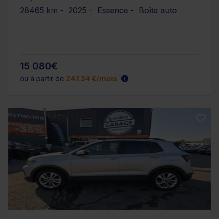
28465 km - 2025 - Essence - Boîte auto
15 080€
ou à partir de
247.34 €/mois