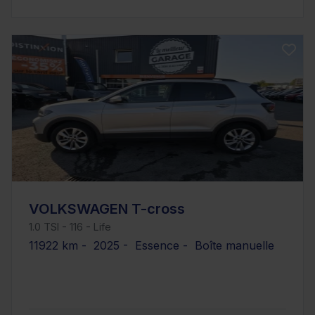
VOLKSWAGEN T-cross
1.0 TSI - 116 - Life
11922 km - 2025 - Essence - Boîte manuelle