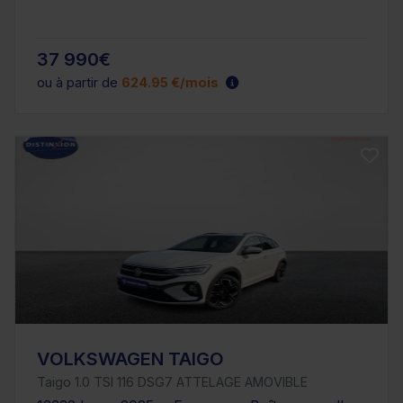
37 990€
ou à partir de
624.95 €/mois
VOLKSWAGEN TAIGO
Taigo 1.0 TSI 116 DSG7 ATTELAGE AMOVIBLE