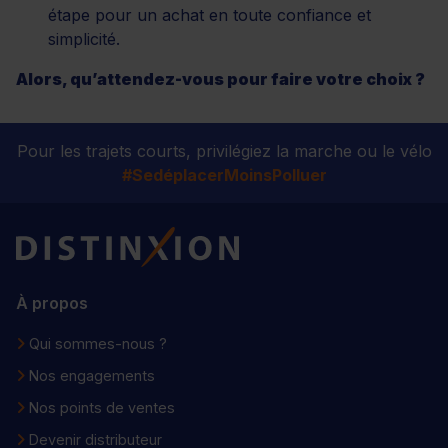
étape pour un achat en toute confiance et
simplicité.
Alors, qu’attendez-vous pour faire votre choix ?
Pour les trajets courts, privilégiez la marche ou le vélo
#SedéplacerMoinsPolluer
Distinxion
À propos
Qui sommes-nous ?
Nos engagements
Nos points de ventes
Devenir distributeur