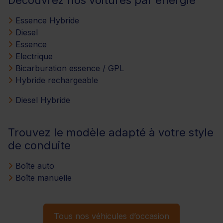
Essence Hybride
Diesel
Essence
Electrique
Bicarburation essence / GPL
Hybride rechargeable
Diesel Hybride
Trouvez le modèle adapté à votre style
de conduite
Boîte auto
Boîte manuelle
Tous nos véhicules d’occasion