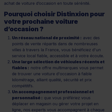
achat de voiture d’occasion en toute sérénité.
Pourquoi choisir Distinxion pour
votre prochaine voiture
d’occasion ?
Un réseau national de proximité :
avec des
points de vente répartis dans de nombreuses
villes à travers la France, vous bénéficiez d'un
service local fiable, accessible et à votre écoute.
Une large sélection de véhicules récents et
fiables :
notre offre multimarques vous permet
de trouver une voiture d'occasion à faible
kilométrage, alliant qualité, sécurité et prix
compétitifs.
Un accompagnement professionnel et
personnalisé :
que vous préfériez vous
déplacer en magasin ou gérer votre projet en
ligne, nos experts vous accompagnent à chaque