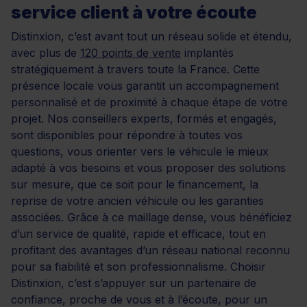
service client à votre écoute
Distinxion, c’est avant tout un réseau solide et étendu,
avec plus de
120 points de vente
implantés
stratégiquement à travers toute la France. Cette
présence locale vous garantit un accompagnement
personnalisé et de proximité à chaque étape de votre
projet. Nos conseillers experts, formés et engagés,
sont disponibles pour répondre à toutes vos
questions, vous orienter vers le véhicule le mieux
adapté à vos besoins et vous proposer des solutions
sur mesure, que ce soit pour le financement, la
reprise de votre ancien véhicule ou les garanties
associées. Grâce à ce maillage dense, vous bénéficiez
d’un service de qualité, rapide et efficace, tout en
profitant des avantages d’un réseau national reconnu
pour sa fiabilité et son professionnalisme. Choisir
Distinxion, c’est s’appuyer sur un partenaire de
confiance, proche de vous et à l’écoute, pour un