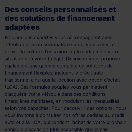
Des conseils personnalisés et
des solutions de financement
adaptées
Nos équipes expertes vous accompagnent avec
attention et professionnalisme pour vous aider à
choisir la voiture d’occasion la plus adaptée à votre
situation et à votre budget. Distinxion vous propose
également une gamme complète de solutions de
financement flexibles, incluant le
crédit auto
traditionnel ainsi que la
location avec option d’achat
(LOA).
Ces formules souples vous permettent
d’acquérir votre véhicule dans des conditions
financières maîtrisées, en modulant les mensualités
selon vos capacités. Pour découvrir ces options, nous
vous invitons à consulter nos offres dédiées au crédit
auto et à la LOA, qui rendent l’achat de votre prochain
véhicule d’occasion plus accessible que jamais.