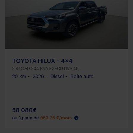
TOYOTA HILUX - 4x4
2.8 D4-D 204 BVA EXECUTIVE 4PL
20 km - 2026 - Diesel - Boîte auto
58 080€
ou à partir de
953.76 €/mois