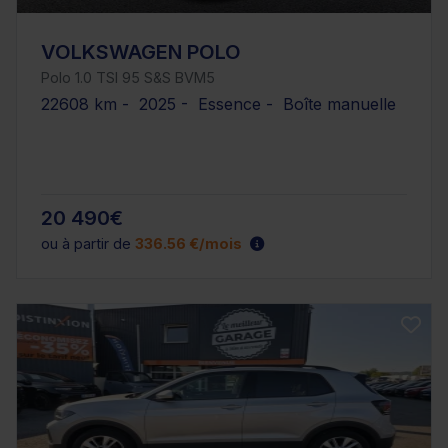
VOLKSWAGEN POLO
Polo 1.0 TSI 95 S&S BVM5
22608 km - 2025 - Essence - Boîte manuelle
20 490€
ou à partir de
336.56 €/mois