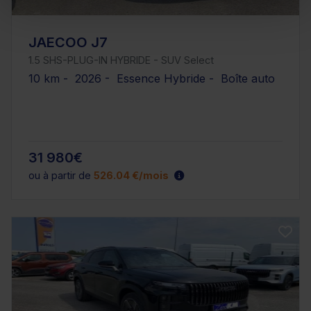
JAECOO J7
1.5 SHS-PLUG-IN HYBRIDE - SUV Select
10 km - 2026 - Essence Hybride - Boîte auto
31 980€
ou à partir de
526.04 €/mois