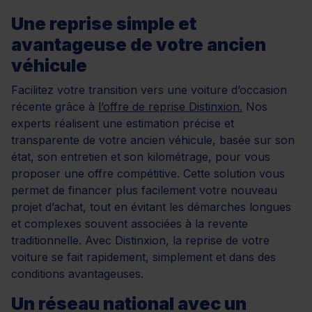
Une reprise simple et
avantageuse de votre ancien
véhicule
Facilitez votre transition vers une voiture d’occasion
récente grâce à
l’offre de reprise Distinxion.
Nos
experts réalisent une estimation précise et
transparente de votre ancien véhicule, basée sur son
état, son entretien et son kilométrage, pour vous
proposer une offre compétitive. Cette solution vous
permet de financer plus facilement votre nouveau
projet d’achat, tout en évitant les démarches longues
et complexes souvent associées à la revente
traditionnelle. Avec Distinxion, la reprise de votre
voiture se fait rapidement, simplement et dans des
conditions avantageuses.
Un réseau national avec un