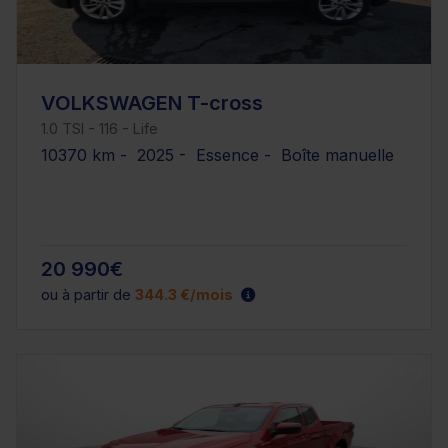
VOLKSWAGEN T-cross
1.0 TSI - 116 - Life
10370 km - 2025 - Essence - Boîte manuelle
20 990€
ou à partir de
344.3 €/mois