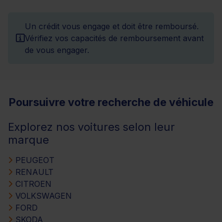
Un crédit vous engage et doit être remboursé.
Vérifiez vos capacités de remboursement avant
de vous engager.
Poursuivre votre recherche de véhicule
Explorez nos voitures selon leur
marque
PEUGEOT
RENAULT
CITROEN
VOLKSWAGEN
FORD
SKODA