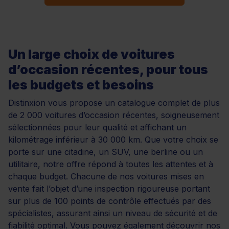
Un large choix de voitures
d’occasion récentes, pour tous
les budgets et besoins
Distinxion vous propose un catalogue complet de plus
de 2 000 voitures d’occasion récentes, soigneusement
sélectionnées pour leur qualité et affichant un
kilométrage inférieur à 30 000 km. Que votre choix se
porte sur une citadine, un SUV, une berline ou un
utilitaire, notre offre répond à toutes les attentes et à
chaque budget. Chacune de nos voitures mises en
vente fait l’objet d’une inspection rigoureuse portant
sur plus de 100 points de contrôle effectués par des
spécialistes, assurant ainsi un niveau de sécurité et de
fiabilité optimal. Vous pouvez également découvrir nos