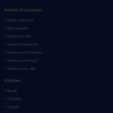
Voiture d’occasion
Notre sélection
Nouveautés
Voitures 0 Km
Voitures faible km
Voitures d’occasions
Voitures petit prix
Voitures par ville
Acheter
Break
Citadine
Coupé