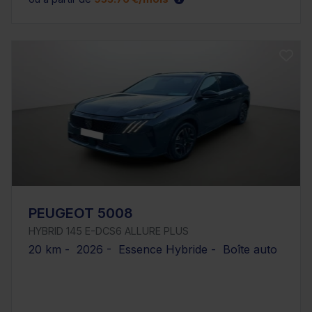
PEUGEOT 5008
HYBRID 145 E-DCS6 ALLURE PLUS
20 km - 2026 - Essence Hybride - Boîte auto