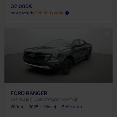
32 080€
ou à partir de
526.03 €/mois
FORD RANGER
205 BVA10 E-4WD TREMOR COVER 4PL
20 km - 2025 - Diesel - Boîte auto