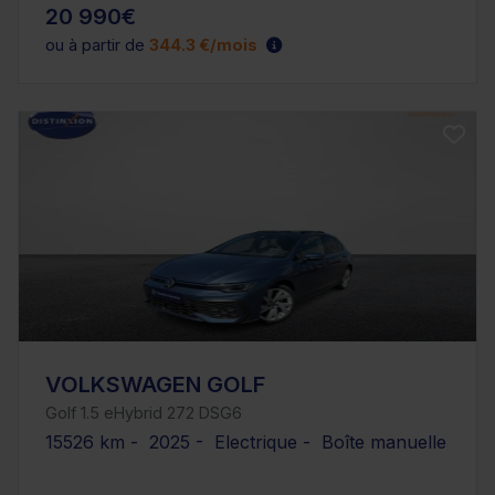
20 990€
ou à partir de
344.3 €/mois
VOLKSWAGEN GOLF
Golf 1.5 eHybrid 272 DSG6
15526 km - 2025 - Electrique - Boîte manuelle