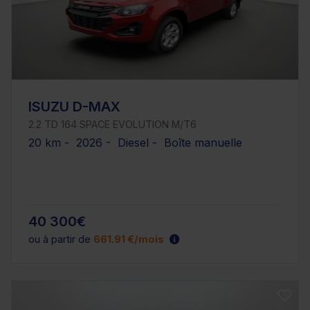
ISUZU D-MAX
2.2 TD 164 SPACE EVOLUTION M/T6
20 km - 2026 - Diesel - Boîte manuelle
40 300€
ou à partir de
661.91 €/mois