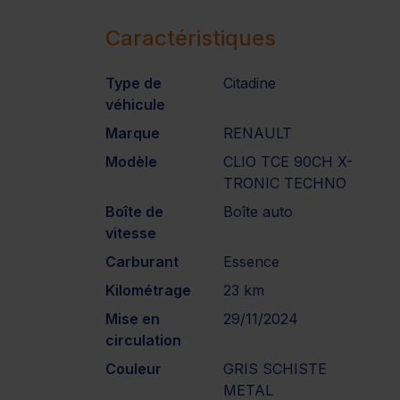
Caractéristiques
Type de
Citadine
véhicule
Marque
RENAULT
Modèle
CLIO TCE 90CH X-
TRONIC TECHNO
Boîte de
Boîte auto
vitesse
Carburant
Essence
Kilométrage
23 km
Mise en
29/11/2024
circulation
Couleur
GRIS SCHISTE
METAL