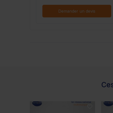
Demander un devis
Ces