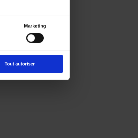
Marketing
Tout autoriser