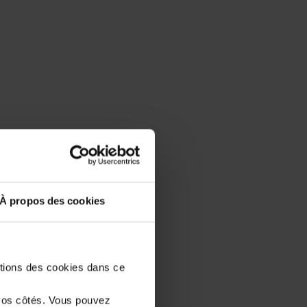
À propos des cookies
stions des cookies dans ce
vos côtés. Vous pouvez