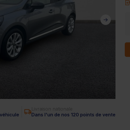
Livraison nationale
véhicule
Dans l'un de nos 120 points de vente