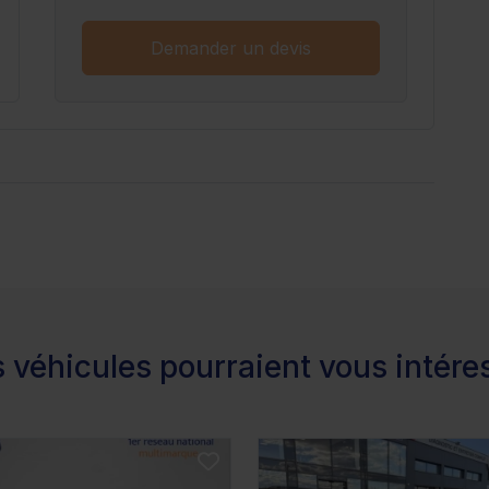
Demander un devis
 véhicules pourraient vous intére