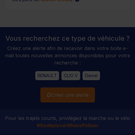
Vous recherchez ce type de véhicule ?
Créez une alerte afin de recevoir dans votre boite e-
mail toutes nouvelles annonces disponibles pour votre
recherche :
RENAULT
CLIO V
Diesel
Créer une alerte
Pour les trajets courts, privilégiez la marche ou le vélo
#SedéplacerMoinsPolluer