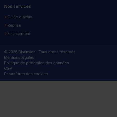
Nos services
Guide d'achat
Reprise
Financement
© 2026 Distinxion · Tous droits réservés
Mentions légales
Politique de protection des données
CGV
Paramètres des cookies