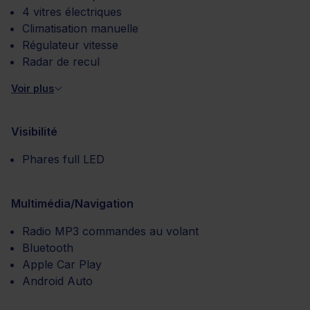
4 vitres électriques
Climatisation manuelle
Régulateur vitesse
Radar de recul
Voir plus
Visibilité
Phares full LED
Multimédia/Navigation
Radio MP3 commandes au volant
Bluetooth
Apple Car Play
Android Auto