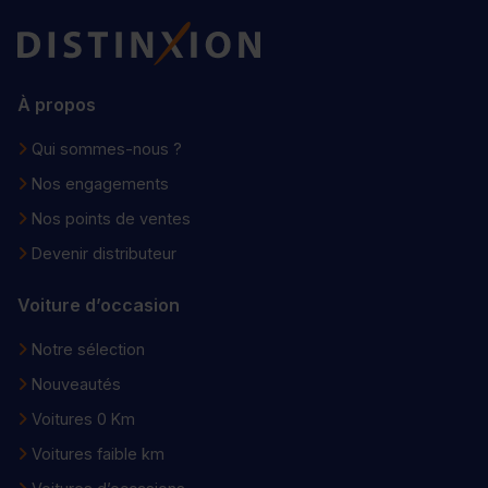
Distinxion
À propos
Qui sommes-nous ?
Nos engagements
Nos points de ventes
Devenir distributeur
Voiture d’occasion
Notre sélection
Nouveautés
Voitures 0 Km
Voitures faible km