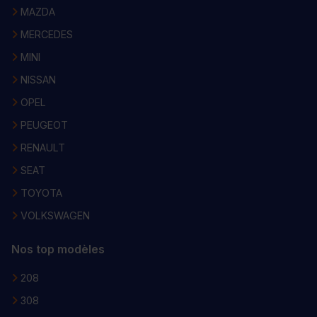
MAZDA
MERCEDES
MINI
NISSAN
OPEL
PEUGEOT
RENAULT
SEAT
TOYOTA
VOLKSWAGEN
Nos top modèles
208
308