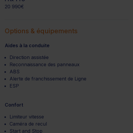
20 990€
Options & équipements
Aides à la conduite
Direction assistée
Reconnaissance des panneaux
ABS
Alerte de franchissement de Ligne
ESP
Confort
Limiteur vitesse
Caméra de recul
Start and Stop