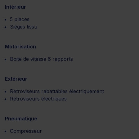
Intérieur
5 places
Sièges tissu
Motorisation
Boite de vitesse 6 rapports
Extérieur
Rétroviseurs rabattables électriquement
Rétroviseurs électriques
Pneumatique
Compresseur