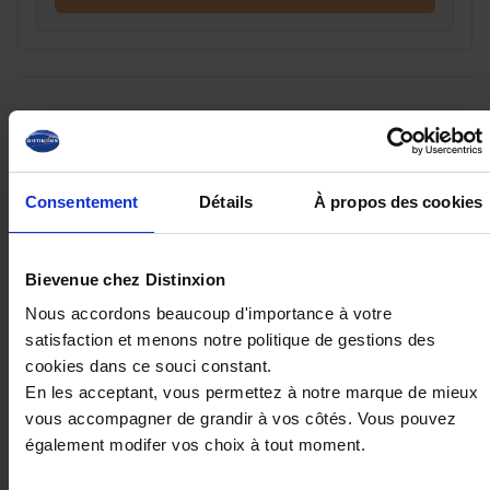
Ces véhicules pourraient vous
intéresser
Consentement
Détails
À propos des cookies
Bievenue chez Distinxion
Nous accordons beaucoup d'importance à votre
satisfaction et menons notre politique de gestions des
cookies dans ce souci constant.
En les acceptant, vous permettez à notre marque de mieux
vous accompagner de grandir à vos côtés. Vous pouvez
également modifer vos choix à tout moment.