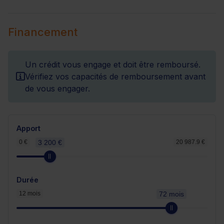
Financement
Un crédit vous engage et doit être remboursé.
Vérifiez vos capacités de remboursement avant
de vous engager.
Apport
0 €
3 200 €
20 987.9 €
Durée
12 mois
72 mois