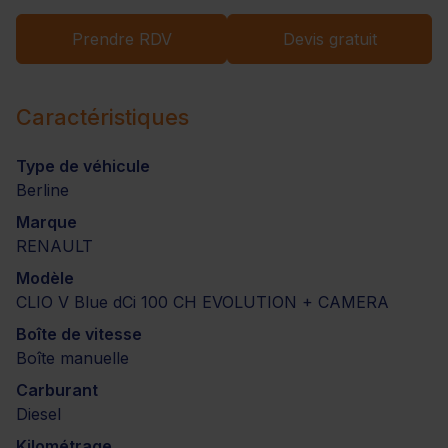
Prendre RDV
Devis gratuit
Caractéristiques
Type de véhicule
Berline
Marque
RENAULT
Modèle
CLIO V Blue dCi 100 CH EVOLUTION + CAMERA
Boîte de vitesse
Boîte manuelle
Carburant
Diesel
Kilométrage