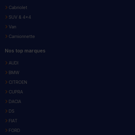
Cabriolet
SUV & 4x4
Van
Camionnette
Nos top marques
AUDI
BMW
CITROEN
CUPRA
DACIA
DS
FIAT
FORD