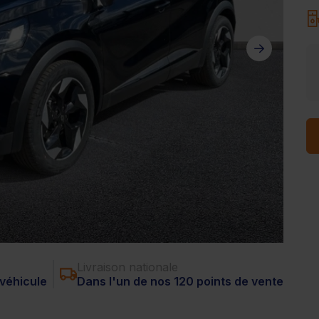
Livraison nationale
véhicule
Dans l'un de nos 120 points de vente