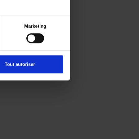
Marketing
Tout autoriser