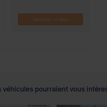
Demander un devis
 véhicules pourraient vous intére