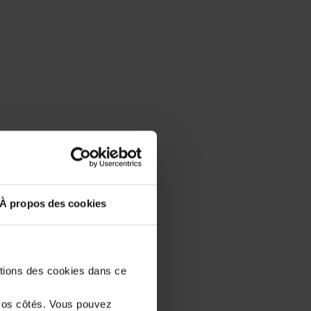
À propos des cookies
stions des cookies dans ce
vos côtés. Vous pouvez