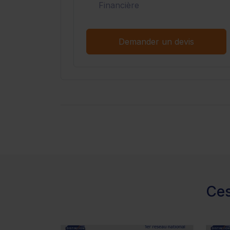
Financière
Demander un devis
Ces