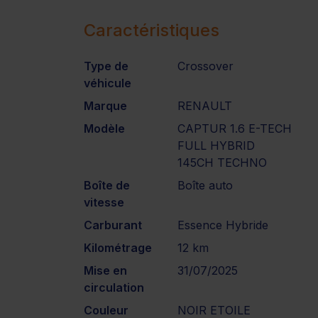
Caractéristiques
Type de
Crossover
véhicule
Marque
RENAULT
Modèle
CAPTUR 1.6 E-TECH
FULL HYBRID
145CH TECHNO
Boîte de
Boîte auto
vitesse
Carburant
Essence Hybride
Kilométrage
12 km
Mise en
31/07/2025
circulation
Couleur
NOIR ETOILE