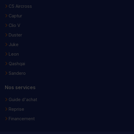
C5 Aircross
Captur
Clio V
Duster
Juke
Leon
Qashqai
Sandero
Nos services
Guide d'achat
Reprise
Financement