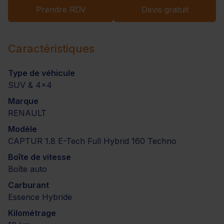
Prendre RDV
Devis gratuit
Caractéristiques
Type de véhicule
SUV & 4x4
Marque
RENAULT
Modèle
CAPTUR 1.8 E-Tech Full Hybrid 160 Techno
Boîte de vitesse
Boîte auto
Carburant
Essence Hybride
Kilométrage