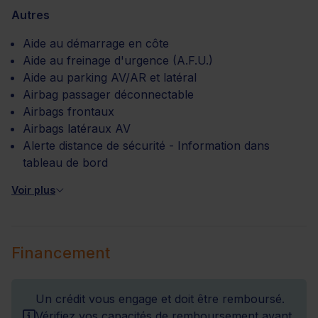
Autres
Aide au démarrage en côte
Aide au freinage d'urgence (A.F.U.)
Aide au parking AV/AR et latéral
Airbag passager déconnectable
Airbags frontaux
Airbags latéraux AV
Alerte distance de sécurité - Information dans
tableau de bord
Voir plus
Financement
Un crédit vous engage et doit être remboursé.
Vérifiez vos capacités de remboursement avant