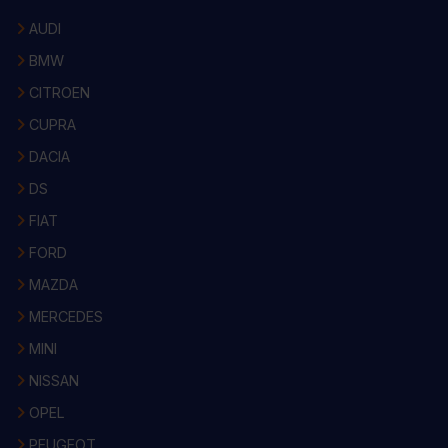
AUDI
BMW
CITROEN
CUPRA
DACIA
DS
FIAT
FORD
MAZDA
MERCEDES
MINI
NISSAN
OPEL
PEUGEOT