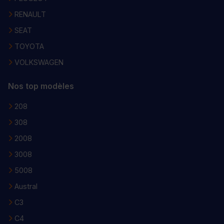
RENAULT
SEAT
TOYOTA
VOLKSWAGEN
Nos top modèles
208
308
2008
3008
5008
Austral
C3
C4