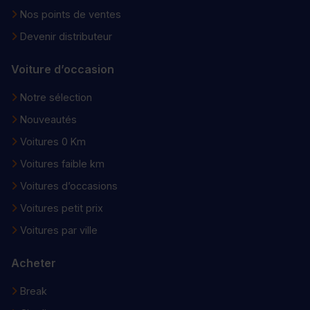
Nos points de ventes
Devenir distributeur
Voiture d’occasion
Notre sélection
Nouveautés
Voitures 0 Km
Voitures faible km
Voitures d’occasions
Voitures petit prix
Voitures par ville
Acheter
Break