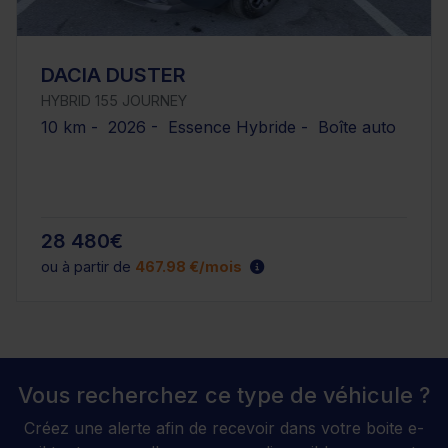
DACIA DUSTER
HYBRID 155 JOURNEY
10 km - 2026 - Essence Hybride - Boîte auto
28 480€
ou à partir de
467.98 €/mois
Vous recherchez ce type de véhicule ?
Créez une alerte afin de recevoir dans votre boite e-