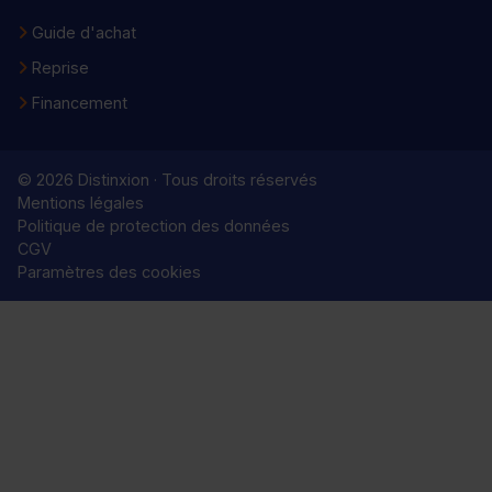
Guide d'achat
Reprise
Financement
© 2026 Distinxion · Tous droits réservés
Mentions légales
Politique de protection des données
CGV
Paramètres des cookies