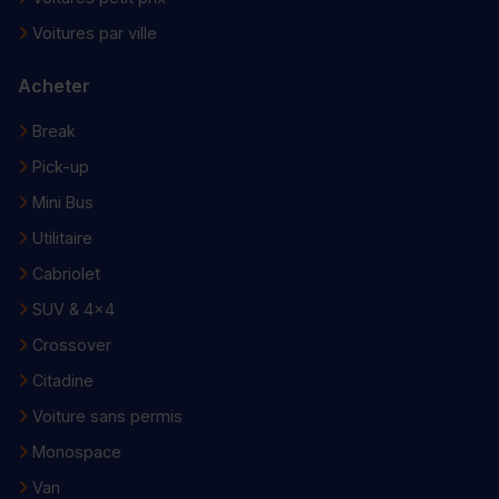
Voitures par ville
Acheter
Break
Pick-up
Mini Bus
Utilitaire
Cabriolet
SUV & 4x4
Crossover
Citadine
Voiture sans permis
Monospace
Van