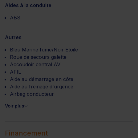
Aides à la conduite
ABS
Autres
Bleu Marine fume/Noir Etoile
Roue de secours galette
Accoudoir central AV
AFIL
Aide au démarrage en côte
Aide au freinage d'urgence
Airbag conducteur
Voir plus
Financement