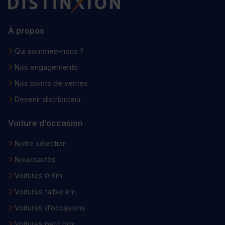
À propos
Qui sommes-nous ?
Nos engagements
Nos points de ventes
Devenir distributeur
Voiture d’occasion
Notre sélection
Nouveautés
Voitures 0 Km
Voitures faible km
Voitures d’occasions
Voitures petit prix