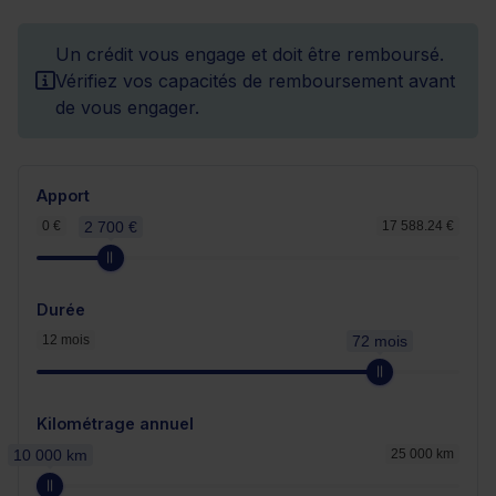
Un crédit vous engage et doit être remboursé.
Vérifiez vos capacités de remboursement avant
de vous engager.
Apport
0 €
2 700 €
17 588.24 €
Durée
12 mois
72 mois
Kilométrage annuel
10 000 km
25 000 km