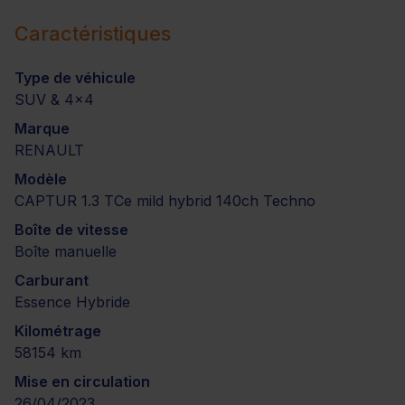
Caractéristiques
Type de véhicule
SUV & 4x4
Marque
RENAULT
Modèle
CAPTUR 1.3 TCe mild hybrid 140ch Techno
Boîte de vitesse
Boîte manuelle
Carburant
Essence Hybride
Kilométrage
58154 km
Mise en circulation
26/04/2023