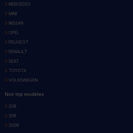
MERCEDES
MINI
NISSAN
OPEL
PEUGEOT
RENAULT
SEAT
TOYOTA
VOLKSWAGEN
Nos top modèles
208
308
2008