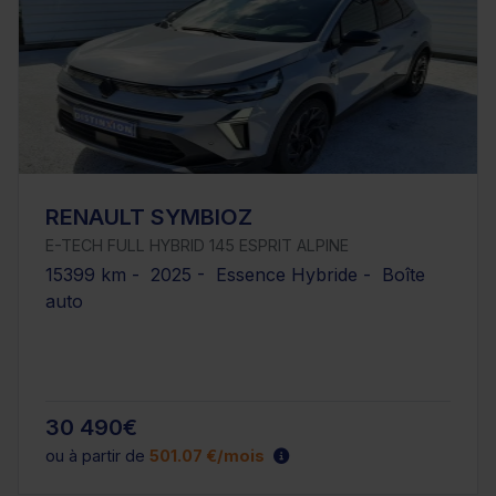
RENAULT SYMBIOZ
E-TECH FULL HYBRID 145 ESPRIT ALPINE
15399 km - 2025 - Essence Hybride - Boîte
auto
30 490€
ou à partir de
501.07 €/mois