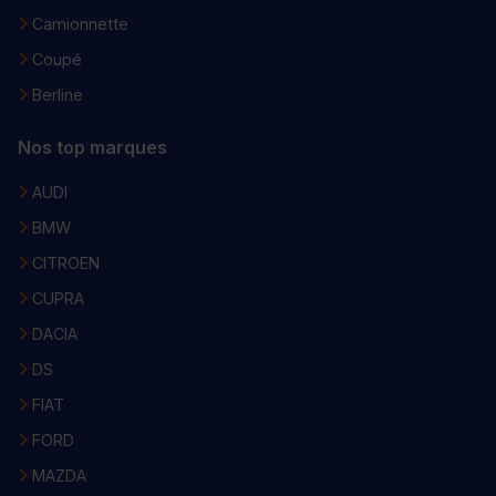
Camionnette
Coupé
Berline
Nos top marques
AUDI
BMW
CITROEN
CUPRA
DACIA
DS
FIAT
FORD
MAZDA