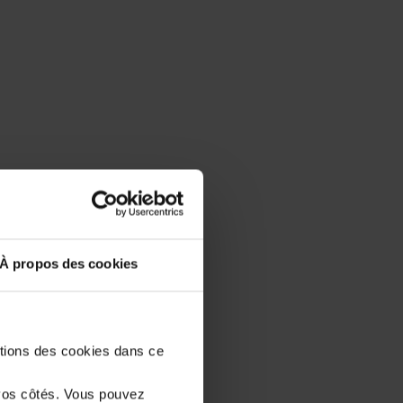
À propos des cookies
stions des cookies dans ce
vos côtés. Vous pouvez