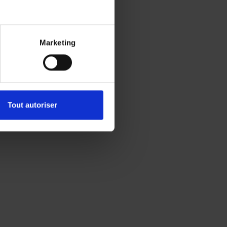
Marketing
Tout autoriser