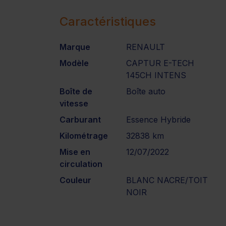
Caractéristiques
Marque
RENAULT
Modèle
CAPTUR E-TECH
145CH INTENS
Boîte de
Boîte auto
vitesse
Carburant
Essence Hybride
Kilométrage
32838 km
Mise en
12/07/2022
circulation
Couleur
BLANC NACRE/TOIT
NOIR