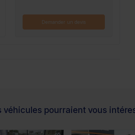
Demander un devis
 véhicules pourraient vous intére