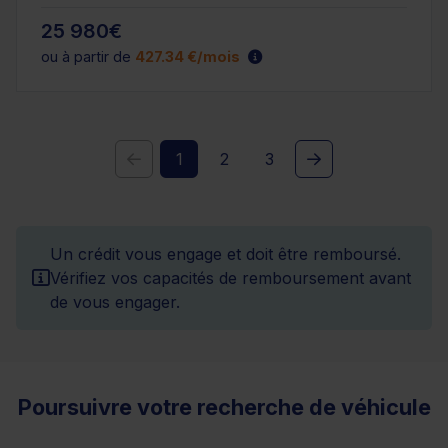
25 980€
ou à partir de
427.34 €/mois
1
2
3
Un crédit vous engage et doit être remboursé.
Vérifiez vos capacités de remboursement avant
de vous engager.
Poursuivre votre recherche de véhicule