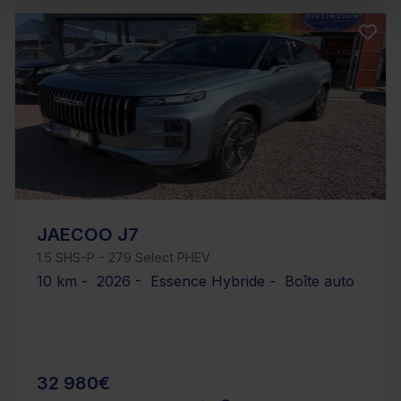
JAECOO J7
1.5 SHS-P - 279 Select PHEV
10 km - 2026 - Essence Hybride - Boîte auto
32 980€