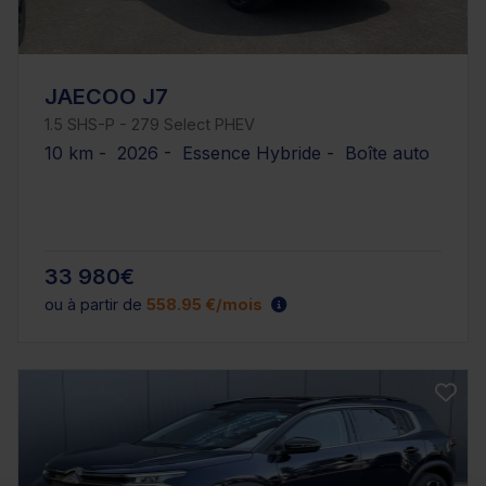
JAECOO J7
1.5 SHS-P - 279 Select PHEV
10 km - 2026 - Essence Hybride - Boîte auto
33 980€
ou à partir de
558.95 €/mois