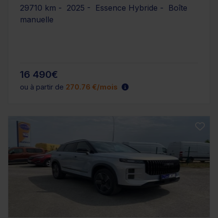
29710 km - 2025 - Essence Hybride - Boîte
manuelle
16 490€
ou à partir de
270.76 €/mois