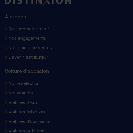
À propos
Qui sommes-nous ?
Nos engagements
Nos points de ventes
Devenir distributeur
Voiture d’occasion
Notre sélection
Nouveautés
Voitures 0 Km
Voitures faible km
Voitures d’occasions
Voitures petit prix