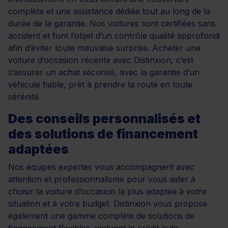
complète et une assistance dédiée tout au long de la
durée de la garantie. Nos voitures sont certifiées sans
accident et font l’objet d’un contrôle qualité approfondi
afin d’éviter toute mauvaise surprise. Acheter une
voiture d’occasion récente avec Distinxion, c’est
s’assurer un achat sécurisé, avec la garantie d’un
véhicule fiable, prêt à prendre la route en toute
sérénité.
Des conseils personnalisés et
des solutions de financement
adaptées
Nos équipes expertes vous accompagnent avec
attention et professionnalisme pour vous aider à
choisir la voiture d’occasion la plus adaptée à votre
situation et à votre budget. Distinxion vous propose
également une gamme complète de solutions de
financement flexibles, incluant le
crédit auto