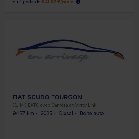
ou à partir de
541.52 €/mois
FIAT SCUDO FOURGON
XL 145 EAT8 avec Caméra et Mirror Link
9457 km - 2025 - Diesel - Boîte auto