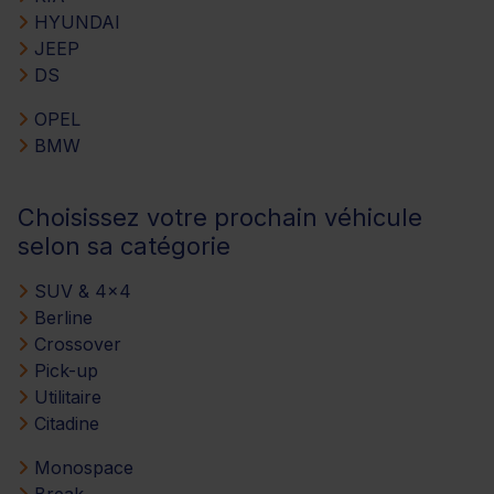
HYUNDAI
JEEP
DS
OPEL
BMW
Choisissez votre prochain véhicule
selon sa catégorie
SUV & 4x4
Berline
Crossover
Pick-up
Utilitaire
Citadine
Monospace
Break