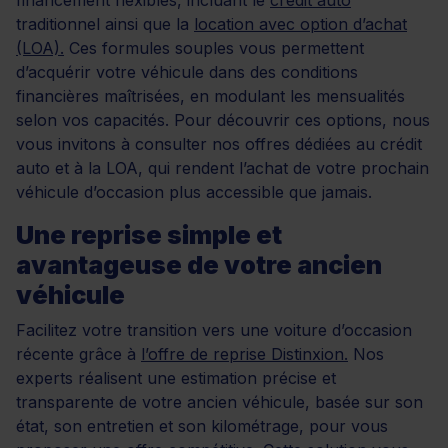
traditionnel ainsi que la
location avec option d’achat
(LOA).
Ces formules souples vous permettent
d’acquérir votre véhicule dans des conditions
financières maîtrisées, en modulant les mensualités
selon vos capacités. Pour découvrir ces options, nous
vous invitons à consulter nos offres dédiées au crédit
auto et à la LOA, qui rendent l’achat de votre prochain
véhicule d’occasion plus accessible que jamais.
Une reprise simple et
avantageuse de votre ancien
véhicule
Facilitez votre transition vers une voiture d’occasion
récente grâce à
l’offre de reprise Distinxion.
Nos
experts réalisent une estimation précise et
transparente de votre ancien véhicule, basée sur son
état, son entretien et son kilométrage, pour vous