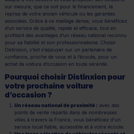
sur mesure, que ce soit pour le financement, la
reprise de votre ancien véhicule ou les garanties
associées. Grâce à ce maillage dense, vous bénéficiez
d’un service de qualité, rapide et efficace, tout en
profitant des avantages d’un réseau national reconnu
pour sa fiabilité et son professionnalisme. Choisir
Distinxion, c’est s’appuyer sur un partenaire de
confiance, proche de vous et à l’écoute, pour un
achat de voiture d’occasion en toute sérénité.
Pourquoi choisir Distinxion pour
votre prochaine voiture
d’occasion ?
Un réseau national de proximité :
avec des
points de vente répartis dans de nombreuses
villes à travers la France, vous bénéficiez d'un
service local fiable, accessible et à votre écoute.
Une large sélection de véhicules récents et