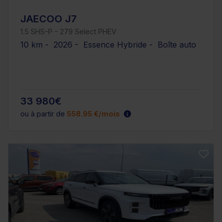
JAECOO J7
1.5 SHS-P - 279 Select PHEV
10 km - 2026 - Essence Hybride - Boîte auto
33 980€
ou à partir de
558.95 €/mois