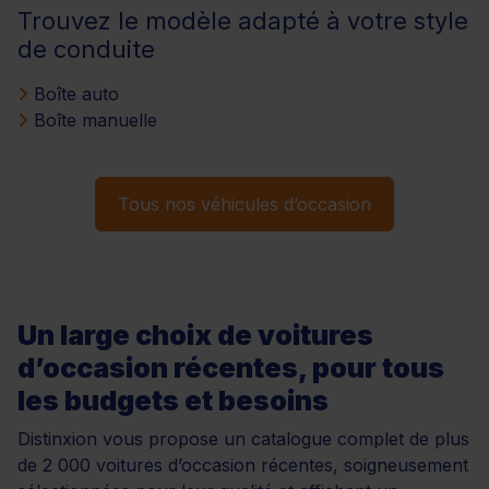
Trouvez le modèle adapté à votre style
de conduite
Boîte auto
Boîte manuelle
Tous nos véhicules d’occasion
Un large choix de voitures
d’occasion récentes, pour tous
les budgets et besoins
Distinxion vous propose un catalogue complet de plus
de 2 000 voitures d’occasion récentes, soigneusement