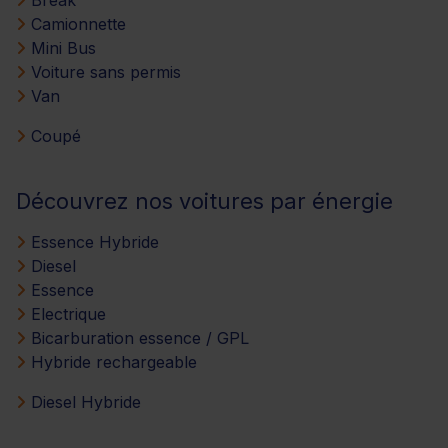
Camionnette
Mini Bus
Voiture sans permis
Van
Coupé
Découvrez nos voitures par énergie
Essence Hybride
Diesel
Essence
Electrique
Bicarburation essence / GPL
Hybride rechargeable
Diesel Hybride