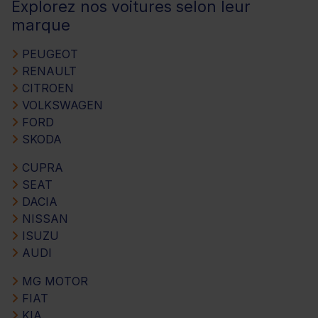
Explorez nos voitures selon leur
marque
PEUGEOT
RENAULT
CITROEN
VOLKSWAGEN
FORD
SKODA
CUPRA
SEAT
DACIA
NISSAN
ISUZU
AUDI
MG MOTOR
FIAT
KIA