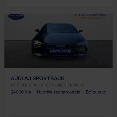
AUDI A3 SPORTBACK
1.5 TFSI E 204CH PHEV S LINE S TRONIC 6
24000 km - Hybride rechargeable - Boîte auto