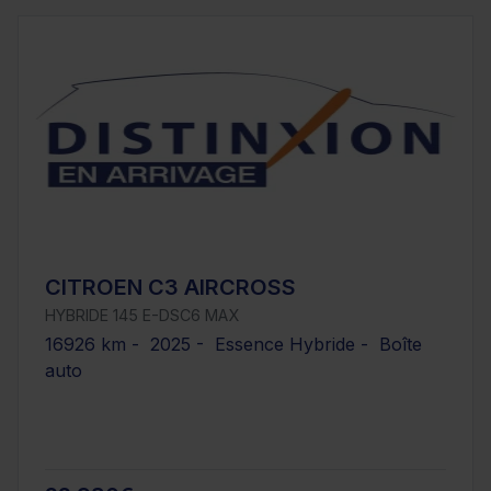
CITROEN C3 AIRCROSS
HYBRIDE 145 E-DSC6 MAX
16926 km - 2025 - Essence Hybride - Boîte
auto