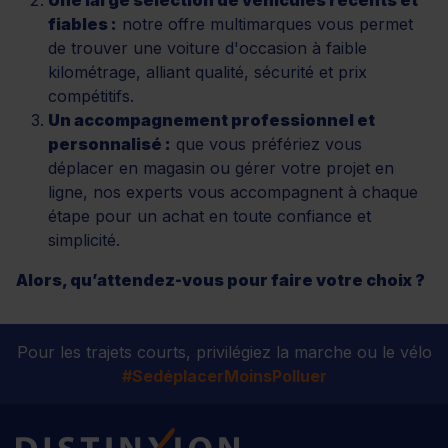
fiables :
notre offre multimarques vous permet
de trouver une voiture d'occasion à faible
kilométrage, alliant qualité, sécurité et prix
compétitifs.
Un accompagnement professionnel et
personnalisé :
que vous préfériez vous
déplacer en magasin ou gérer votre projet en
ligne, nos experts vous accompagnent à chaque
étape pour un achat en toute confiance et
simplicité.
Alors, qu’attendez-vous pour faire votre choix ?
Pour les trajets courts, privilégiez la marche ou le vélo
#SedéplacerMoinsPolluer
Distinxion