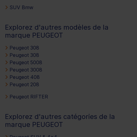
SUV Bmw
Explorez d'autres modèles de la
marque PEUGEOT
Peugeot 308
Peugeot 308
Peugeot 5008
Peugeot 3008
Peugeot 408
Peugeot 208
Peugeot RIFTER
Explorez d'autres catégories de la
marque PEUGEOT
Peugeot SUV & 4x4