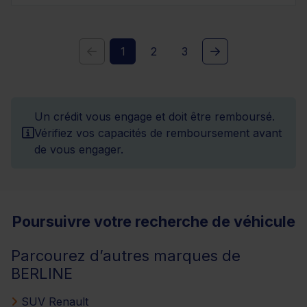
1
2
3
Un crédit vous engage et doit être remboursé.
Vérifiez vos capacités de remboursement avant
de vous engager.
Poursuivre votre recherche de véhicule
Parcourez d’autres marques de
BERLINE
SUV Renault