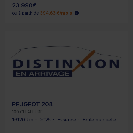
23 990€
ou à partir de
394.63 €/mois
PEUGEOT 208
100 CH ALLURE
16120 km - 2025 - Essence - Boîte manuelle