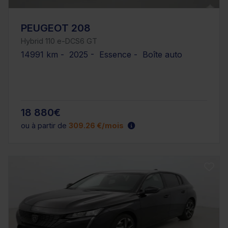
PEUGEOT 208
Hybrid 110 e-DCS6 GT
14991 km - 2025 - Essence - Boîte auto
18 880€
ou à partir de
309.26 €/mois