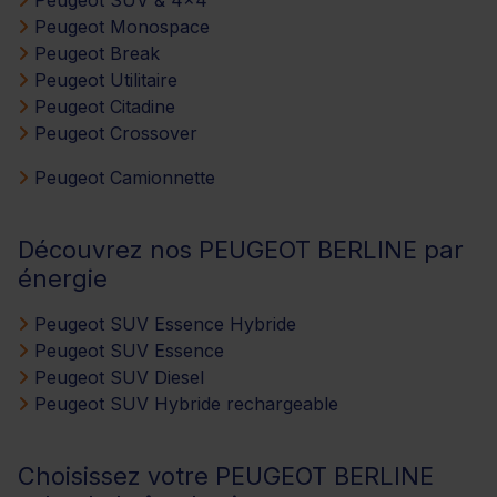
Peugeot Monospace
Peugeot Break
Peugeot Utilitaire
Peugeot Citadine
Peugeot Crossover
Peugeot Camionnette
Découvrez nos PEUGEOT BERLINE par
énergie
Peugeot SUV Essence Hybride
Peugeot SUV Essence
Peugeot SUV Diesel
Peugeot SUV Hybride rechargeable
Choisissez votre PEUGEOT BERLINE