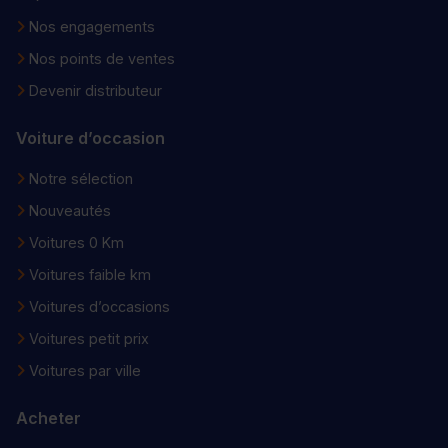
Nos engagements
Nos points de ventes
Devenir distributeur
Voiture d’occasion
Notre sélection
Nouveautés
Voitures 0 Km
Voitures faible km
Voitures d’occasions
Voitures petit prix
Voitures par ville
Acheter