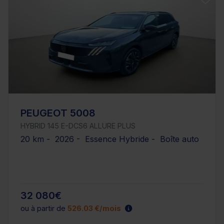
PEUGEOT 5008
HYBRID 145 E-DCS6 ALLURE PLUS
20 km - 2026 - Essence Hybride - Boîte auto
32 080€
ou à partir de
526.03 €/mois