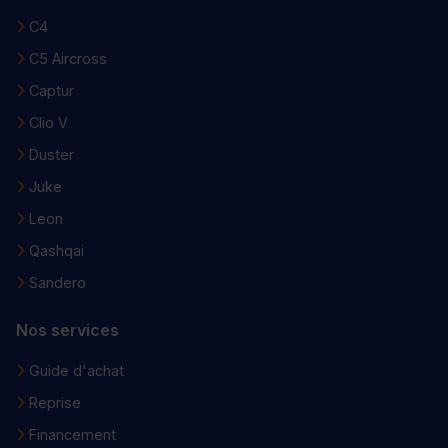
C4
C5 Aircross
Captur
Clio V
Duster
Juke
Leon
Qashqai
Sandero
Nos services
Guide d'achat
Reprise
Financement