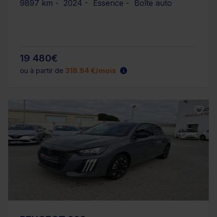
9897 km - 2024 - Essence - Boîte auto
19 480€
ou à partir de
318.94 €/mois