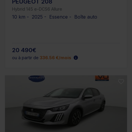
PEUGEOT 208
Hybrid 145 e-DCS6 Allure
10 km - 2025 - Essence - Boîte auto
20 490€
ou à partir de
336.56 €/mois