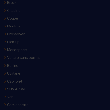
Break
Citadine
Coupé
Mini Bus
Crossover
Pick-up
Monospace
Voiture sans permis
Berline
Utilitaire
Cabriolet
SUV & 4x4
Van
Camionnette