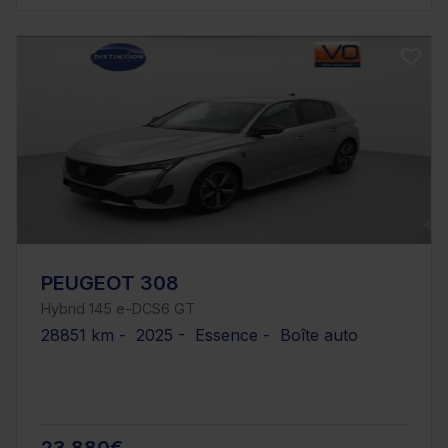
PEUGEOT 308
Hybrid 145 e-DCS6 GT
28851 km - 2025 - Essence - Boîte auto