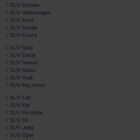
SUV Citroen
SUV Volkswagen
SUV Ford
SUV Skoda
SUV Cupra
SUV Seat
SUV Dacia
SUV Nissan
SUV Isuzu
SUV Audi
SUV Mg motor
SUV Fiat
SUV Kia
SUV Hyundai
SUV Ds
SUV Jeep
SUV Opel