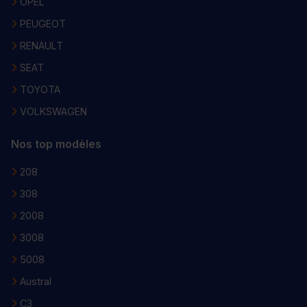
OPEL
PEUGEOT
RENAULT
SEAT
TOYOTA
VOLKSWAGEN
Nos top modèles
208
308
2008
3008
5008
Austral
C3