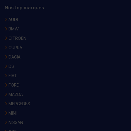
Nos top marques
AUDI
BMW
CITROEN
CUPRA
DACIA
DS
FIAT
FORD
MAZDA
MERCEDES
MINI
NISSAN