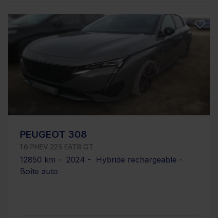
PEUGEOT 308
1.6 PHEV 225 EAT8 GT
12850 km - 2024 - Hybride rechargeable -
Boîte auto