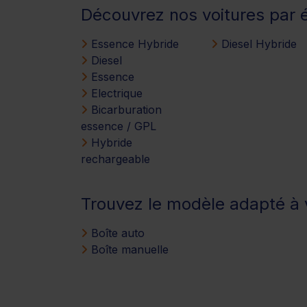
Découvrez nos voitures par 
Essence Hybride
Diesel Hybride
Diesel
Essence
Electrique
Bicarburation
essence / GPL
Hybride
rechargeable
Trouvez le modèle adapté à v
Boîte auto
Boîte manuelle