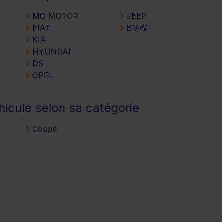
MG MOTOR
JEEP
FIAT
BMW
KIA
HYUNDAI
DS
OPEL
hicule selon sa catégorie
Coupé