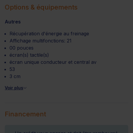
Options & équipements
Autres
Récupération d'énergie au freinage
Affichage multifonctions: 21
00 pouces
écran(s) tactile(s)
écran unique conducteur et central av
53
3 cm
Voir plus
Financement