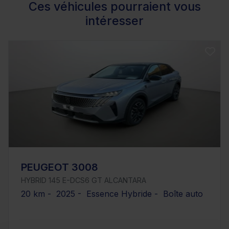
Ces véhicules pourraient vous
intéresser
PEUGEOT 3008
HYBRID 145 E-DCS6 GT ALCANTARA
20 km - 2025 - Essence Hybride - Boîte auto