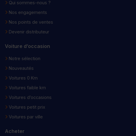
Qui sommes-nous ?
Nos engagements
Nos points de ventes
Devenir distributeur
Voiture d’occasion
Notre sélection
Nouveautés
Voitures 0 Km
Voitures faible km
Voitures d’occasions
Voitures petit prix
Voitures par ville
Acheter