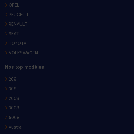
OPEL
PEUGEOT
RENAULT
SEAT
TOYOTA
VOLKSWAGEN
Nos top modèles
208
308
2008
3008
5008
Austral