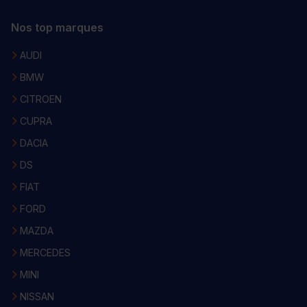
Nos top marques
AUDI
BMW
CITROEN
CUPRA
DACIA
DS
FIAT
FORD
MAZDA
MERCEDES
MINI
NISSAN