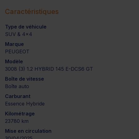
Caractéristiques
Type de véhicule
SUV & 4x4
Marque
PEUGEOT
Modèle
3008 (3) 1.2 HYBRID 145 E-DCS6 GT
Boîte de vitesse
Boîte auto
Carburant
Essence Hybride
Kilométrage
23780 km
Mise en circulation
30/04/2025