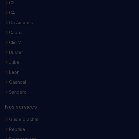
C3
C4
C5 Aircross
Captur
Clio V
Duster
Juke
Leon
Qashqai
Sandero
Nos services
Guide d'achat
Reprise