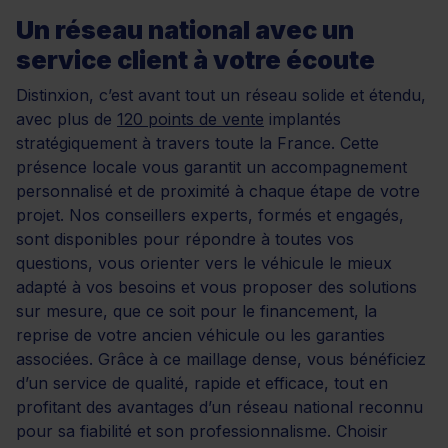
Un réseau national avec un
service client à votre écoute
Distinxion, c’est avant tout un réseau solide et étendu,
avec plus de
120 points de vente
implantés
stratégiquement à travers toute la France. Cette
présence locale vous garantit un accompagnement
personnalisé et de proximité à chaque étape de votre
projet. Nos conseillers experts, formés et engagés,
sont disponibles pour répondre à toutes vos
questions, vous orienter vers le véhicule le mieux
adapté à vos besoins et vous proposer des solutions
sur mesure, que ce soit pour le financement, la
reprise de votre ancien véhicule ou les garanties
associées. Grâce à ce maillage dense, vous bénéficiez
d’un service de qualité, rapide et efficace, tout en
profitant des avantages d’un réseau national reconnu
pour sa fiabilité et son professionnalisme. Choisir