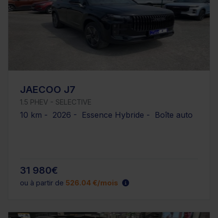
JAECOO J7
1.5 PHEV - SELECTIVE
10 km - 2026 - Essence Hybride - Boîte auto
31 980€
ou à partir de
526.04 €/mois