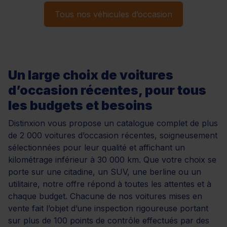
Tous nos véhicules d’occasion
Un large choix de voitures
d’occasion récentes, pour tous
les budgets et besoins
Distinxion vous propose un catalogue complet de plus
de 2 000 voitures d’occasion récentes, soigneusement
sélectionnées pour leur qualité et affichant un
kilométrage inférieur à 30 000 km. Que votre choix se
porte sur une citadine, un SUV, une berline ou un
utilitaire, notre offre répond à toutes les attentes et à
chaque budget. Chacune de nos voitures mises en
vente fait l’objet d’une inspection rigoureuse portant
sur plus de 100 points de contrôle effectués par des