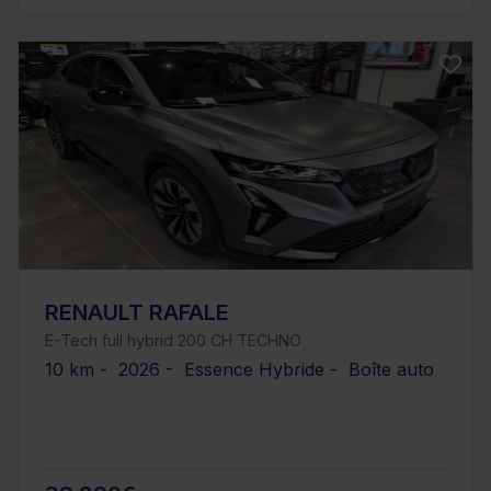
RENAULT RAFALE
E-Tech full hybrid 200 CH TECHNO
10 km - 2026 - Essence Hybride - Boîte auto