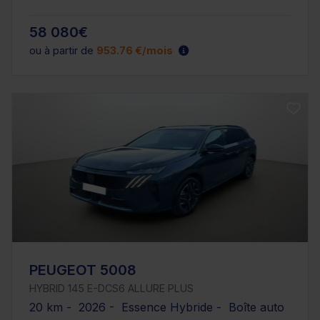
58 080€
ou à partir de
953.76 €/mois
PEUGEOT 5008
HYBRID 145 E-DCS6 ALLURE PLUS
20 km - 2026 - Essence Hybride - Boîte auto