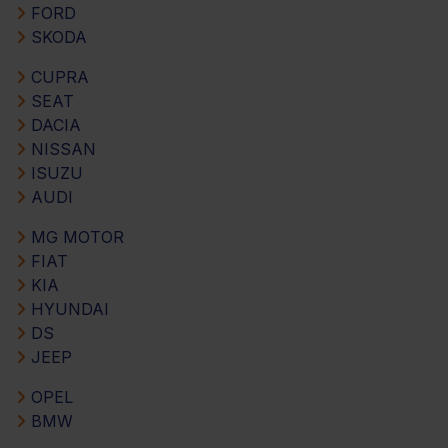
FORD
SKODA
CUPRA
SEAT
DACIA
NISSAN
ISUZU
AUDI
MG MOTOR
FIAT
KIA
HYUNDAI
DS
JEEP
OPEL
BMW