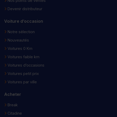
Nos points de ventes
Devenir distributeur
Voiture d’occasion
Notre sélection
Nouveautés
Voitures 0 Km
Voitures faible km
Voitures d’occasions
Voitures petit prix
Voitures par ville
Acheter
Break
Citadine