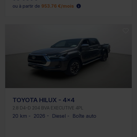
ou à partir de
953.76 €/mois
TOYOTA HILUX - 4x4
2.8 D4-D 204 BVA EXECUTIVE 4PL
20 km - 2026 - Diesel - Boîte auto