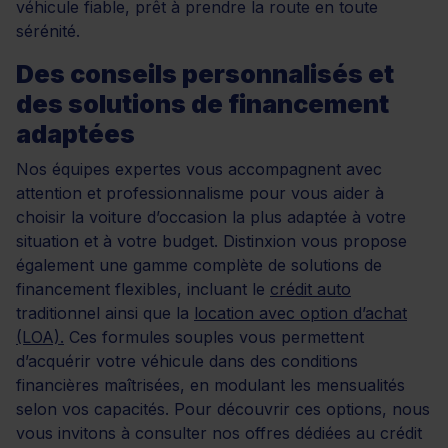
véhicule fiable, prêt à prendre la route en toute
sérénité.
Des conseils personnalisés et
des solutions de financement
adaptées
Nos équipes expertes vous accompagnent avec
attention et professionnalisme pour vous aider à
choisir la voiture d’occasion la plus adaptée à votre
situation et à votre budget. Distinxion vous propose
également une gamme complète de solutions de
financement flexibles, incluant le
crédit auto
traditionnel ainsi que la
location avec option d’achat
(LOA).
Ces formules souples vous permettent
d’acquérir votre véhicule dans des conditions
financières maîtrisées, en modulant les mensualités
selon vos capacités. Pour découvrir ces options, nous
vous invitons à consulter nos offres dédiées au crédit