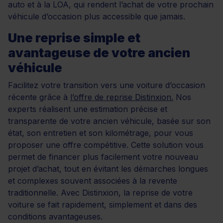
auto et à la LOA, qui rendent l’achat de votre prochain
véhicule d’occasion plus accessible que jamais.
Une reprise simple et
avantageuse de votre ancien
véhicule
Facilitez votre transition vers une voiture d’occasion
récente grâce à
l’offre de reprise Distinxion.
Nos
experts réalisent une estimation précise et
transparente de votre ancien véhicule, basée sur son
état, son entretien et son kilométrage, pour vous
proposer une offre compétitive. Cette solution vous
permet de financer plus facilement votre nouveau
projet d’achat, tout en évitant les démarches longues
et complexes souvent associées à la revente
traditionnelle. Avec Distinxion, la reprise de votre
voiture se fait rapidement, simplement et dans des
conditions avantageuses.