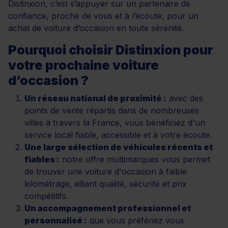
Distinxion, c’est s’appuyer sur un partenaire de
confiance, proche de vous et à l’écoute, pour un
achat de voiture d’occasion en toute sérénité.
Pourquoi choisir Distinxion pour
votre prochaine voiture
d’occasion ?
Un réseau national de proximité :
avec des
points de vente répartis dans de nombreuses
villes à travers la France, vous bénéficiez d'un
service local fiable, accessible et à votre écoute.
Une large sélection de véhicules récents et
fiables :
notre offre multimarques vous permet
de trouver une voiture d'occasion à faible
kilométrage, alliant qualité, sécurité et prix
compétitifs.
Un accompagnement professionnel et
personnalisé :
que vous préfériez vous