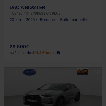
DACIA BIGSTER
TCE 130 4X4 EXPRESSION PLUS
20 km - 2025 - Essence - Boîte manuelle
29 890€
ou à partir de
491.4 €/mois