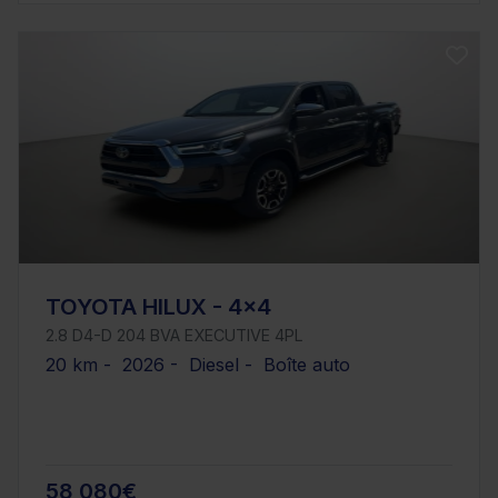
TOYOTA HILUX - 4x4
2.8 D4-D 204 BVA EXECUTIVE 4PL
20 km - 2026 - Diesel - Boîte auto
58 080€