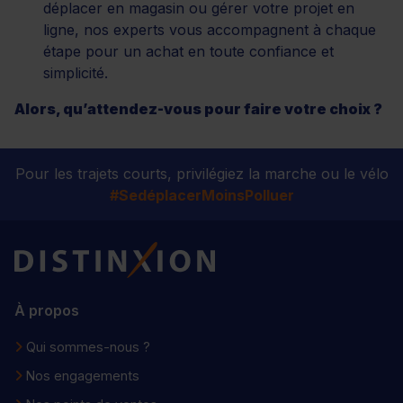
déplacer en magasin ou gérer votre projet en
ligne, nos experts vous accompagnent à chaque
étape pour un achat en toute confiance et
simplicité.
Alors, qu’attendez-vous pour faire votre choix ?
Pour les trajets courts, privilégiez la marche ou le vélo
#SedéplacerMoinsPolluer
Distinxion
À propos
Qui sommes-nous ?
Nos engagements