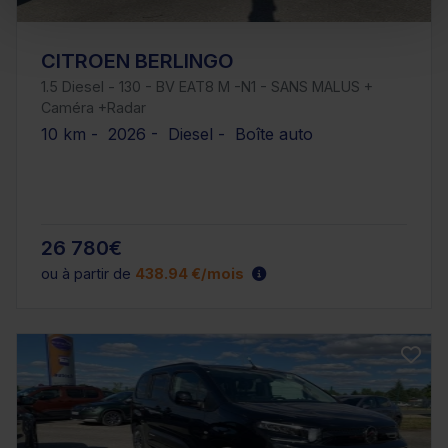
CITROEN BERLINGO
1.5 Diesel - 130 - BV EAT8 M -N1 - SANS MALUS +
Caméra +Radar
10 km - 2026 - Diesel - Boîte auto
26 780€
ou à partir de
438.94 €/mois