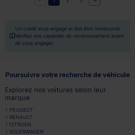
Un crédit vous engage et doit être remboursé.
Vérifiez vos capacités de remboursement avant
de vous engager.
Poursuivre votre recherche de véhicule
Explorez nos voitures selon leur
marque
PEUGEOT
RENAULT
CITROEN
VOLKSWAGEN