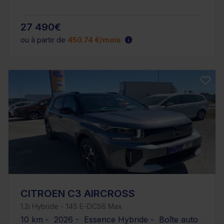
27 490€
ou à partir de
450.74 €/mois
CITROEN C3 AIRCROSS
1.2i Hybride - 145 E-DCS6 Max
10 km - 2026 - Essence Hybride - Boîte auto