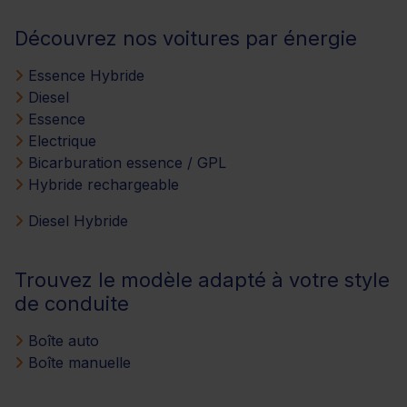
Découvrez nos voitures par énergie
Essence Hybride
Diesel
Essence
Electrique
Bicarburation essence / GPL
Hybride rechargeable
Diesel Hybride
Trouvez le modèle adapté à votre style
de conduite
Boîte auto
Boîte manuelle