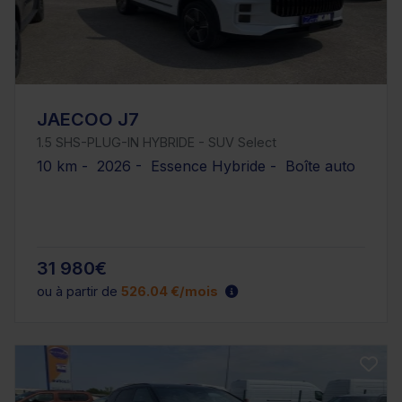
JAECOO J7
1.5 SHS-PLUG-IN HYBRIDE - SUV Select
10 km - 2026 - Essence Hybride - Boîte auto
31 980€
ou à partir de
526.04 €/mois