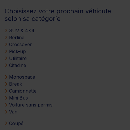
Choisissez votre prochain véhicule
selon sa catégorie
SUV & 4x4
Berline
Crossover
Pick-up
Utilitaire
Citadine
Monospace
Break
Camionnette
Mini Bus
Voiture sans permis
Van
Coupé