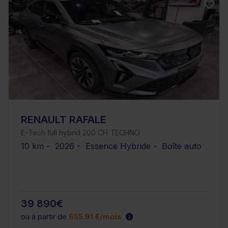
RENAULT RAFALE
E-Tech full hybrid 200 CH TECHNO
10 km - 2026 - Essence Hybride - Boîte auto
39 890€
ou à partir de
655.91 €/mois