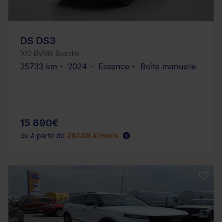
DS DS3
100 BVM6 Bastille
25733 km - 2024 - Essence - Boîte manuelle
15 890€
ou à partir de
261.08 €/mois