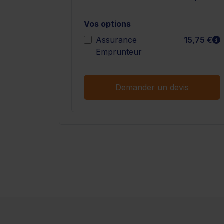
Vos options
E
Assurance
15,75 €
Emprunteur
Demander un devis