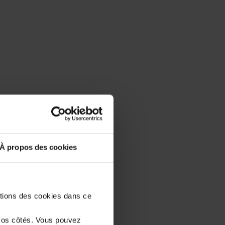
À propos des cookies
stions des cookies dans ce
vos côtés. Vous pouvez