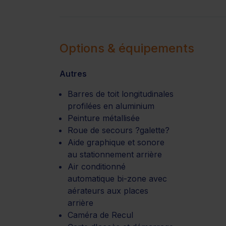
Options & équipements
Autres
Barres de toit longitudinales
profilées en aluminium
Peinture métallisée
Roue de secours ?galette?
Aide graphique et sonore
au stationnement arrière
Air conditionné
automatique bi-zone avec
aérateurs aux places
arrière
Caméra de Recul