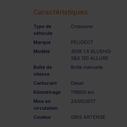
Caractéristiques
Type de
Crossover
véhicule
Marque
PEUGEOT
Modèle
3008 1.6 BLUEHDi
S&S 120 ALLURE
Boîte de
Boîte manuelle
vitesse
Carburant
Diesel
Kilométrage
119600 km
Mise en
24/05/2017
circulation
Couleur
GRIS ARTENSE