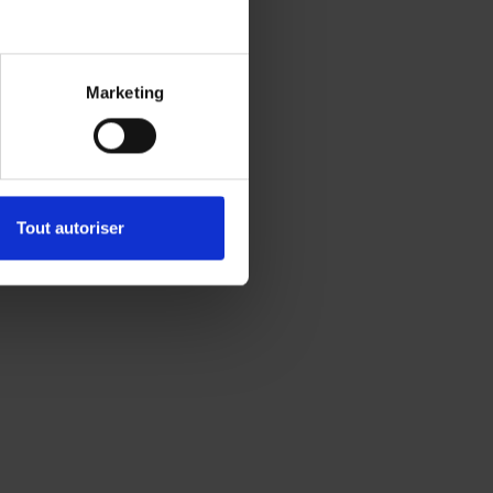
Marketing
Tout autoriser