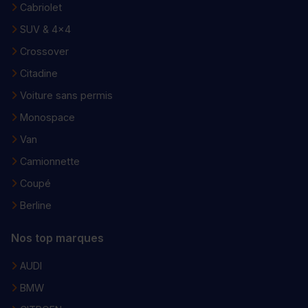
Cabriolet
SUV & 4x4
Crossover
Citadine
Voiture sans permis
Monospace
Van
Camionnette
Coupé
Berline
Nos top marques
AUDI
BMW