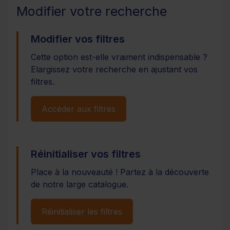
Modifier votre recherche
Modifier vos filtres
Cette option est-elle vraiment indispensable ?
Elargissez votre recherche en ajustant vos
filtres.
Accéder aux filtres
Réinitialiser vos filtres
Place à la nouveauté ! Partez à la découverte
de notre large catalogue.
Réinitialiser les filtres