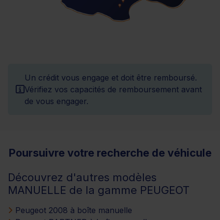
Un crédit vous engage et doit être remboursé.
Vérifiez vos capacités de remboursement avant
de vous engager.
Poursuivre votre recherche de véhicule
Découvrez d'autres modèles
MANUELLE de la gamme PEUGEOT
Peugeot 2008 à boîte manuelle