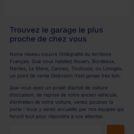
Trouvez le garage le plus
proche de chez vous
Notre réseau couvre l’intégralité du territoire
Français. Que vous habitiez Rouen, Bordeaux,
Nantes, Le Mans, Cannes, Toulouse, ou Limoges,
un point de vente Distinxion n’est jamais très loin.
Que vous ayez un projet d’achat de voiture
d’occasion, de reprise de votre ancien véhicule,
d’entretien de votre voiture, venez pousser la
porte ! Vous y serez accueillis par nos équipes qui
feront tout pour répondre à vos attentes.