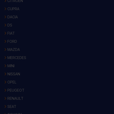
CITROEN
CUPRA
DACIA
DS
FIAT
FORD
MAZDA
MERCEDES
MINI
NISSAN
OPEL
PEUGEOT
RENAULT
SEAT