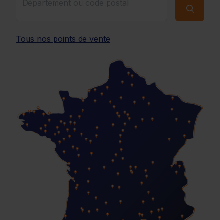
Tous nos points de vente