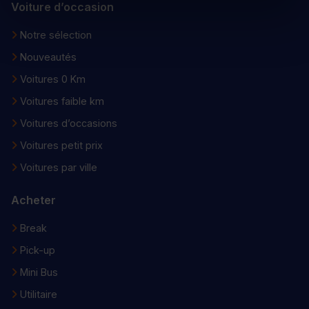
Voiture d’occasion
Notre sélection
Nouveautés
Voitures 0 Km
Voitures faible km
Voitures d’occasions
Voitures petit prix
Voitures par ville
Acheter
Break
Pick-up
Mini Bus
Utilitaire