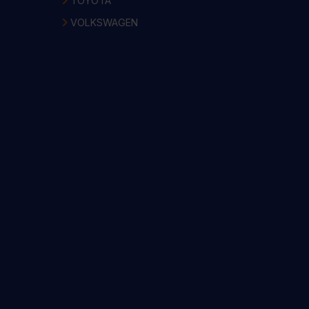
TOYOTA
VOLKSWAGEN