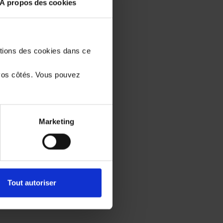
À propos des cookies
stions des cookies dans ce
vos côtés. Vous pouvez
Marketing
Tout autoriser