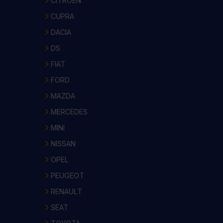
CITROEN
CUPRA
DACIA
DS
FIAT
FORD
MAZDA
MERCEDES
MINI
NISSAN
OPEL
PEUGEOT
RENAULT
SEAT