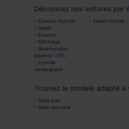
Découvrez nos voitures par 
Essence Hybride
Diesel Hybride
Diesel
Essence
Electrique
Bicarburation
essence / GPL
Hybride
rechargeable
Trouvez le modèle adapté à v
Boîte auto
Boîte manuelle