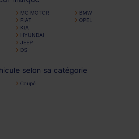
MG MOTOR
BMW
FIAT
OPEL
KIA
HYUNDAI
JEEP
DS
hicule selon sa catégorie
Coupé