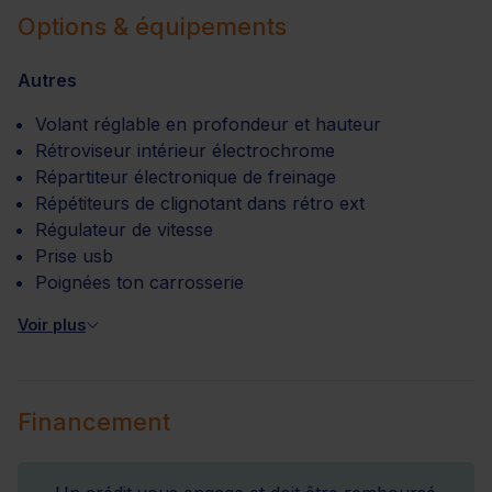
Options & équipements
Autres
Volant réglable en profondeur et hauteur
Rétroviseur intérieur électrochrome
Répartiteur électronique de freinage
Répétiteurs de clignotant dans rétro ext
Régulateur de vitesse
Prise usb
Poignées ton carrosserie
Voir plus
Financement