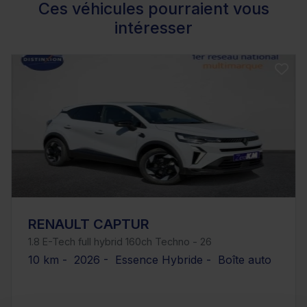
Ces véhicules pourraient vous
intéresser
RENAULT CAPTUR
1.8 E-Tech full hybrid 160ch Techno - 26
10 km - 2026 - Essence Hybride - Boîte auto