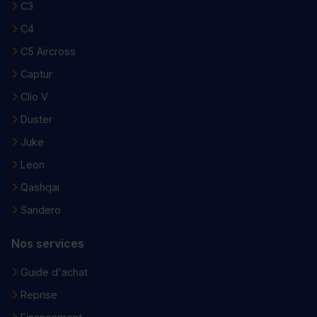
C3
C4
C5 Aircross
Captur
Clio V
Duster
Juke
Leon
Qashqai
Sandero
Nos services
Guide d'achat
Reprise