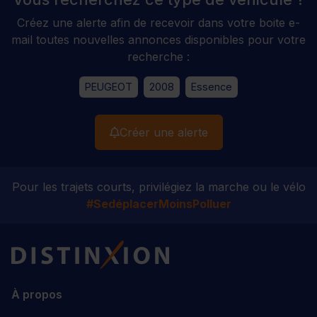
Créez une alerte afin de recevoir dans votre boite e-
mail toutes nouvelles annonces disponibles pour votre
recherche :
PEUGEOT
2008
Essence
Créer une alerte
Pour les trajets courts, privilégiez la marche ou le vélo
#SedéplacerMoinsPolluer
Distinxion
À propos