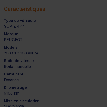
Caractéristiques
Type de véhicule
SUV & 4x4
Marque
PEUGEOT
Modèle
2008 1.2 100 allure
Boîte de vitesse
Boîte manuelle
Carburant
Essence
Kilométrage
6166 km
Mise en circulation
15/07/2025