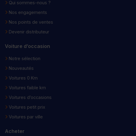
Qui sommes-nous ?
Nos engagements
Nos points de ventes
Devenir distributeur
Voiture d’occasion
Notre sélection
Nouveautés
Voitures 0 Km
Voitures faible km
Voitures d’occasions
Voitures petit prix
Voitures par ville
Acheter