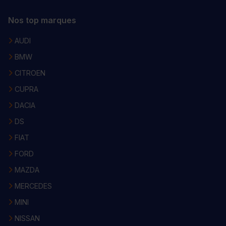
Nos top marques
AUDI
BMW
CITROEN
CUPRA
DACIA
DS
FIAT
FORD
MAZDA
MERCEDES
MINI
NISSAN