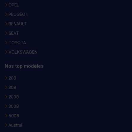
OPEL
PEUGEOT
RENAULT
SEAT
TOYOTA
VOLKSWAGEN
Nos top modèles
208
308
2008
3008
5008
Austral