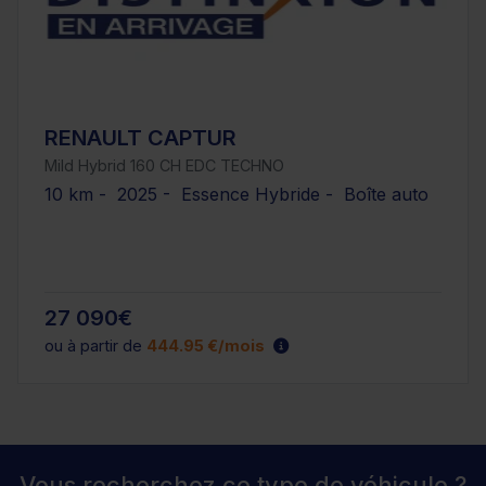
RENAULT CAPTUR
Mild Hybrid 160 CH EDC TECHNO
10 km - 2025 - Essence Hybride - Boîte auto
27 090€
ou à partir de
444.95 €/mois
Vous recherchez ce type de véhicule ?