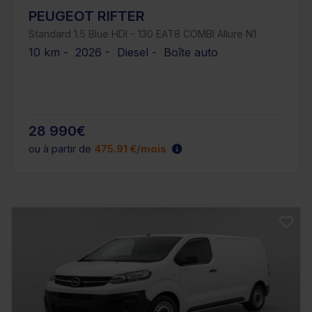
PEUGEOT RIFTER
Standard 1.5 Blue HDI - 130 EAT8 COMBI Allure N1
10 km - 2026 - Diesel - Boîte auto
28 990€
ou à partir de
475.91 €/mois