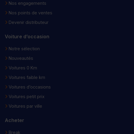
Nos engagements
Nos points de ventes
Devenir distributeur
Voiture d’occasion
Notre sélection
Nouveautés
Voitures 0 Km
Voitures faible km
Voitures d’occasions
Voitures petit prix
Voitures par ville
Acheter
Break