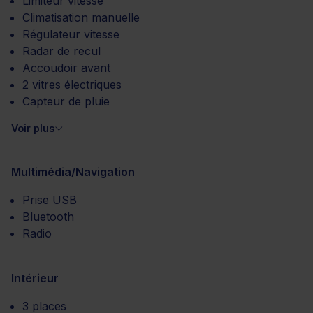
Limiteur vitesse
Climatisation manuelle
Régulateur vitesse
Radar de recul
Accoudoir avant
2 vitres électriques
Capteur de pluie
Voir plus
Multimédia/Navigation
Prise USB
Bluetooth
Radio
Intérieur
3 places