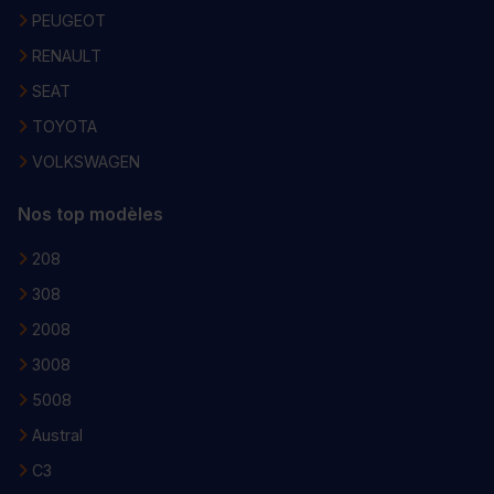
PEUGEOT
RENAULT
SEAT
TOYOTA
VOLKSWAGEN
Nos top modèles
208
308
2008
3008
5008
Austral
C3