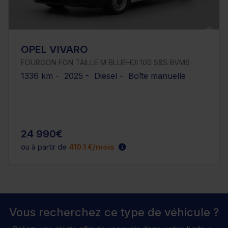
OPEL VIVARO
FOURGON FGN TAILLE M BLUEHDI 100 S&S BVM6
1336 km - 2025 - Diesel - Boîte manuelle
24 990€
ou à partir de
410.1 €/mois
Vous recherchez ce type de véhicule ?