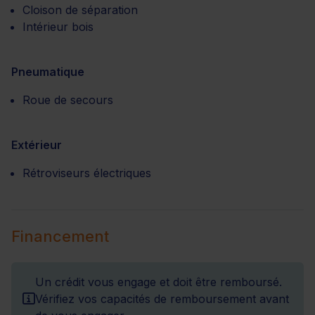
Cloison de séparation
Intérieur bois
Pneumatique
Roue de secours
Extérieur
Rétroviseurs électriques
Financement
Un crédit vous engage et doit être remboursé.
Vérifiez vos capacités de remboursement avant