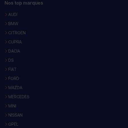
Nos top marques
AUDI
BMW
CITROEN
CUPRA
DACIA
DS
FIAT
FORD
MAZDA
MERCEDES
MINI
NISSAN
OPEL