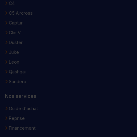
C4
C5 Aircross
Captur
Clio V
Duster
Juke
Leon
Qashqai
Sandero
Nos services
Guide d'achat
Reprise
Financement