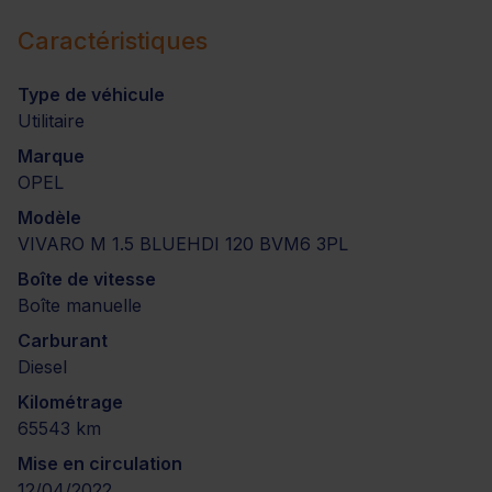
Caractéristiques
Type de véhicule
Utilitaire
Marque
OPEL
Modèle
VIVARO M 1.5 BLUEHDI 120 BVM6 3PL
Boîte de vitesse
Boîte manuelle
Carburant
Diesel
Kilométrage
65543 km
Mise en circulation
12/04/2022