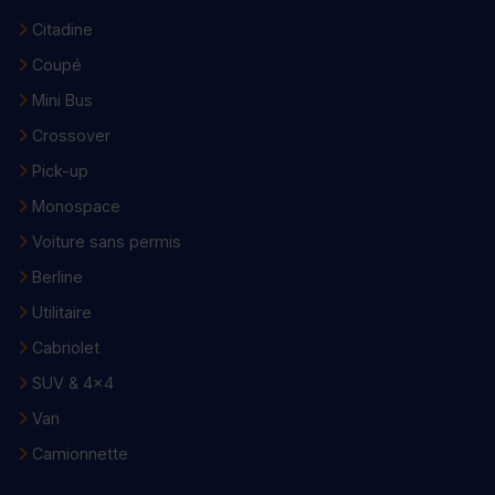
Citadine
Coupé
Mini Bus
Crossover
Pick-up
Monospace
Voiture sans permis
Berline
Utilitaire
Cabriolet
SUV & 4x4
Van
Camionnette