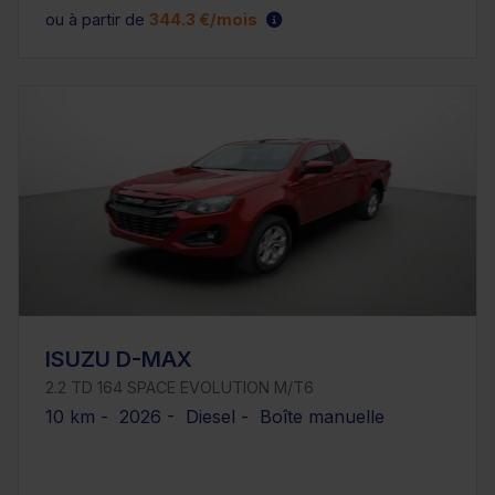
ou à partir de
344.3 €/mois
ISUZU D-MAX
2.2 TD 164 SPACE EVOLUTION M/T6
10 km - 2026 - Diesel - Boîte manuelle