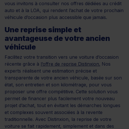
vous invitons à consulter nos offres dédiées au crédit
auto et à la LOA, qui rendent l’achat de votre prochain
véhicule d’occasion plus accessible que jamais.
Une reprise simple et
avantageuse de votre ancien
véhicule
Facilitez votre transition vers une voiture d’occasion
récente grâce à
l’offre de reprise Distinxion.
Nos
experts réalisent une estimation précise et
transparente de votre ancien véhicule, basée sur son
état, son entretien et son kilométrage, pour vous
proposer une offre compétitive. Cette solution vous
permet de financer plus facilement votre nouveau
projet d’achat, tout en évitant les démarches longues
et complexes souvent associées à la revente
traditionnelle. Avec Distinxion, la reprise de votre
voiture se fait rapidement, simplement et dans des