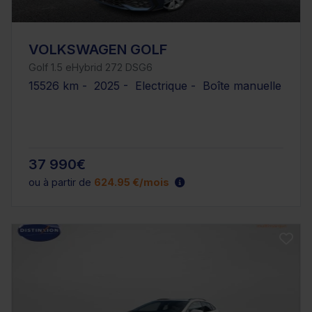
VOLKSWAGEN GOLF
Golf 1.5 eHybrid 272 DSG6
15526 km - 2025 - Electrique - Boîte manuelle
37 990€
ou à partir de
624.95 €/mois