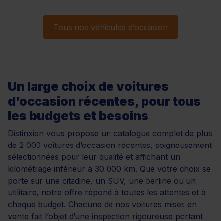
Tous nos véhicules d’occasion
Un large choix de voitures
d’occasion récentes, pour tous
les budgets et besoins
Distinxion vous propose un catalogue complet de plus
de 2 000 voitures d’occasion récentes, soigneusement
sélectionnées pour leur qualité et affichant un
kilométrage inférieur à 30 000 km. Que votre choix se
porte sur une citadine, un SUV, une berline ou un
utilitaire, notre offre répond à toutes les attentes et à
chaque budget. Chacune de nos voitures mises en
vente fait l’objet d’une inspection rigoureuse portant