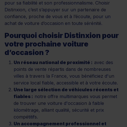
pour sa fiabilité et son professionnalisme. Choisir
Distinxion, c’est s’appuyer sur un partenaire de
confiance, proche de vous et à l’écoute, pour un
achat de voiture d’occasion en toute sérénité.
Pourquoi choisir Distinxion pour
votre prochaine voiture
d’occasion ?
Un réseau national de proximité :
avec des
points de vente répartis dans de nombreuses
villes à travers la France, vous bénéficiez d'un
service local fiable, accessible et à votre écoute.
Une large sélection de véhicules récents et
fiables :
notre offre multimarques vous permet
de trouver une voiture d'occasion à faible
kilométrage, alliant qualité, sécurité et prix
compétitifs.
Un accompagnement professionnel et