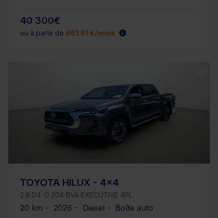
40 300€
ou à partir de
661.91 €/mois
TOYOTA HILUX - 4x4
2.8 D4-D 204 BVA EXECUTIVE 4PL
20 km - 2026 - Diesel - Boîte auto