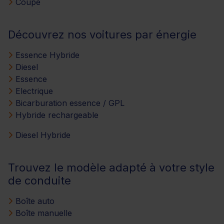
Coupé
Découvrez nos voitures par énergie
Essence Hybride
Diesel
Essence
Electrique
Bicarburation essence / GPL
Hybride rechargeable
Diesel Hybride
Trouvez le modèle adapté à votre style
de conduite
Boîte auto
Boîte manuelle