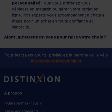
personnalisé :
que vous préfériez vous
déplacer en magasin ou gérer votre projet en
ligne, nos experts vous accompagnent à chaque
étape pour un achat en toute confiance et
simplicité.
Alors, qu’attendez-vous pour faire votre choix ?
Pour les trajets courts, privilégiez la marche ou le vélo
#SedéplacerMoinsPolluer
Distinxion
À propos
Qui sommes-nous ?
Nos engagements