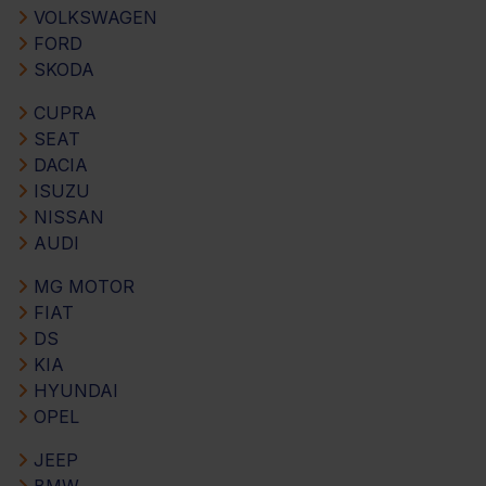
VOLKSWAGEN
FORD
SKODA
CUPRA
SEAT
DACIA
ISUZU
NISSAN
AUDI
MG MOTOR
FIAT
DS
KIA
HYUNDAI
OPEL
JEEP
BMW