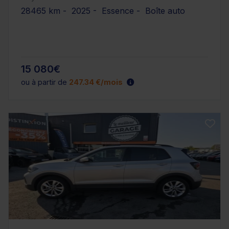
28465 km - 2025 - Essence - Boîte auto
15 080€
ou à partir de
247.34 €/mois