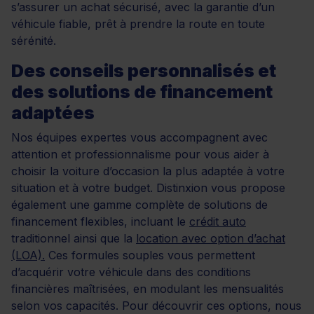
s’assurer un achat sécurisé, avec la garantie d’un
véhicule fiable, prêt à prendre la route en toute
sérénité.
Des conseils personnalisés et
des solutions de financement
adaptées
Nos équipes expertes vous accompagnent avec
attention et professionnalisme pour vous aider à
choisir la voiture d’occasion la plus adaptée à votre
situation et à votre budget. Distinxion vous propose
également une gamme complète de solutions de
financement flexibles, incluant le
crédit auto
traditionnel ainsi que la
location avec option d’achat
(LOA).
Ces formules souples vous permettent
d’acquérir votre véhicule dans des conditions
financières maîtrisées, en modulant les mensualités
selon vos capacités. Pour découvrir ces options, nous