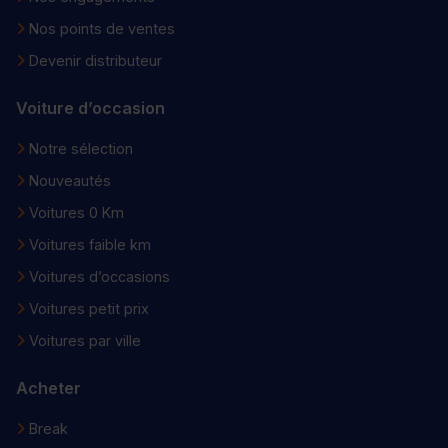
Nos points de ventes
Devenir distributeur
Voiture d’occasion
Notre sélection
Nouveautés
Voitures 0 Km
Voitures faible km
Voitures d’occasions
Voitures petit prix
Voitures par ville
Acheter
Break