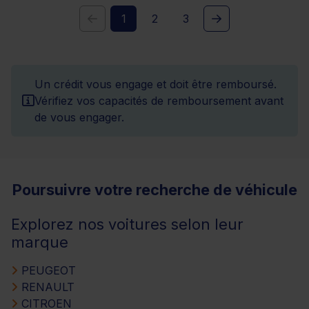
1
2
3
Un crédit vous engage et doit être remboursé.
Vérifiez vos capacités de remboursement avant
de vous engager.
Poursuivre votre recherche de véhicule
Explorez nos voitures selon leur
marque
PEUGEOT
RENAULT
CITROEN