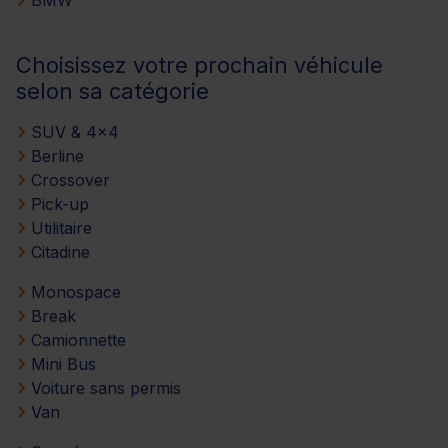
Choisissez votre prochain véhicule
selon sa catégorie
SUV & 4x4
Berline
Crossover
Pick-up
Utilitaire
Citadine
Monospace
Break
Camionnette
Mini Bus
Voiture sans permis
Van