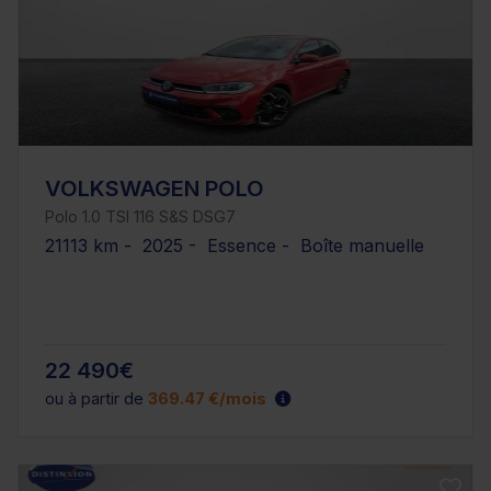
VOLKSWAGEN POLO
Polo 1.0 TSI 116 S&S DSG7
21113 km - 2025 - Essence - Boîte manuelle
22 490€
ou à partir de
369.47 €/mois