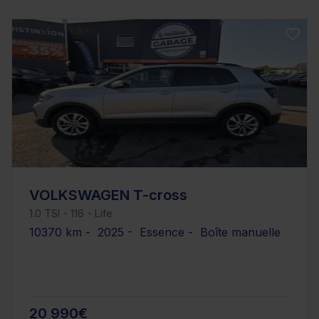
VOLKSWAGEN T-cross
1.0 TSI - 116 - Life
10370 km - 2025 - Essence - Boîte manuelle
20 990€