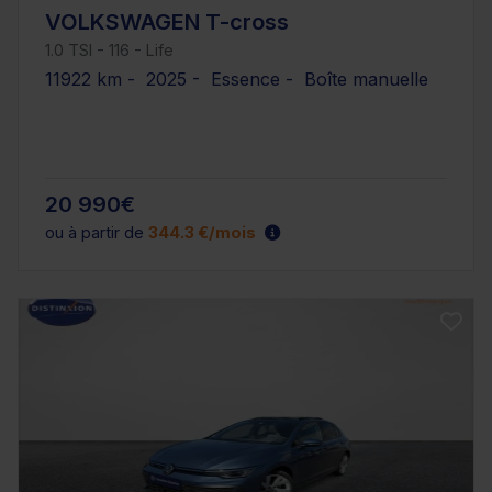
VOLKSWAGEN T-cross
1.0 TSI - 116 - Life
11922 km - 2025 - Essence - Boîte manuelle
20 990€
ou à partir de
344.3 €/mois