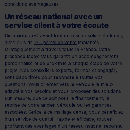
conditions avantageuses.
Un réseau national avec un
service client à votre écoute
Distinxion, c’est avant tout un réseau solide et étendu,
avec plus de
120 points de vente
implantés
stratégiquement à travers toute la France. Cette
présence locale vous garantit un accompagnement
personnalisé et de proximité à chaque étape de votre
projet. Nos conseillers experts, formés et engagés,
sont disponibles pour répondre à toutes vos
questions, vous orienter vers le véhicule le mieux
adapté à vos besoins et vous proposer des solutions
sur mesure, que ce soit pour le financement, la
reprise de votre ancien véhicule ou les garanties
associées. Grâce à ce maillage dense, vous bénéficiez
d’un service de qualité, rapide et efficace, tout en
profitant des avantages d’un réseau national reconnu