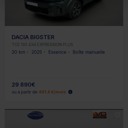
DACIA BIGSTER
TCE 130 4X4 EXPRESSION PLUS
20 km - 2025 - Essence - Boîte manuelle
29 890€
ou à partir de
491.4 €/mois