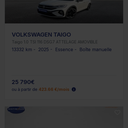
VOLKSWAGEN TAIGO
Taigo 1.0 TSI 116 DSG7 ATTELAGE AMOVIBLE
13332 km - 2025 - Essence - Boîte manuelle
25 790€
ou à partir de
423.66 €/mois