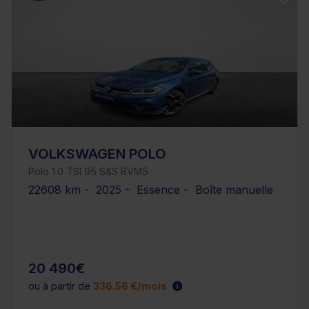
VOLKSWAGEN POLO
Polo 1.0 TSI 95 S&S BVM5
22608 km - 2025 - Essence - Boîte manuelle
20 490€
ou à partir de
336.56 €/mois