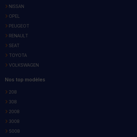
NISSAN
OPEL
PEUGEOT
RENAULT
SEAT
TOYOTA
VOLKSWAGEN
Nos top modèles
208
308
2008
3008
5008