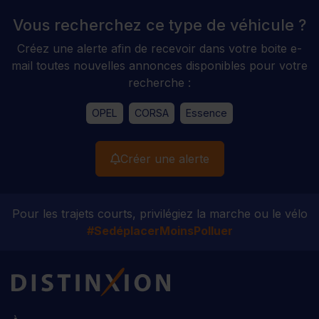
Vous recherchez ce type de véhicule ?
Créez une alerte afin de recevoir dans votre boite e-
mail toutes nouvelles annonces disponibles pour votre
recherche :
OPEL
CORSA
Essence
Créer une alerte
Pour les trajets courts, privilégiez la marche ou le vélo
#SedéplacerMoinsPolluer
Distinxion