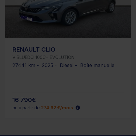
RENAULT CLIO
V BLUEDCI 100CH EVOLUTION
27441 km - 2025 - Diesel - Boîte manuelle
16 790€
ou à partir de
274.62 €/mois