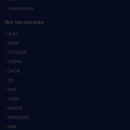
Camionnette
Nos top marques
AUDI
BMW
CITROEN
CUPRA
DACIA
DS
FIAT
FORD
MAZDA
MERCEDES
MINI