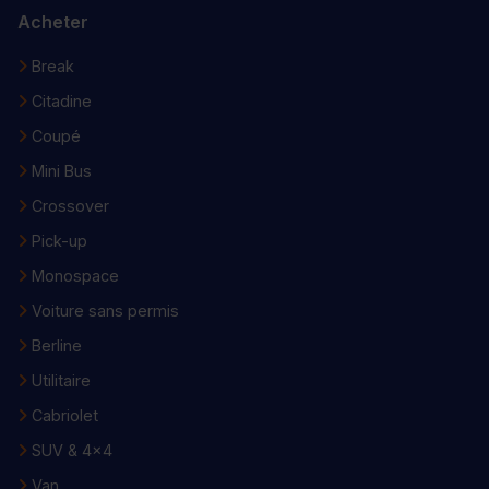
Acheter
Break
Citadine
Coupé
Mini Bus
Crossover
Pick-up
Monospace
Voiture sans permis
Berline
Utilitaire
Cabriolet
SUV & 4x4
Van