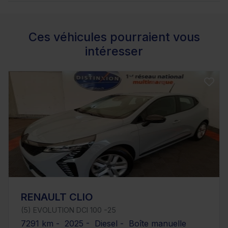
Ces véhicules pourraient vous
intéresser
RENAULT CLIO
(5) EVOLUTION DCI 100 -25
7291 km - 2025 - Diesel - Boîte manuelle