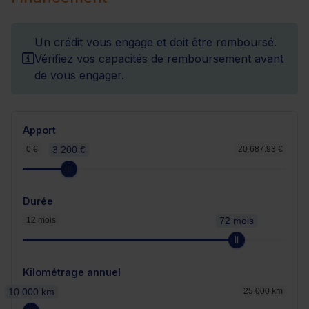
Un crédit vous engage et doit être remboursé.
Vérifiez vos capacités de remboursement avant
de vous engager.
Apport
0 €
3 200 €
20 687.93 €
Durée
12 mois
72 mois
Kilométrage annuel
10 000 km
25 000 km