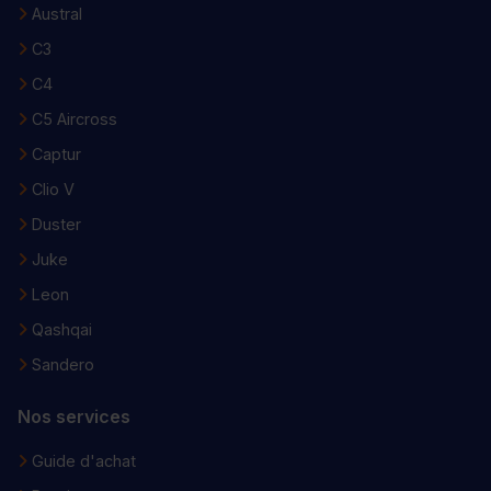
Austral
C3
C4
C5 Aircross
Captur
Clio V
Duster
Juke
Leon
Qashqai
Sandero
Nos services
Guide d'achat