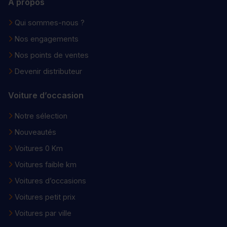
À propos
Qui sommes-nous ?
Nos engagements
Nos points de ventes
Devenir distributeur
Voiture d’occasion
Notre sélection
Nouveautés
Voitures 0 Km
Voitures faible km
Voitures d’occasions
Voitures petit prix
Voitures par ville