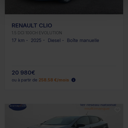
RENAULT CLIO
1.5 DCI 100CH EVOLUTION
17 km - 2025 - Diesel - Boîte manuelle
20 980€
ou à partir de
258.58 €/mois