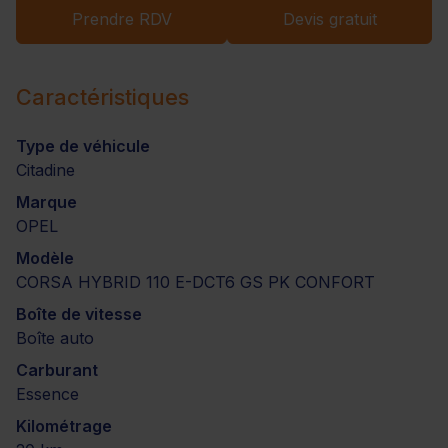
Prendre RDV
Devis gratuit
Caractéristiques
Type de véhicule
Citadine
Marque
OPEL
Modèle
CORSA HYBRID 110 E-DCT6 GS PK CONFORT
Boîte de vitesse
Boîte auto
Carburant
Essence
Kilométrage