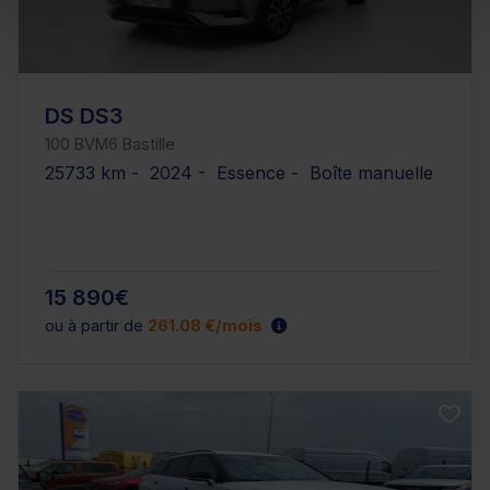
DS DS3
100 BVM6 Bastille
25733 km - 2024 - Essence - Boîte manuelle
15 890€
ou à partir de
261.08 €/mois