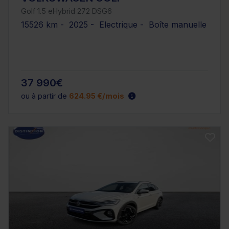
Golf 1.5 eHybrid 272 DSG6
15526 km - 2025 - Electrique - Boîte manuelle
37 990€
ou à partir de
624.95 €/mois