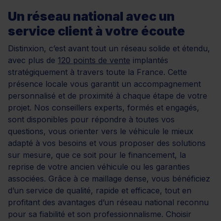
Un réseau national avec un
service client à votre écoute
Distinxion, c’est avant tout un réseau solide et étendu,
avec plus de
120 points de vente
implantés
stratégiquement à travers toute la France. Cette
présence locale vous garantit un accompagnement
personnalisé et de proximité à chaque étape de votre
projet. Nos conseillers experts, formés et engagés,
sont disponibles pour répondre à toutes vos
questions, vous orienter vers le véhicule le mieux
adapté à vos besoins et vous proposer des solutions
sur mesure, que ce soit pour le financement, la
reprise de votre ancien véhicule ou les garanties
associées. Grâce à ce maillage dense, vous bénéficiez
d’un service de qualité, rapide et efficace, tout en
profitant des avantages d’un réseau national reconnu
pour sa fiabilité et son professionnalisme. Choisir