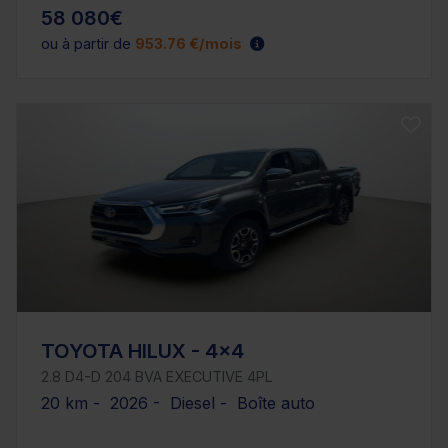
58 080€
ou à partir de
953.76 €/mois
TOYOTA HILUX - 4x4
2.8 D4-D 204 BVA EXECUTIVE 4PL
20 km - 2026 - Diesel - Boîte auto