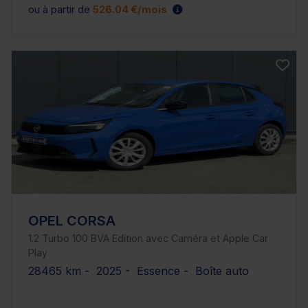
ou à partir de
526.04 €/mois
OPEL CORSA
1.2 Turbo 100 BVA Edition avec Caméra et Apple Car
Play
28465 km - 2025 - Essence - Boîte auto