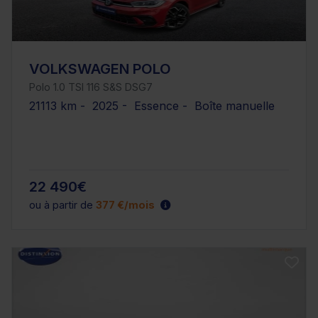
VOLKSWAGEN POLO
Polo 1.0 TSI 116 S&S DSG7
21113 km - 2025 - Essence - Boîte manuelle
22 490€
ou à partir de
377 €/mois