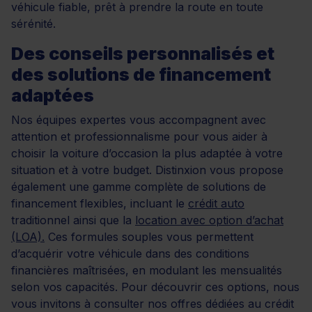
véhicule fiable, prêt à prendre la route en toute
sérénité.
Des conseils personnalisés et
des solutions de financement
adaptées
Nos équipes expertes vous accompagnent avec
attention et professionnalisme pour vous aider à
choisir la voiture d’occasion la plus adaptée à votre
situation et à votre budget. Distinxion vous propose
également une gamme complète de solutions de
financement flexibles, incluant le
crédit auto
traditionnel ainsi que la
location avec option d’achat
(LOA).
Ces formules souples vous permettent
d’acquérir votre véhicule dans des conditions
financières maîtrisées, en modulant les mensualités
selon vos capacités. Pour découvrir ces options, nous
vous invitons à consulter nos offres dédiées au crédit