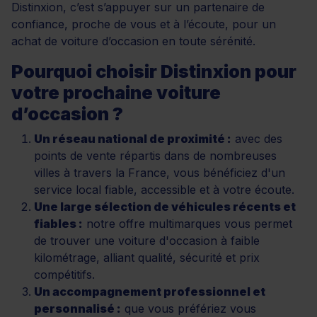
Distinxion, c’est s’appuyer sur un partenaire de
confiance, proche de vous et à l’écoute, pour un
achat de voiture d’occasion en toute sérénité.
Pourquoi choisir Distinxion pour
votre prochaine voiture
d’occasion ?
Un réseau national de proximité :
avec des
points de vente répartis dans de nombreuses
villes à travers la France, vous bénéficiez d'un
service local fiable, accessible et à votre écoute.
Une large sélection de véhicules récents et
fiables :
notre offre multimarques vous permet
de trouver une voiture d'occasion à faible
kilométrage, alliant qualité, sécurité et prix
compétitifs.
Un accompagnement professionnel et
personnalisé :
que vous préfériez vous