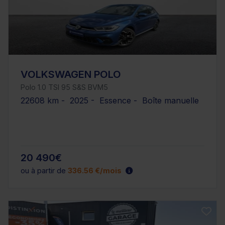
VOLKSWAGEN POLO
Polo 1.0 TSI 95 S&S BVM5
22608 km - 2025 - Essence - Boîte manuelle
20 490€
ou à partir de
336.56 €/mois