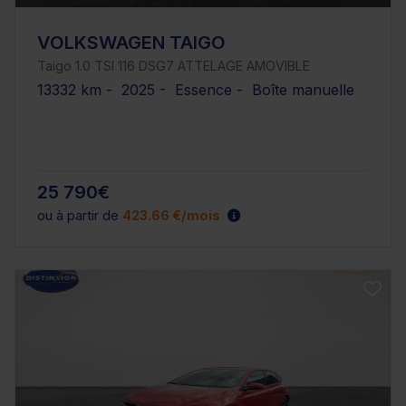
VOLKSWAGEN TAIGO
Taigo 1.0 TSI 116 DSG7 ATTELAGE AMOVIBLE
13332 km - 2025 - Essence - Boîte manuelle
25 790€
ou à partir de
423.66 €/mois