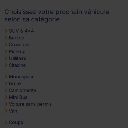
Choisissez votre prochain véhicule
selon sa catégorie
SUV & 4x4
Berline
Crossover
Pick-up
Utilitaire
Citadine
Monospace
Break
Camionnette
Mini Bus
Voiture sans permis
Van
Coupé