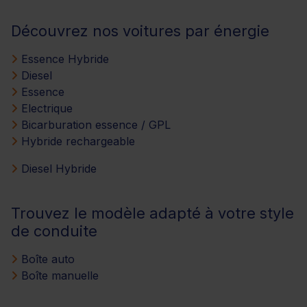
Découvrez nos voitures par énergie
Essence Hybride
Diesel
Essence
Electrique
Bicarburation essence / GPL
Hybride rechargeable
Diesel Hybride
Trouvez le modèle adapté à votre style
de conduite
Boîte auto
Boîte manuelle