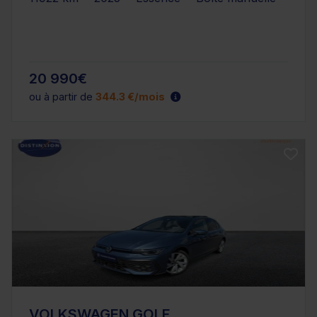
20 990€
ou à partir de
344.3 €/mois
VOLKSWAGEN GOLF