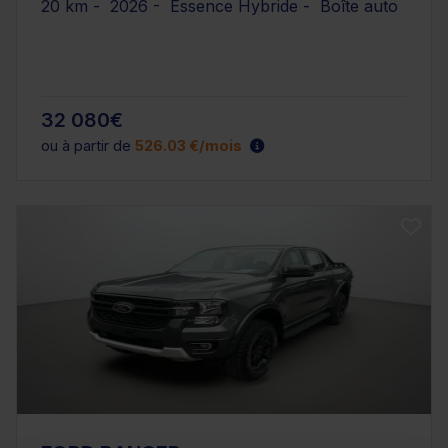
20 km - 2026 - Essence Hybride - Boîte auto
32 080€
ou à partir de
526.03 €/mois