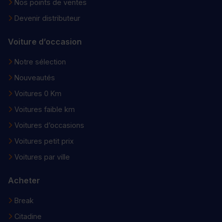
Nos points de ventes
Devenir distributeur
Voiture d’occasion
Notre sélection
Nouveautés
Voitures 0 Km
Voitures faible km
Voitures d’occasions
Voitures petit prix
Voitures par ville
Acheter
Break
Citadine