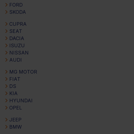
FORD
SKODA
CUPRA
SEAT
DACIA
ISUZU
NISSAN
AUDI
MG MOTOR
FIAT
DS
KIA
HYUNDAI
OPEL
JEEP
BMW