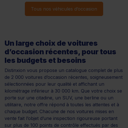
Tous nos véhicules d’occasion
Un large choix de voitures
d’occasion récentes, pour tous
les budgets et besoins
Distinxion vous propose un catalogue complet de plus
de 2 000 voitures d’occasion récentes, soigneusement
sélectionnées pour leur qualité et affichant un
kilométrage inférieur à 30 000 km. Que votre choix se
porte sur une citadine, un SUV, une berline ou un
utilitaire, notre offre répond à toutes les attentes et à
chaque budget. Chacune de nos voitures mises en
vente fait l’objet d’une inspection rigoureuse portant
sur plus de 100 points de contrôle effectués par des