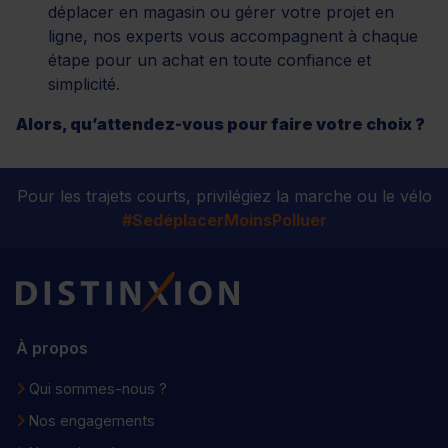
déplacer en magasin ou gérer votre projet en
ligne, nos experts vous accompagnent à chaque
étape pour un achat en toute confiance et
simplicité.
Alors, qu’attendez-vous pour faire votre choix ?
Pour les trajets courts, privilégiez la marche ou le vélo
#SedéplacerMoinsPolluer
Distinxion
À propos
Qui sommes-nous ?
Nos engagements