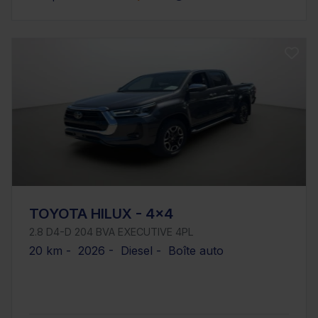
TOYOTA HILUX - 4x4
2.8 D4-D 204 BVA EXECUTIVE 4PL
20 km - 2026 - Diesel - Boîte auto