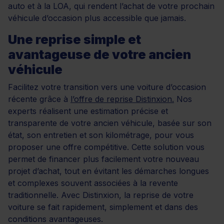
auto et à la LOA, qui rendent l’achat de votre prochain
véhicule d’occasion plus accessible que jamais.
Une reprise simple et
avantageuse de votre ancien
véhicule
Facilitez votre transition vers une voiture d’occasion
récente grâce à
l’offre de reprise Distinxion.
Nos
experts réalisent une estimation précise et
transparente de votre ancien véhicule, basée sur son
état, son entretien et son kilométrage, pour vous
proposer une offre compétitive. Cette solution vous
permet de financer plus facilement votre nouveau
projet d’achat, tout en évitant les démarches longues
et complexes souvent associées à la revente
traditionnelle. Avec Distinxion, la reprise de votre
voiture se fait rapidement, simplement et dans des
conditions avantageuses.