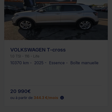
VOLKSWAGEN T-cross
1.0 TSI - 116 - Life
10370 km - 2025 - Essence - Boîte manuelle
20 990€
ou à partir de
344.3 €/mois