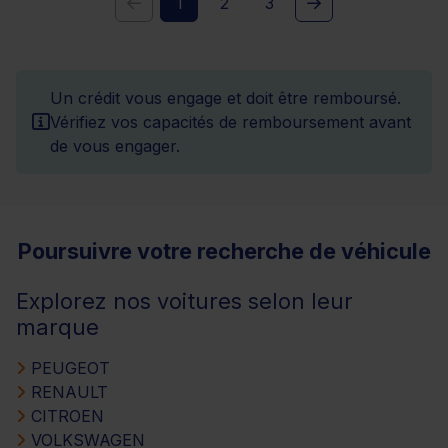
1
2
3
Un crédit vous engage et doit être remboursé.
Vérifiez vos capacités de remboursement avant
de vous engager.
Poursuivre votre recherche de véhicule
Explorez nos voitures selon leur
marque
PEUGEOT
RENAULT
CITROEN
VOLKSWAGEN