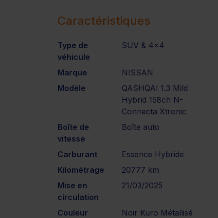
Caractéristiques
Type de
SUV & 4x4
véhicule
Marque
NISSAN
Modèle
QASHQAI 1.3 Mild
Hybrid 158ch N-
Connecta Xtronic
Boîte de
Boîte auto
vitesse
Carburant
Essence Hybride
Kilométrage
20777 km
Mise en
21/03/2025
circulation
Couleur
Noir Kuro Métallisé