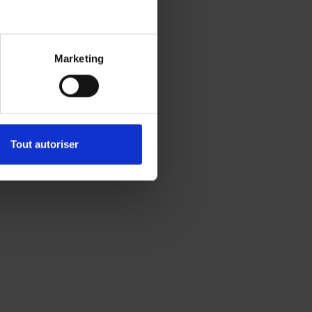
Marketing
Tout autoriser
s