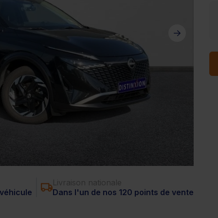
Livraison nationale
véhicule
Dans l'un de nos 120 points de vente