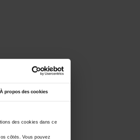
À propos des cookies
stions des cookies dans ce
vos côtés. Vous pouvez