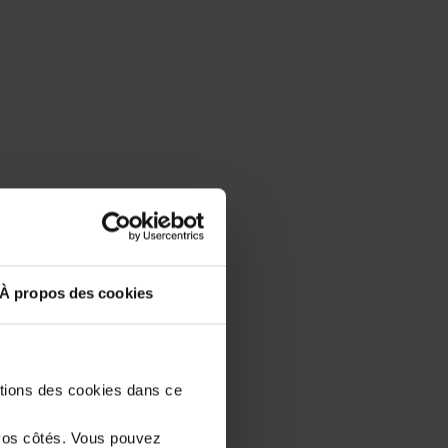
À propos des cookies
stions des cookies dans ce
vos côtés. Vous pouvez