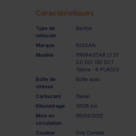
Caractéristiques
Type de
Berline
véhicule
Marque
NISSAN
Modèle
PRIMASTAR L1 3T
2.0 DCI 150 DCT
Tekna - 8 PLACES
Boîte de
Boîte auto
vitesse
Carburant
Diesel
Kilométrage
19128 km
Mise en
08/04/2025
circulation
Couleur
Gris Comète