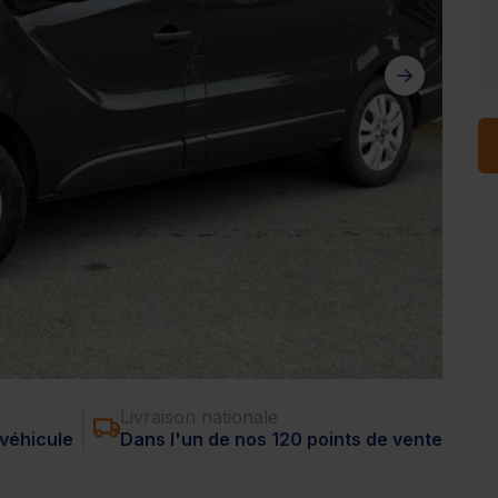
Livraison nationale
véhicule
Dans l'un de nos 120 points de vente