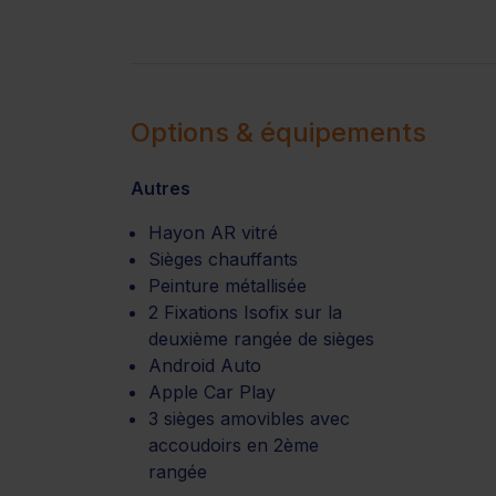
Options & équipements
Autres
Hayon AR vitré
Sièges chauffants
Peinture métallisée
2 Fixations Isofix sur la
deuxième rangée de sièges
Android Auto
Apple Car Play
3 sièges amovibles avec
accoudoirs en 2ème
rangée