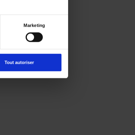
Marketing
Tout autoriser