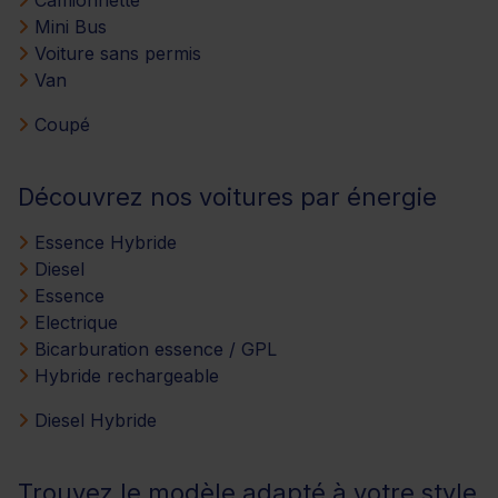
Mini Bus
Voiture sans permis
Van
Coupé
Découvrez nos voitures par énergie
Essence Hybride
Diesel
Essence
Electrique
Bicarburation essence / GPL
Hybride rechargeable
Diesel Hybride
Trouvez le modèle adapté à votre style