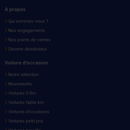
À propos
Qui sommes-nous ?
Nos engagements
Nos points de ventes
Devenir distributeur
Voiture d’occasion
Notre sélection
Nouveautés
Voitures 0 Km
Voitures faible km
Voitures d’occasions
Voitures petit prix