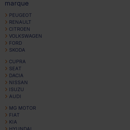
marque
PEUGEOT
RENAULT
CITROEN
VOLKSWAGEN
FORD
SKODA
CUPRA
SEAT
DACIA
NISSAN
ISUZU
AUDI
MG MOTOR
FIAT
KIA
HYUNDAI