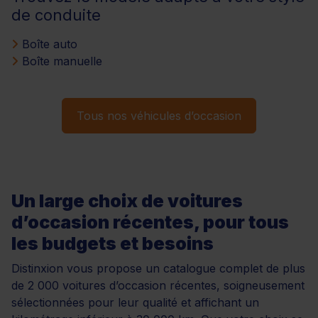
de conduite
Boîte auto
Boîte manuelle
Tous nos véhicules d’occasion
Un large choix de voitures
d’occasion récentes, pour tous
les budgets et besoins
Distinxion vous propose un catalogue complet de plus
de 2 000 voitures d’occasion récentes, soigneusement
sélectionnées pour leur qualité et affichant un