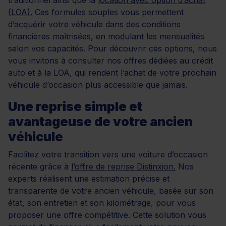
(LOA).
Ces formules souples vous permettent
d’acquérir votre véhicule dans des conditions
financières maîtrisées, en modulant les mensualités
selon vos capacités. Pour découvrir ces options, nous
vous invitons à consulter nos offres dédiées au crédit
auto et à la LOA, qui rendent l’achat de votre prochain
véhicule d’occasion plus accessible que jamais.
Une reprise simple et
avantageuse de votre ancien
véhicule
Facilitez votre transition vers une voiture d’occasion
récente grâce à
l’offre de reprise Distinxion.
Nos
experts réalisent une estimation précise et
transparente de votre ancien véhicule, basée sur son
état, son entretien et son kilométrage, pour vous
proposer une offre compétitive. Cette solution vous