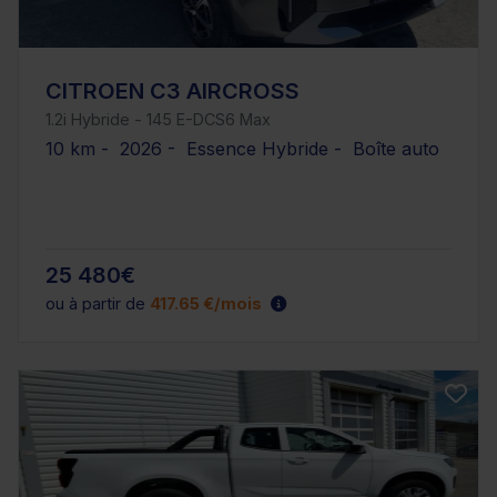
CITROEN C3 AIRCROSS
1.2i Hybride - 145 E-DCS6 Max
10 km - 2026 - Essence Hybride - Boîte auto
25 480€
ou à partir de
417.65 €/mois