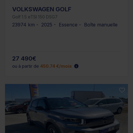
VOLKSWAGEN GOLF
Golf 1.5 eTSI 150 DSG7
23974 km - 2025 - Essence - Boîte manuelle
27 490€
ou à partir de
450.74 €/mois