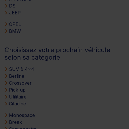
DS
JEEP
OPEL
BMW
Choisissez votre prochain véhicule
selon sa catégorie
SUV & 4x4
Berline
Crossover
Pick-up
Utilitaire
Citadine
Monospace
Break
Camionnette