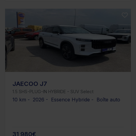
JAECOO J7
1.5 SHS-PLUG-IN HYBRIDE - SUV Select
10 km - 2026 - Essence Hybride - Boîte auto
31 980€