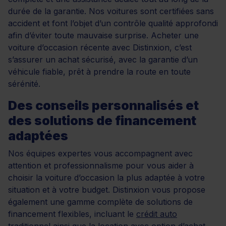
durée de la garantie. Nos voitures sont certifiées sans
accident et font l’objet d’un contrôle qualité approfondi
afin d’éviter toute mauvaise surprise. Acheter une
voiture d’occasion récente avec Distinxion, c’est
s’assurer un achat sécurisé, avec la garantie d’un
véhicule fiable, prêt à prendre la route en toute
sérénité.
Des conseils personnalisés et
des solutions de financement
adaptées
Nos équipes expertes vous accompagnent avec
attention et professionnalisme pour vous aider à
choisir la voiture d’occasion la plus adaptée à votre
situation et à votre budget. Distinxion vous propose
également une gamme complète de solutions de
financement flexibles, incluant le
crédit auto
traditionnel ainsi que la
location avec option d’achat