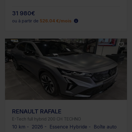
31 980€
ou à partir de
526.04 €/mois
RENAULT RAFALE
E-Tech full hybrid 200 CH TECHNO
10 km - 2026 - Essence Hybride - Boîte auto