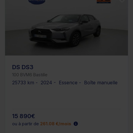
DS DS3
100 BVM6 Bastille
25733 km - 2024 - Essence - Boîte manuelle
15 890€
ou à partir de
261.08 €/mois