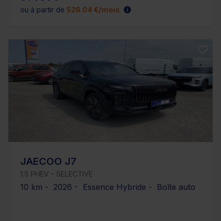
ou à partir de
526.04 €/mois
JAECOO J7
1.5 PHEV - SELECTIVE
10 km - 2026 - Essence Hybride - Boîte auto