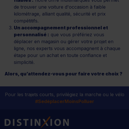
de trouver une voiture d'occasion à faible
kilométrage, alliant qualité, sécurité et prix
compétitifs.
Un accompagnement professionnel et
personnalisé :
que vous préfériez vous
déplacer en magasin ou gérer votre projet en
ligne, nos experts vous accompagnent à chaque
étape pour un achat en toute confiance et
simplicité.
Alors, qu’attendez-vous pour faire votre choix ?
Pour les trajets courts, privilégiez la marche ou le vélo
#SedéplacerMoinsPolluer
Distinxion