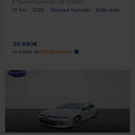
E-Tech full hybrid 200 CH TECHNO
10 km - 2026 - Essence Hybride - Boîte auto
39 890€
ou à partir de
655.91 €/mois