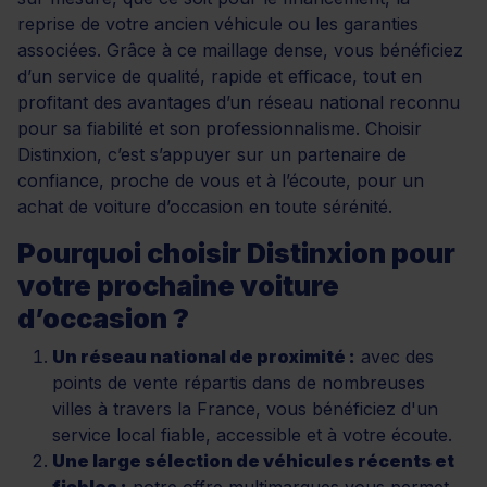
reprise de votre ancien véhicule ou les garanties
associées. Grâce à ce maillage dense, vous bénéficiez
d’un service de qualité, rapide et efficace, tout en
profitant des avantages d’un réseau national reconnu
pour sa fiabilité et son professionnalisme. Choisir
Distinxion, c’est s’appuyer sur un partenaire de
confiance, proche de vous et à l’écoute, pour un
achat de voiture d’occasion en toute sérénité.
Pourquoi choisir Distinxion pour
votre prochaine voiture
d’occasion ?
Un réseau national de proximité :
avec des
points de vente répartis dans de nombreuses
villes à travers la France, vous bénéficiez d'un
service local fiable, accessible et à votre écoute.
Une large sélection de véhicules récents et
fiables :
notre offre multimarques vous permet