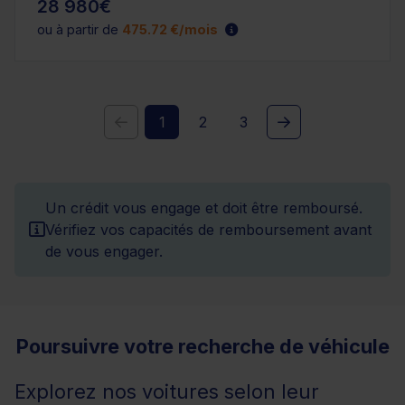
28 980€
ou à partir de
475.72 €/mois
1
2
3
Un crédit vous engage et doit être remboursé.
Vérifiez vos capacités de remboursement avant
de vous engager.
Poursuivre votre recherche de véhicule
Explorez nos voitures selon leur