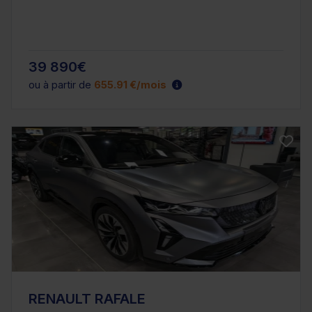
39 890€
ou à partir de
655.91 €/mois
RENAULT RAFALE