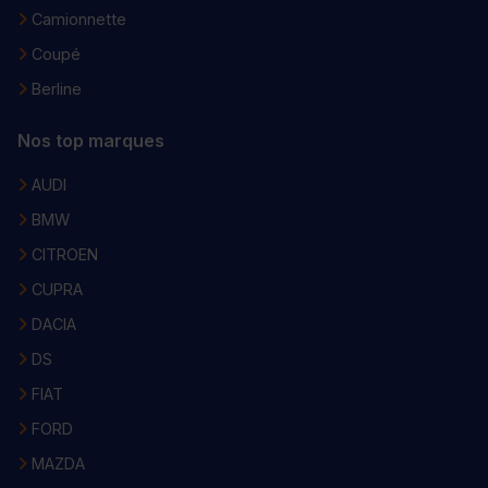
Camionnette
Coupé
Berline
Nos top marques
AUDI
BMW
CITROEN
CUPRA
DACIA
DS
FIAT
FORD
MAZDA