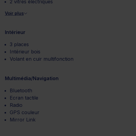
2 vitres électriques
Voir plus
Intérieur
3 places
Intérieur bois
Volant en cuir multifonction
Multimédia/Navigation
Bluetooth
Ecran tactile
Radio
GPS couleur
Mirror Link