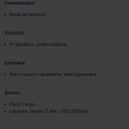
Pneumatique
Roue de secours
Visibilité
Projecteurs antibrouillards
Extérieur
Rétroviseurs rabattables électriquement
Autres
Pack Cargo
Garantie Nissan 5 ans / 160.000kms