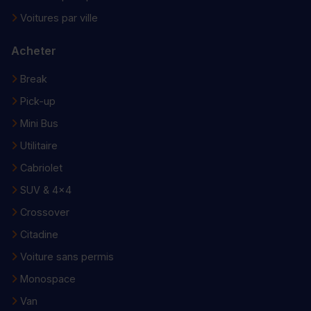
Voitures par ville
Acheter
Break
Pick-up
Mini Bus
Utilitaire
Cabriolet
SUV & 4x4
Crossover
Citadine
Voiture sans permis
Monospace
Van