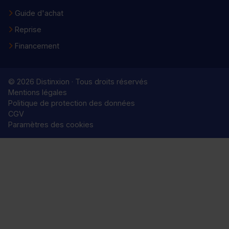
Guide d'achat
Reprise
Financement
© 2026 Distinxion · Tous droits réservés
Mentions légales
Politique de protection des données
CGV
Paramètres des cookies