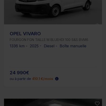
OPEL VIVARO
FOURGON FGN TAILLE M BLUEHDI 100 S&S BVM6
1336 km - 2025 - Diesel - Boîte manuelle
24 990€
ou à partir de
410.1 €/mois