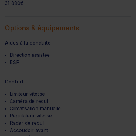
31 890€
Options & équipements
Aides à la conduite
Direction assistée
ESP
Confort
Limiteur vitesse
Caméra de recul
Climatisation manuelle
Régulateur vitesse
Radar de recul
Accoudoir avant