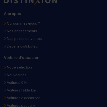
À propos
Qui sommes-nous ?
Nos engagements
Nos points de ventes
Devenir distributeur
Voiture d’occasion
Notre sélection
Nouveautés
Voitures 0 Km
Voitures faible km
Voitures d’occasions
Voitures petit prix