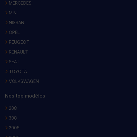
MERCEDES
MINI
NISSAN
OPEL
PEUGEOT
RENAULT
SEAT
TOYOTA
VOLKSWAGEN
Nos top modèles
208
308
2008