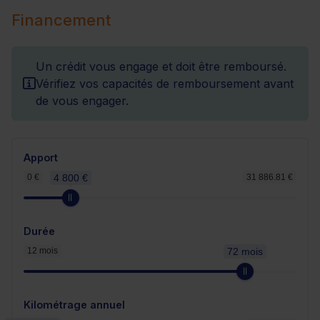
Financement
Un crédit vous engage et doit être remboursé.
Vérifiez vos capacités de remboursement avant
de vous engager.
Apport
0 €
4 800 €
31 886.81 €
Durée
12 mois
72 mois
Kilométrage annuel