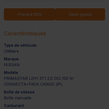
Prendre RDV
Devis gratuit
Caractéristiques
Type de véhicule
Utilitaire
Marque
NISSAN
Modèle
PRIMASTAR L2H1 3T1 2.0 DCI 150 N-
CONNECTA+PACK CARGO 3PL
Boîte de vitesse
Boîte manuelle
Carburant