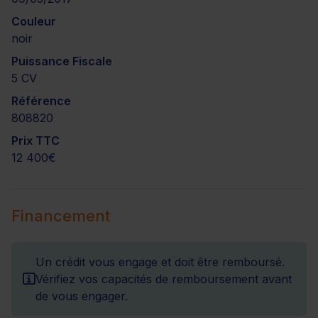
Couleur
noir
Puissance Fiscale
5 CV
Référence
808820
Prix TTC
12 400€
Financement
Un crédit vous engage et doit être remboursé.
Vérifiez vos capacités de remboursement avant
de vous engager.