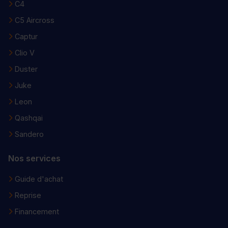
C4
C5 Aircross
Captur
Clio V
Duster
Juke
Leon
Qashqai
Sandero
Nos services
Guide d'achat
Reprise
Financement