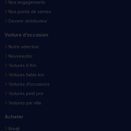
Nos engagements
Nos points de ventes
Devenir distributeur
Voiture d’occasion
Notre sélection
Nouveautés
Voitures 0 Km
Voitures faible km
Voitures d’occasions
Voitures petit prix
Voitures par ville
Acheter
Break