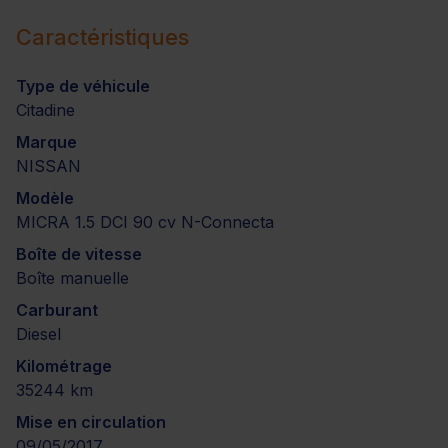
Caractéristiques
Type de véhicule
Citadine
Marque
NISSAN
Modèle
MICRA 1.5 DCI 90 cv N-Connecta
Boîte de vitesse
Boîte manuelle
Carburant
Diesel
Kilométrage
35244 km
Mise en circulation
09/05/2017