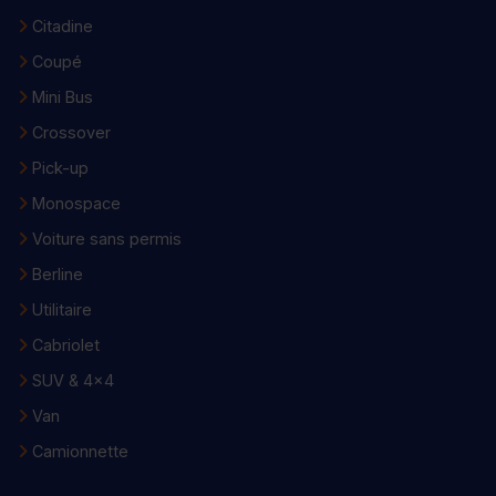
Citadine
Coupé
Mini Bus
Crossover
Pick-up
Monospace
Voiture sans permis
Berline
Utilitaire
Cabriolet
SUV & 4x4
Van
Camionnette