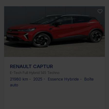
RENAULT CAPTUR
E-Tech Full Hybrid 145 Techno
21980 km - 2025 - Essence Hybride - Boîte
auto