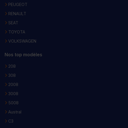
PEUGEOT
RENAULT
SEAT
TOYOTA
VOLKSWAGEN
Nos top modèles
208
308
2008
3008
5008
Austral
C3