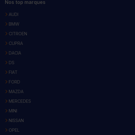
Nos top marques
AUDI
BMW
CITROEN
CUPRA
DACIA
DS
FIAT
FORD
MAZDA
MERCEDES
MINI
NISSAN
OPEL