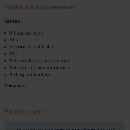
Options & équipements
Autres
6 haut parleurs
Abs
Accoudoir central av
Afil
Aide au démarrage en côte
Aide au freinage d'urgence
Airbag conducteur
Voir plus
Financement