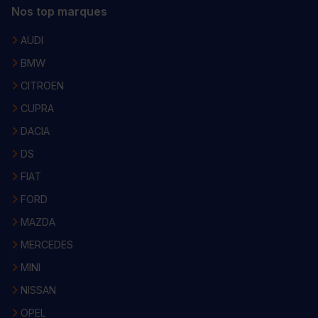
Nos top marques
AUDI
BMW
CITROEN
CUPRA
DACIA
DS
FIAT
FORD
MAZDA
MERCEDES
MINI
NISSAN
OPEL