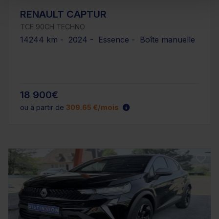
RENAULT CAPTUR
TCE 90CH TECHNO
14244 km - 2024 - Essence - Boîte manuelle
18 900€
ou à partir de
309.65 €/mois