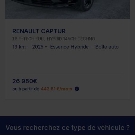
RENAULT CAPTUR
1.6 E-TECH FULL HYBRID 145CH TECHNO
13 km - 2025 - Essence Hybride - Boîte auto
26 980€
ou à partir de
442.81 €/mois
Vous recherchez ce type de véhicule ?