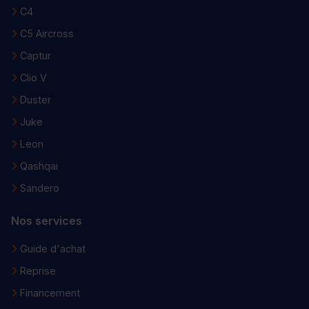
C4
C5 Aircross
Captur
Clio V
Duster
Juke
Leon
Qashqai
Sandero
Nos services
Guide d'achat
Reprise
Financement