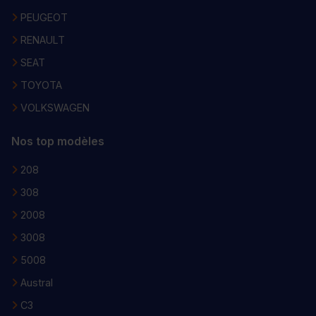
PEUGEOT
RENAULT
SEAT
TOYOTA
VOLKSWAGEN
Nos top modèles
208
308
2008
3008
5008
Austral
C3