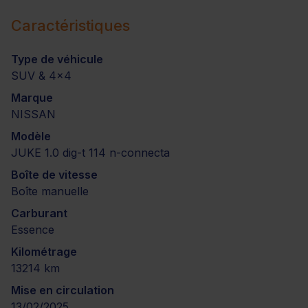
Caractéristiques
Type de véhicule
SUV & 4x4
Marque
NISSAN
Modèle
JUKE 1.0 dig-t 114 n-connecta
Boîte de vitesse
Boîte manuelle
Carburant
Essence
Kilométrage
13214 km
Mise en circulation
13/02/2025