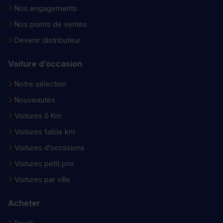
Nos engagements
Nos points de ventes
Devenir distributeur
Voiture d’occasion
Notre sélection
Nouveautés
Voitures 0 Km
Voitures faible km
Voitures d’occasions
Voitures petit prix
Voitures par ville
Acheter