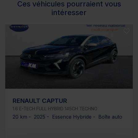
Ces véhicules pourraient vous
intéresser
RENAULT CAPTUR
1.6 E-TECH FULL HYBRID 145CH TECHNO
20 km - 2025 - Essence Hybride - Boîte auto