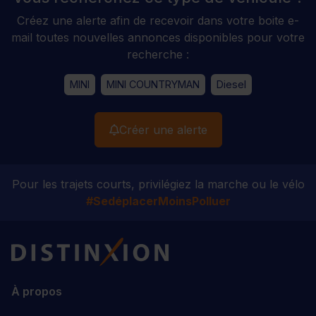
Créez une alerte afin de recevoir dans votre boite e-
mail toutes nouvelles annonces disponibles pour votre
recherche :
MINI
MINI COUNTRYMAN
Diesel
Créer une alerte
Pour les trajets courts, privilégiez la marche ou le vélo
#SedéplacerMoinsPolluer
Distinxion
À propos