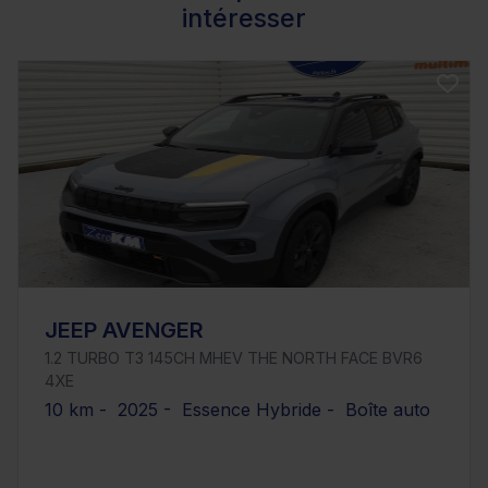
intéresser
JEEP AVENGER
1.2 TURBO T3 145CH MHEV THE NORTH FACE BVR6
4XE
10 km - 2025 - Essence Hybride - Boîte auto