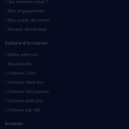
Qui sommes-nous ?
Nos engagements
Nos points de ventes
Devenir distributeur
Voiture d’occasion
Notre sélection
Nouveautés
Voitures 0 Km
Voitures faible km
Voitures d’occasions
Voitures petit prix
Voitures par ville
Acheter