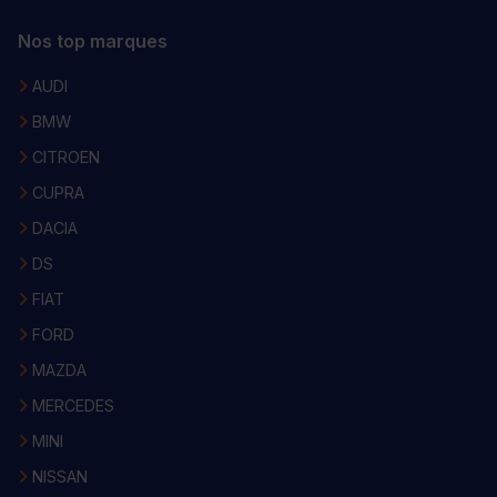
Nos top marques
AUDI
BMW
CITROEN
CUPRA
DACIA
DS
FIAT
FORD
MAZDA
MERCEDES
MINI
NISSAN