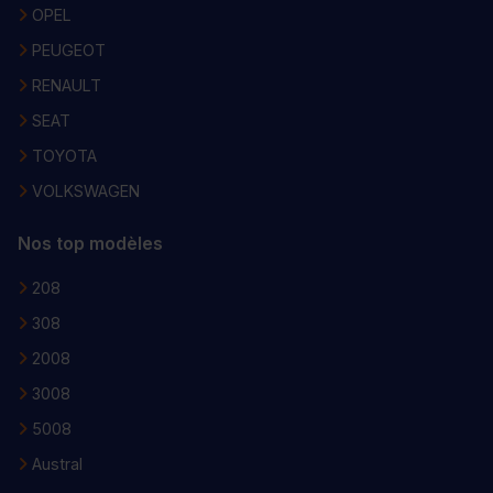
OPEL
PEUGEOT
RENAULT
SEAT
TOYOTA
VOLKSWAGEN
Nos top modèles
208
308
2008
3008
5008
Austral