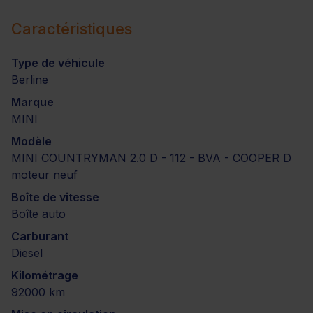
Caractéristiques
Type de véhicule
Berline
Marque
MINI
Modèle
MINI COUNTRYMAN 2.0 D - 112 - BVA - COOPER D
moteur neuf
Boîte de vitesse
Boîte auto
Carburant
Diesel
Kilométrage
92000 km