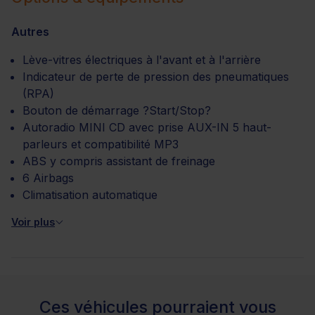
Autres
Lève-vitres électriques à l'avant et à l'arrière
Indicateur de perte de pression des pneumatiques
(RPA)
Bouton de démarrage ?Start/Stop?
Autoradio MINI CD avec prise AUX-IN 5 haut-
parleurs et compatibilité MP3
ABS y compris assistant de freinage
6 Airbags
Climatisation automatique
Voir plus
Ces véhicules pourraient vous