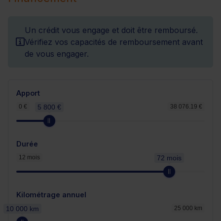
Un crédit vous engage et doit être remboursé.
Vérifiez vos capacités de remboursement avant
de vous engager.
Apport
0 €
5 800 €
38 076.19 €
Durée
12 mois
72 mois
Kilométrage annuel
10 000 km
25 000 km