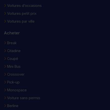
Voitures d’occasions
Voitures petit prix
Voitures par ville
Acheter
Break
Citadine
Coupé
Mini Bus
Crossover
Pick-up
Monospace
Voiture sans permis
Berline