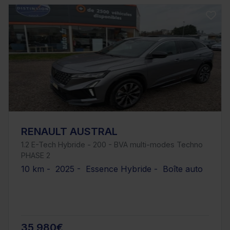
RENAULT AUSTRAL
1.2 E-Tech Hybride - 200 - BVA multi-modes Techno
PHASE 2
10 km - 2025 - Essence Hybride - Boîte auto
35 980€