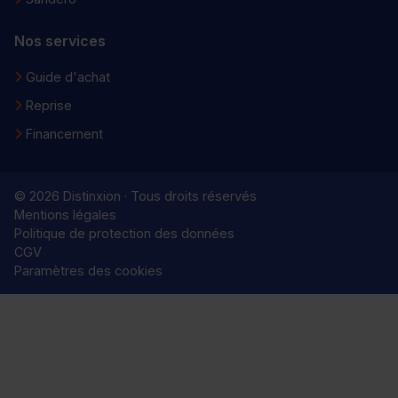
Nos services
Guide d'achat
Reprise
Financement
© 2026 Distinxion · Tous droits réservés
Mentions légales
Politique de protection des données
CGV
Paramètres des cookies