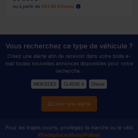
ou à partir de
591.85 €/mois
Vous recherchez ce type de véhicule ?
Créez une alerte afin de recevoir dans votre boite e-
mail toutes nouvelles annonces disponibles pour votre
recherche :
MERCEDES
CLASSE A
Diesel
Créer une alerte
Pour les trajets courts, privilégiez la marche ou le vélo
#SedéplacerMoinsPolluer