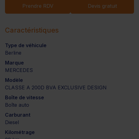
Prendre RDV
Devis gratuit
Caractéristiques
Type de véhicule
Berline
Marque
MERCEDES
Modèle
CLASSE A 200D BVA EXCLUSIVE DESIGN
Boîte de vitesse
Boîte auto
Carburant
Diesel
Kilométrage