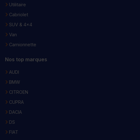
Utilitaire
Cabriolet
SUV & 4x4
Van
Camionnette
Nos top marques
AUDI
BMW
CITROEN
CUPRA
DACIA
DS
FIAT