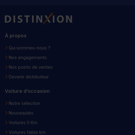
Distinxion
À propos
Qui sommes-nous ?
Nos engagements
Nos points de ventes
Devenir distributeur
Voiture d’occasion
Notre sélection
Nouveautés
Voitures 0 Km
Voitures faible km