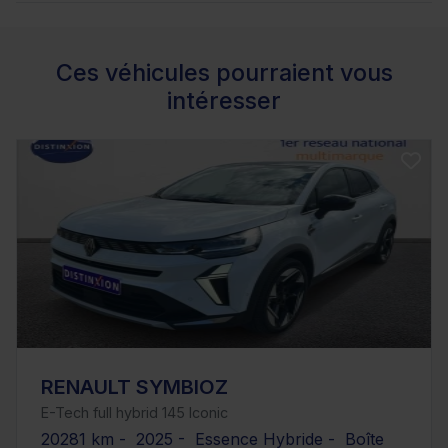
Ces véhicules pourraient vous
intéresser
RENAULT SYMBIOZ
E-Tech full hybrid 145 Iconic
20281 km - 2025 - Essence Hybride - Boîte