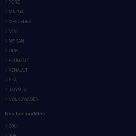
FORD
MAZDA
MERCEDES
MINI
NISSAN
OPEL
PEUGEOT
RENAULT
SEAT
TOYOTA
VOLKSWAGEN
Nos top modèles
208
308