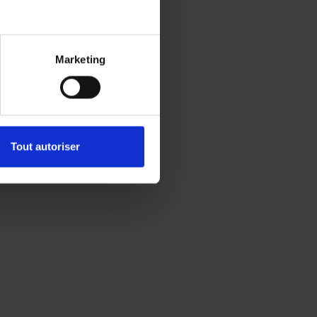
Marketing
Tout autoriser