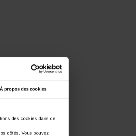
À propos des cookies
stions des cookies dans ce
vos côtés. Vous pouvez