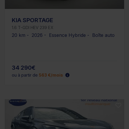
KIA SPORTAGE
1.6 T-GDI HEV 239 EX
20 km - 2026 - Essence Hybride - Boîte auto
34 290€
ou à partir de
563 €/mois