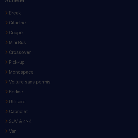
Acheter
Break
Citadine
Coupé
Mini Bus
Crossover
Pick-up
Monospace
Voiture sans permis
Berline
Utilitaire
Cabriolet
SUV & 4x4
Van