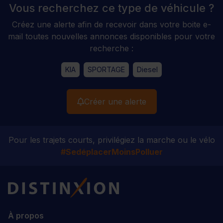
Vous recherchez ce type de véhicule ?
Créez une alerte afin de recevoir dans votre boite e-
mail toutes nouvelles annonces disponibles pour votre
recherche :
KIA
SPORTAGE
Diesel
Créer une alerte
Pour les trajets courts, privilégiez la marche ou le vélo
#SedéplacerMoinsPolluer
Distinxion
À propos