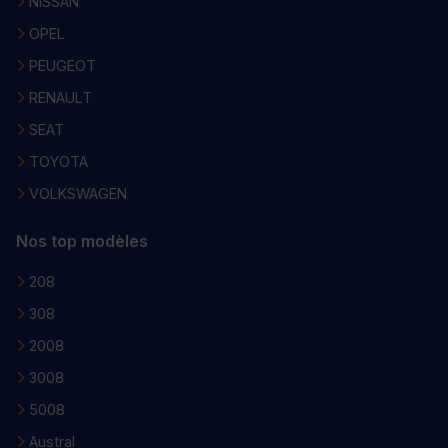
NISSAN
OPEL
PEUGEOT
RENAULT
SEAT
TOYOTA
VOLKSWAGEN
Nos top modèles
208
308
2008
3008
5008
Austral