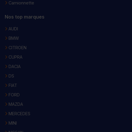
Camionnette
Nos top marques
AUDI
BMW
CITROEN
CUPRA
DACIA
DS
FIAT
FORD
MAZDA
MERCEDES
MINI