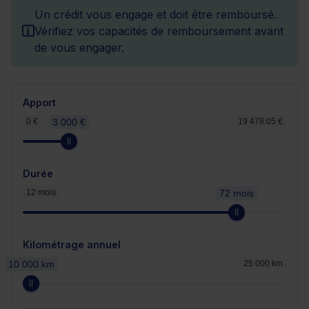
Un crédit vous engage et doit être remboursé.
Vérifiez vos capacités de remboursement avant
de vous engager.
Apport
0 €
3 000 €
19 478.05 €
Durée
12 mois
72 mois
Kilométrage annuel
10 000 km
25 000 km