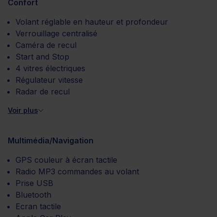
Confort
Volant réglable en hauteur et profondeur
Verrouillage centralisé
Caméra de recul
Start and Stop
4 vitres électriques
Régulateur vitesse
Radar de recul
Voir plus
Multimédia/Navigation
GPS couleur à écran tactile
Radio MP3 commandes au volant
Prise USB
Bluetooth
Ecran tactile