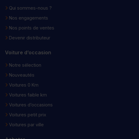
Qui sommes-nous ?
Nos engagements
Nos points de ventes
Devenir distributeur
Voiture d’occasion
Notre sélection
Nouveautés
Voitures 0 Km
Voitures faible km
Voitures d’occasions
Voitures petit prix
Voitures par ville