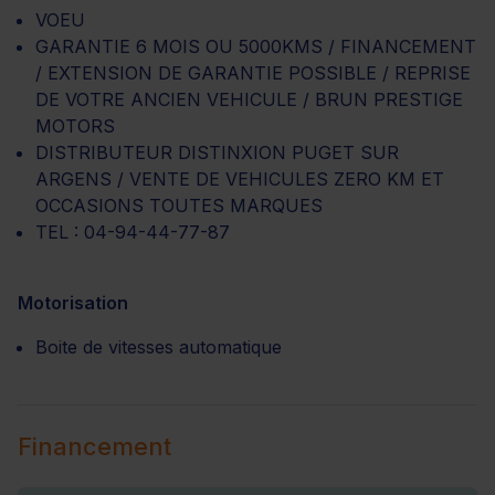
VOEU
GARANTIE 6 MOIS OU 5000KMS / FINANCEMENT
/ EXTENSION DE GARANTIE POSSIBLE / REPRISE
DE VOTRE ANCIEN VEHICULE / BRUN PRESTIGE
MOTORS
DISTRIBUTEUR DISTINXION PUGET SUR
ARGENS / VENTE DE VEHICULES ZERO KM ET
OCCASIONS TOUTES MARQUES
TEL : 04-94-44-77-87
Motorisation
Boite de vitesses automatique
Financement