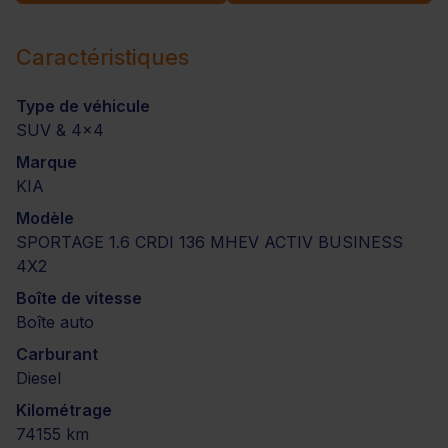
Caractéristiques
Type de véhicule
SUV & 4x4
Marque
KIA
Modèle
SPORTAGE 1.6 CRDI 136 MHEV ACTIV BUSINESS
4X2
Boîte de vitesse
Boîte auto
Carburant
Diesel
Kilométrage
74155 km