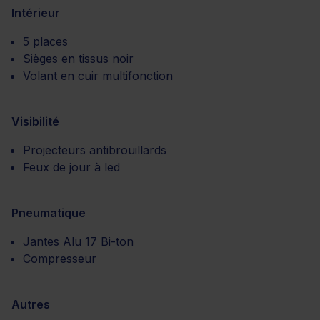
Intérieur
5 places
Sièges en tissus noir
Volant en cuir multifonction
Visibilité
Projecteurs antibrouillards
Feux de jour à led
Pneumatique
Jantes Alu 17 Bi-ton
Compresseur
Autres