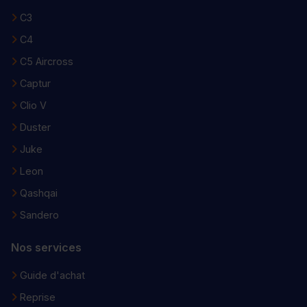
C3
C4
C5 Aircross
Captur
Clio V
Duster
Juke
Leon
Qashqai
Sandero
Nos services
Guide d'achat
Reprise