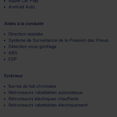
Apple Car Play
Android Auto
Aides à la conduite
Direction assistée
Système de Surveillance de la Pression des Pneus
Détection sous gonflage
ABS
ESP
Extérieur
Barres de toit chromées
Rétroviseurs rabattables automatique
Rétroviseurs électriques chauffants
Rétroviseurs rabattables électriquement