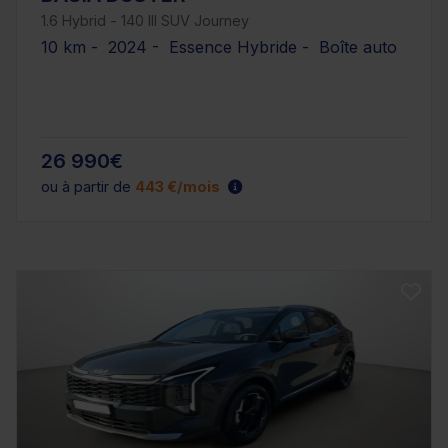
1.6 Hybrid - 140 III SUV Journey
10 km - 2024 - Essence Hybride - Boîte auto
26 990€
ou à partir de
443 €/mois