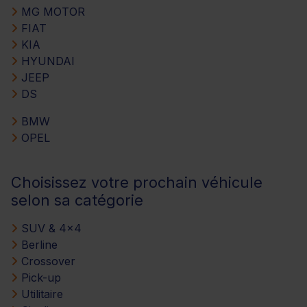
MG MOTOR
FIAT
KIA
HYUNDAI
JEEP
DS
BMW
OPEL
Choisissez votre prochain véhicule
selon sa catégorie
SUV & 4x4
Berline
Crossover
Pick-up
Utilitaire