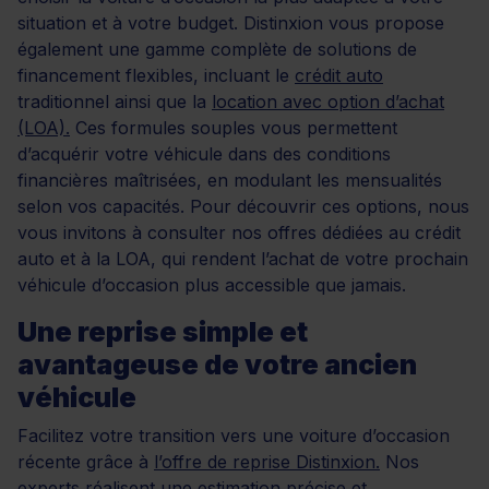
situation et à votre budget. Distinxion vous propose
également une gamme complète de solutions de
financement flexibles, incluant le
crédit auto
traditionnel ainsi que la
location avec option d’achat
(LOA).
Ces formules souples vous permettent
d’acquérir votre véhicule dans des conditions
financières maîtrisées, en modulant les mensualités
selon vos capacités. Pour découvrir ces options, nous
vous invitons à consulter nos offres dédiées au crédit
auto et à la LOA, qui rendent l’achat de votre prochain
véhicule d’occasion plus accessible que jamais.
Une reprise simple et
avantageuse de votre ancien
véhicule
Facilitez votre transition vers une voiture d’occasion
récente grâce à
l’offre de reprise Distinxion.
Nos
experts réalisent une estimation précise et