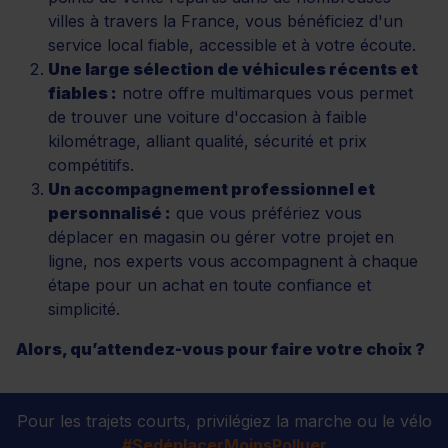
villes à travers la France, vous bénéficiez d'un
service local fiable, accessible et à votre écoute.
Une large sélection de véhicules récents et
fiables :
notre offre multimarques vous permet
de trouver une voiture d'occasion à faible
kilométrage, alliant qualité, sécurité et prix
compétitifs.
Un accompagnement professionnel et
personnalisé :
que vous préfériez vous
déplacer en magasin ou gérer votre projet en
ligne, nos experts vous accompagnent à chaque
étape pour un achat en toute confiance et
simplicité.
Alors, qu’attendez-vous pour faire votre choix ?
Pour les trajets courts, privilégiez la marche ou le vélo
#SedéplacerMoinsPolluer