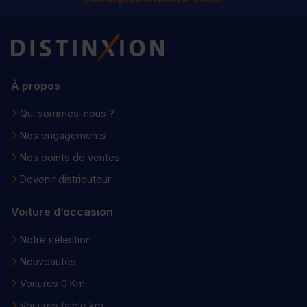
Distinxion
À propos
Qui sommes-nous ?
Nos engagements
Nos points de ventes
Devenir distributeur
Voiture d’occasion
Notre sélection
Nouveautés
Voitures 0 Km
Voitures faible km