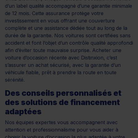
d’un label qualité accompagné d’une garantie minimale
de 12 mois. Cette assurance protège votre
investissement en vous offrant une couverture
complète et une assistance dédiée tout au long de la
durée de la garantie. Nos voitures sont certifiées sans
accident et font l’objet d’un contrôle qualité approfondi
afin d’éviter toute mauvaise surprise. Acheter une
voiture d’occasion récente avec Distinxion, c’est
s’assurer un achat sécurisé, avec la garantie d’un
véhicule fiable, prêt à prendre la route en toute
sérénité.
Des conseils personnalisés et
des solutions de financement
adaptées
Nos équipes expertes vous accompagnent avec
attention et professionnalisme pour vous aider à
choisir la voiture d’occasion la plus adaptée à votre