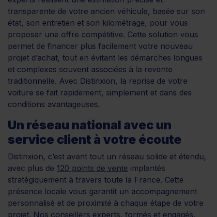
transparente de votre ancien véhicule, basée sur son
état, son entretien et son kilométrage, pour vous
proposer une offre compétitive. Cette solution vous
permet de financer plus facilement votre nouveau
projet d’achat, tout en évitant les démarches longues
et complexes souvent associées à la revente
traditionnelle. Avec Distinxion, la reprise de votre
voiture se fait rapidement, simplement et dans des
conditions avantageuses.
Un réseau national avec un
service client à votre écoute
Distinxion, c’est avant tout un réseau solide et étendu,
avec plus de
120 points de vente
implantés
stratégiquement à travers toute la France. Cette
présence locale vous garantit un accompagnement
personnalisé et de proximité à chaque étape de votre
projet. Nos conseillers experts, formés et engagés,