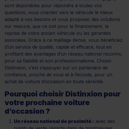
sont disponibles pour répondre à toutes vos
questions, vous orienter vers le véhicule le mieux
adapté à vos besoins et vous proposer des solutions
sur mesure, que ce soit pour le financement, la
reprise de votre ancien véhicule ou les garanties
associées. Grâce à ce maillage dense, vous bénéficiez
d’un service de qualité, rapide et efficace, tout en
profitant des avantages d’un réseau national reconnu
pour sa fiabilité et son professionnalisme. Choisir
Distinxion, c’est s’appuyer sur un partenaire de
confiance, proche de vous et à l’écoute, pour un
achat de voiture d’occasion en toute sérénité.
Pourquoi choisir Distinxion pour
votre prochaine voiture
d’occasion ?
Un réseau national de proximité :
avec des
points de vente répartis dans de nombreuses