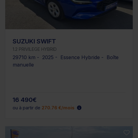
SUZUKI SWIFT
1.2 PRIVILEGE HYBRID
29710 km - 2025 - Essence Hybride - Boîte
manuelle
16 490€
ou à partir de
270.76 €/mois