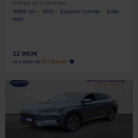
HYBRIDE 145 E-DSC6 MAX
16926 km - 2025 - Essence Hybride - Boîte
auto
22 980€
ou à partir de
377 €/mois