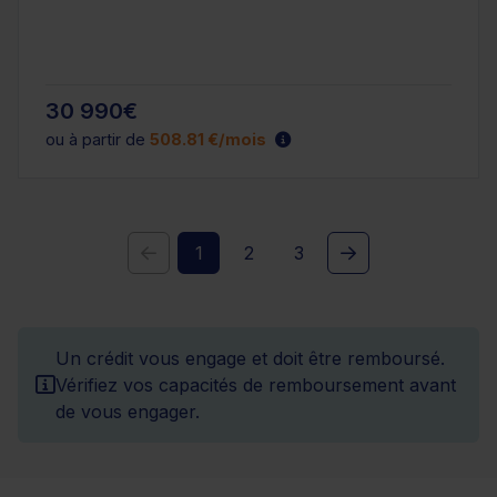
30 990€
ou à partir de
508.81 €/mois
1
2
3
Un crédit vous engage et doit être remboursé.
Vérifiez vos capacités de remboursement avant
de vous engager.