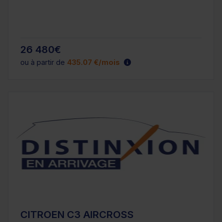
26 480€
ou à partir de
435.07 €/mois
CITROEN C3 AIRCROSS