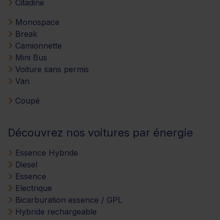
Citadine
Monospace
Break
Camionnette
Mini Bus
Voiture sans permis
Van
Coupé
Découvrez nos voitures par énergie
Essence Hybride
Diesel
Essence
Electrique
Bicarburation essence / GPL
Hybride rechargeable