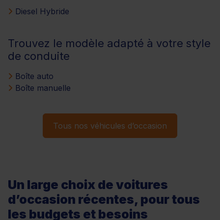
Diesel Hybride
Trouvez le modèle adapté à votre style
de conduite
Boîte auto
Boîte manuelle
Tous nos véhicules d’occasion
Un large choix de voitures
d’occasion récentes, pour tous
les budgets et besoins