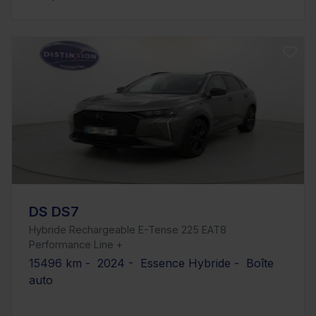
DS DS7
Hybride Rechargeable E-Tense 225 EAT8
Performance Line +
15496 km - 2024 - Essence Hybride - Boîte
auto