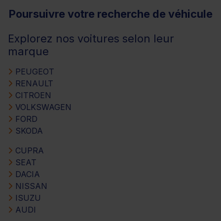
Poursuivre votre recherche de véhicule
Explorez nos voitures selon leur
marque
PEUGEOT
RENAULT
CITROEN
VOLKSWAGEN
FORD
SKODA
CUPRA
SEAT
DACIA
NISSAN
ISUZU
AUDI