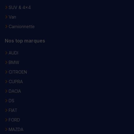
SUV & 4x4
Van
Camionnette
Nos top marques
AUDI
BMW
CITROEN
CUPRA
DACIA
DS
FIAT
FORD
MAZDA