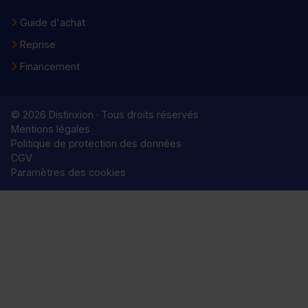
Guide d'achat
Reprise
Financement
© 2026 Distinxion · Tous droits réservés
Mentions légales
Politique de protection des données
CGV
Paramètres des cookies