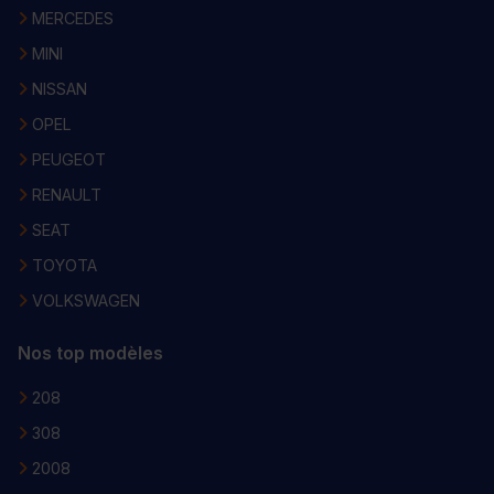
MERCEDES
MINI
NISSAN
OPEL
PEUGEOT
RENAULT
SEAT
TOYOTA
VOLKSWAGEN
Nos top modèles
208
308
2008