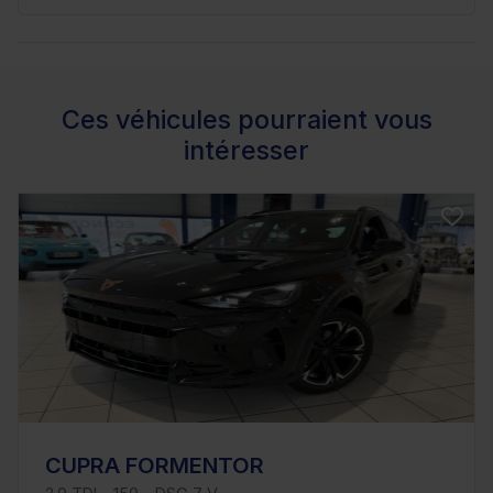
Ces véhicules pourraient vous
intéresser
CUPRA FORMENTOR