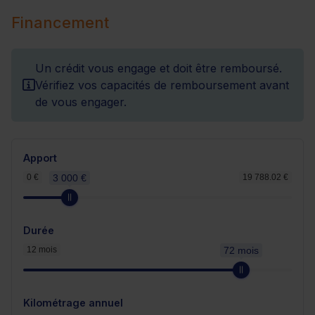
Financement
Un crédit vous engage et doit être remboursé.
Vérifiez vos capacités de remboursement avant
de vous engager.
Apport
0 €
3 000 €
19 788.02 €
Durée
12 mois
72 mois
Kilométrage annuel