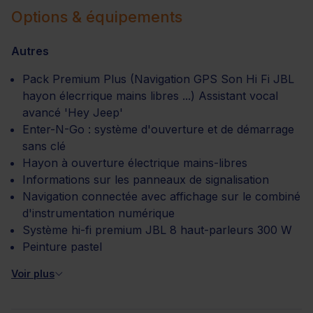
Options & équipements
Autres
Pack Premium Plus (Navigation GPS Son Hi Fi JBL
hayon élecrrique mains libres ...) Assistant vocal
avancé 'Hey Jeep'
Enter-N-Go : système d'ouverture et de démarrage
sans clé
Hayon à ouverture électrique mains-libres
Informations sur les panneaux de signalisation
Navigation connectée avec affichage sur le combiné
d'instrumentation numérique
Système hi-fi premium JBL 8 haut-parleurs 300 W
Peinture pastel
Voir plus