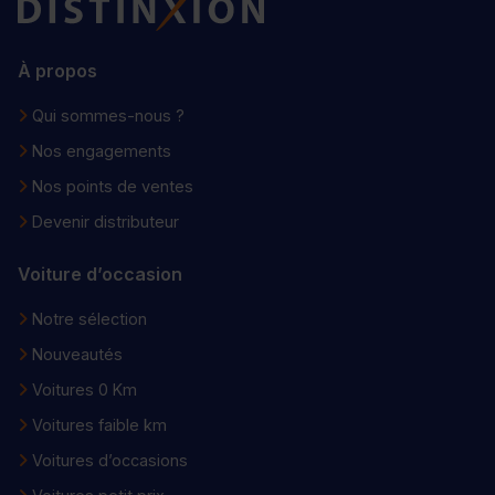
À propos
Qui sommes-nous ?
Nos engagements
Nos points de ventes
Devenir distributeur
Voiture d’occasion
Notre sélection
Nouveautés
Voitures 0 Km
Voitures faible km
Voitures d’occasions