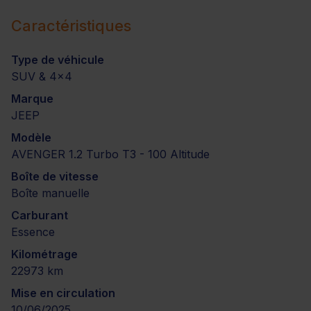
Caractéristiques
Type de véhicule
SUV & 4x4
Marque
JEEP
Modèle
AVENGER 1.2 Turbo T3 - 100 Altitude
Boîte de vitesse
Boîte manuelle
Carburant
Essence
Kilométrage
22973 km
Mise en circulation
10/06/2025