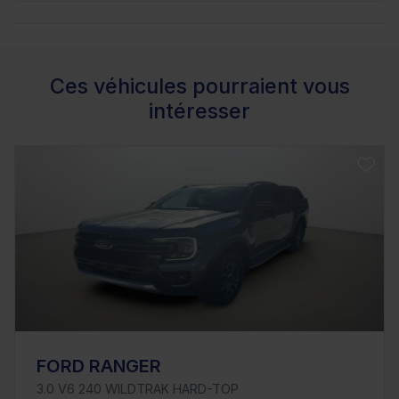
Ces véhicules pourraient vous
intéresser
FORD RANGER
3.0 V6 240 WILDTRAK HARD-TOP