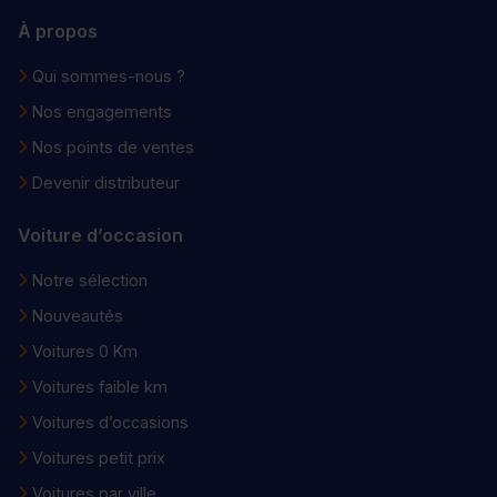
À propos
Qui sommes-nous ?
Nos engagements
Nos points de ventes
Devenir distributeur
Voiture d’occasion
Notre sélection
Nouveautés
Voitures 0 Km
Voitures faible km
Voitures d’occasions
Voitures petit prix
Voitures par ville