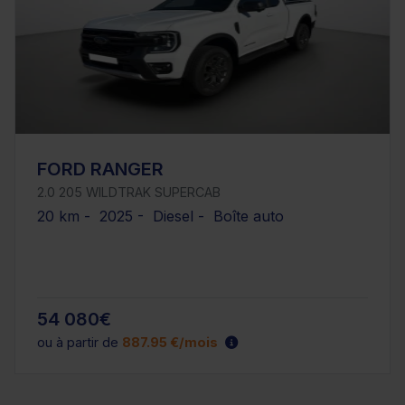
FORD RANGER
2.0 205 WILDTRAK SUPERCAB
20 km - 2025 - Diesel - Boîte auto
54 080€
ou à partir de
887.95 €/mois