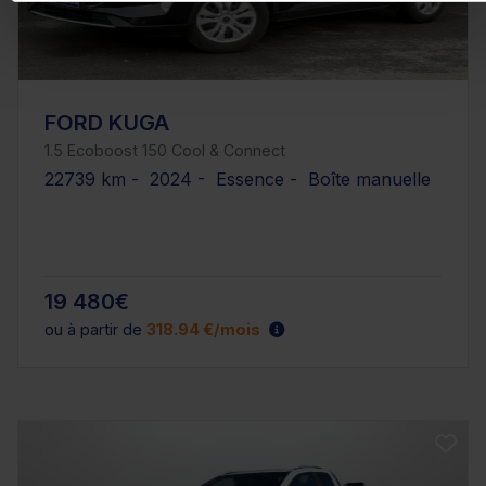
FORD KUGA
1.5 Ecoboost 150 Cool & Connect
22739 km - 2024 - Essence - Boîte manuelle
19 480€
ou à partir de
318.94 €/mois