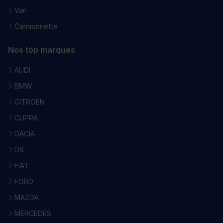
Van
Camionnette
Nos top marques
AUDI
BMW
CITROEN
CUPRA
DACIA
DS
FIAT
FORD
MAZDA
MERCEDES