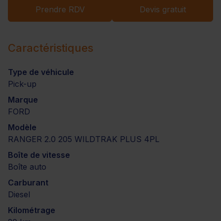
Prendre RDV
Devis gratuit
Caractéristiques
Type de véhicule
Pick-up
Marque
FORD
Modèle
RANGER 2.0 205 WILDTRAK PLUS 4PL
Boîte de vitesse
Boîte auto
Carburant
Diesel
Kilométrage