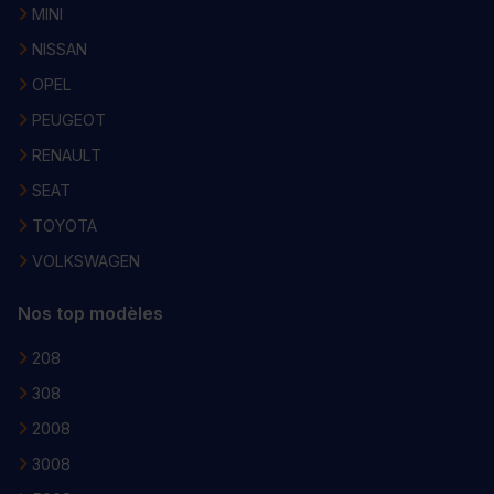
MINI
NISSAN
OPEL
PEUGEOT
RENAULT
SEAT
TOYOTA
VOLKSWAGEN
Nos top modèles
208
308
2008
3008