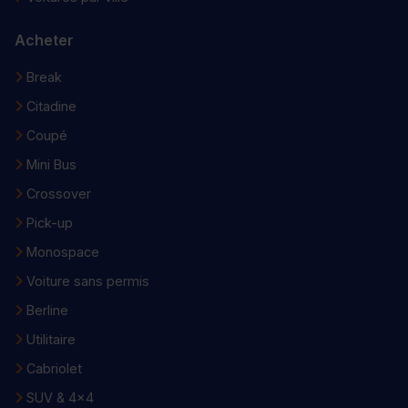
Acheter
Break
Citadine
Coupé
Mini Bus
Crossover
Pick-up
Monospace
Voiture sans permis
Berline
Utilitaire
Cabriolet
SUV & 4x4