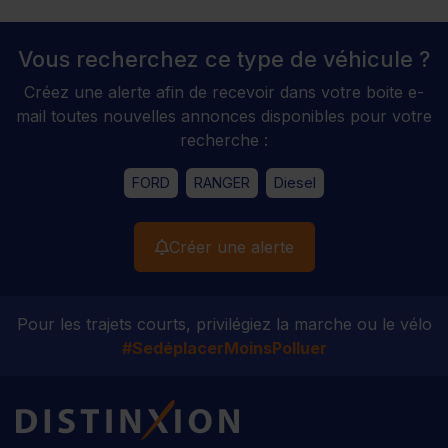
Vous recherchez ce type de véhicule ?
Créez une alerte afin de recevoir dans votre boite e-
mail toutes nouvelles annonces disponibles pour votre
recherche :
FORD
RANGER
Diesel
Créer une alerte
Pour les trajets courts, privilégiez la marche ou le vélo
#SedéplacerMoinsPolluer
Distinxion