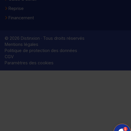
Reprise
Financement
© 2026 Distinxion · Tous droits réservés
Mentions légales
Politique de protection des données
CGV
Paramètres des cookies
1