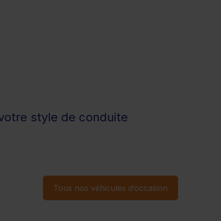
otre style de conduite
Tous nos véhicules d’occasion