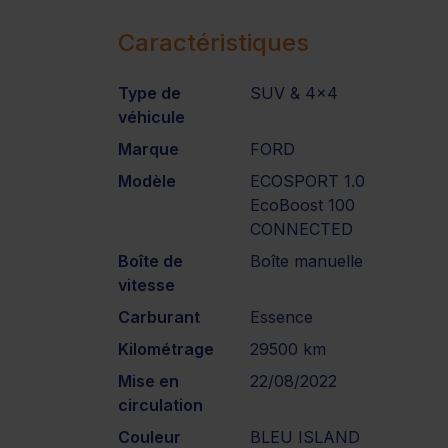
Caractéristiques
Type de
SUV & 4x4
véhicule
Marque
FORD
Modèle
ECOSPORT 1.0
EcoBoost 100
CONNECTED
Boîte de
Boîte manuelle
vitesse
Carburant
Essence
Kilométrage
29500 km
Mise en
22/08/2022
circulation
Couleur
BLEU ISLAND