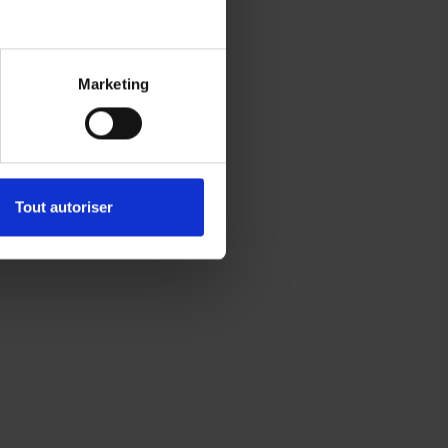
Marketing
Tout autoriser