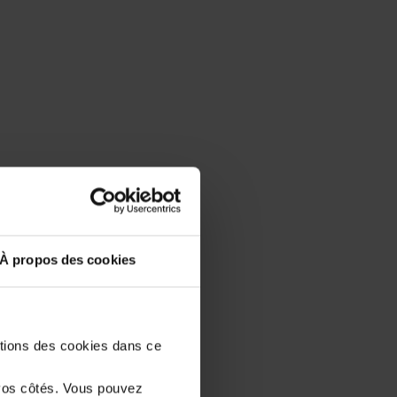
À propos des cookies
stions des cookies dans ce
vos côtés. Vous pouvez