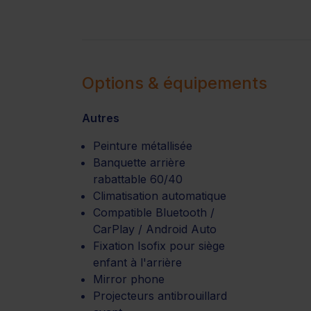
Options & équipements
Autres
Peinture métallisée
Banquette arrière
rabattable 60/40
Climatisation automatique
Compatible Bluetooth /
CarPlay / Android Auto
Fixation Isofix pour siège
enfant à l'arrière
Mirror phone
Projecteurs antibrouillard