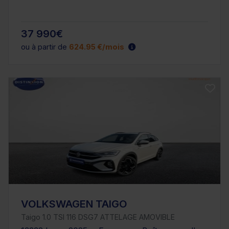
37 990€
ou à partir de
624.95 €/mois
VOLKSWAGEN TAIGO
Taigo 1.0 TSI 116 DSG7 ATTELAGE AMOVIBLE