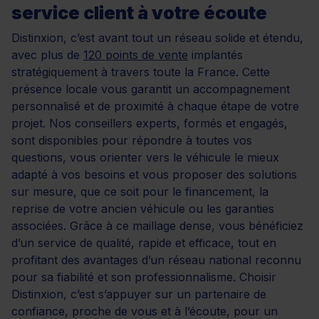
service client à votre écoute
Distinxion, c’est avant tout un réseau solide et étendu,
avec plus de
120 points de vente
implantés
stratégiquement à travers toute la France. Cette
présence locale vous garantit un accompagnement
personnalisé et de proximité à chaque étape de votre
projet. Nos conseillers experts, formés et engagés,
sont disponibles pour répondre à toutes vos
questions, vous orienter vers le véhicule le mieux
adapté à vos besoins et vous proposer des solutions
sur mesure, que ce soit pour le financement, la
reprise de votre ancien véhicule ou les garanties
associées. Grâce à ce maillage dense, vous bénéficiez
d’un service de qualité, rapide et efficace, tout en
profitant des avantages d’un réseau national reconnu
pour sa fiabilité et son professionnalisme. Choisir
Distinxion, c’est s’appuyer sur un partenaire de
confiance, proche de vous et à l’écoute, pour un