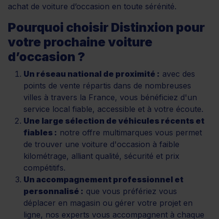
achat de voiture d’occasion en toute sérénité.
Pourquoi choisir Distinxion pour
votre prochaine voiture
d’occasion ?
Un réseau national de proximité :
avec des
points de vente répartis dans de nombreuses
villes à travers la France, vous bénéficiez d'un
service local fiable, accessible et à votre écoute.
Une large sélection de véhicules récents et
fiables :
notre offre multimarques vous permet
de trouver une voiture d'occasion à faible
kilométrage, alliant qualité, sécurité et prix
compétitifs.
Un accompagnement professionnel et
personnalisé :
que vous préfériez vous
déplacer en magasin ou gérer votre projet en
ligne, nos experts vous accompagnent à chaque