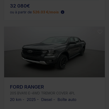
32 080€
ou à partir de
526.03 €/mois
FORD RANGER
205 BVA10 E-4WD TREMOR COVER 4PL
20 km - 2025 - Diesel - Boîte auto