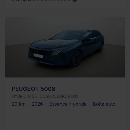
PEUGEOT 5008
HYBRID 145 E-DCS6 ALLURE PLUS
20 km - 2026 - Essence Hybride - Boîte auto