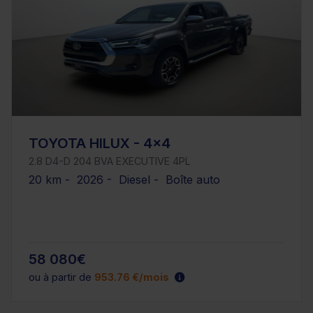
TOYOTA HILUX - 4x4
2.8 D4-D 204 BVA EXECUTIVE 4PL
20 km - 2026 - Diesel - Boîte auto
58 080€
ou à partir de
953.76 €/mois