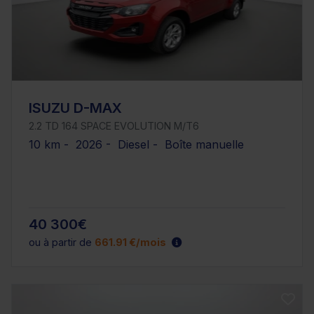
ISUZU D-MAX
2.2 TD 164 SPACE EVOLUTION M/T6
10 km - 2026 - Diesel - Boîte manuelle
40 300€
ou à partir de
661.91 €/mois