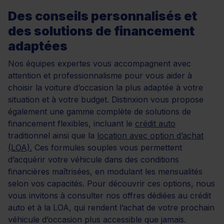
Des conseils personnalisés et
des solutions de financement
adaptées
Nos équipes expertes vous accompagnent avec
attention et professionnalisme pour vous aider à
choisir la voiture d’occasion la plus adaptée à votre
situation et à votre budget. Distinxion vous propose
également une gamme complète de solutions de
financement flexibles, incluant le
crédit auto
traditionnel ainsi que la
location avec option d’achat
(LOA).
Ces formules souples vous permettent
d’acquérir votre véhicule dans des conditions
financières maîtrisées, en modulant les mensualités
selon vos capacités. Pour découvrir ces options, nous
vous invitons à consulter nos offres dédiées au crédit
auto et à la LOA, qui rendent l’achat de votre prochain
véhicule d’occasion plus accessible que jamais.