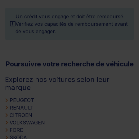
Un crédit vous engage et doit être remboursé.
Vérifiez vos capacités de remboursement avant
de vous engager.
Poursuivre votre recherche de véhicule
Explorez nos voitures selon leur
marque
PEUGEOT
RENAULT
CITROEN
VOLKSWAGEN
FORD
SKODA