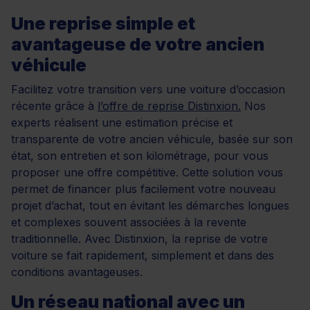
Une reprise simple et
avantageuse de votre ancien
véhicule
Facilitez votre transition vers une voiture d’occasion
récente grâce à
l’offre de reprise Distinxion.
Nos
experts réalisent une estimation précise et
transparente de votre ancien véhicule, basée sur son
état, son entretien et son kilométrage, pour vous
proposer une offre compétitive. Cette solution vous
permet de financer plus facilement votre nouveau
projet d’achat, tout en évitant les démarches longues
et complexes souvent associées à la revente
traditionnelle. Avec Distinxion, la reprise de votre
voiture se fait rapidement, simplement et dans des
conditions avantageuses.
Un réseau national avec un