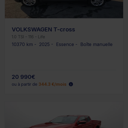
VOLKSWAGEN T-cross
1.0 TSI - 116 - Life
10370 km - 2025 - Essence - Boîte manuelle
20 990€
ou à partir de
344.3 €/mois