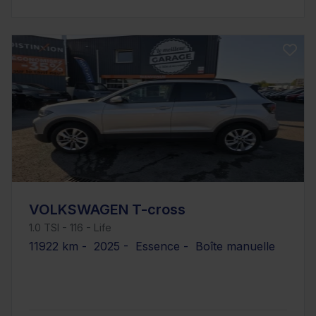
VOLKSWAGEN T-cross
1.0 TSI - 116 - Life
11922 km - 2025 - Essence - Boîte manuelle