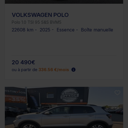
VOLKSWAGEN POLO
Polo 1.0 TSI 95 S&S BVM5
22608 km - 2025 - Essence - Boîte manuelle
20 490€
ou à partir de
336.56 €/mois