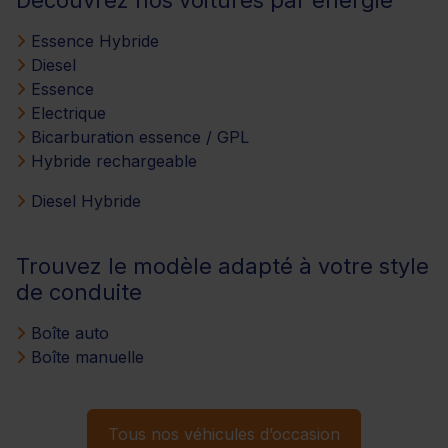
Essence Hybride
Diesel
Essence
Electrique
Bicarburation essence / GPL
Hybride rechargeable
Diesel Hybride
Trouvez le modèle adapté à votre style
de conduite
Boîte auto
Boîte manuelle
Tous nos véhicules d’occasion