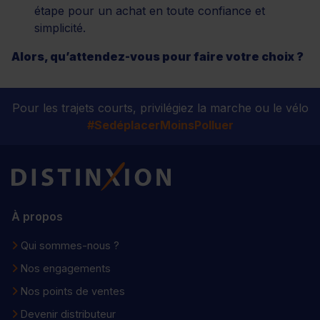
étape pour un achat en toute confiance et
simplicité.
Alors, qu’attendez-vous pour faire votre choix ?
Pour les trajets courts, privilégiez la marche ou le vélo
#SedéplacerMoinsPolluer
Distinxion
À propos
Qui sommes-nous ?
Nos engagements
Nos points de ventes
Devenir distributeur