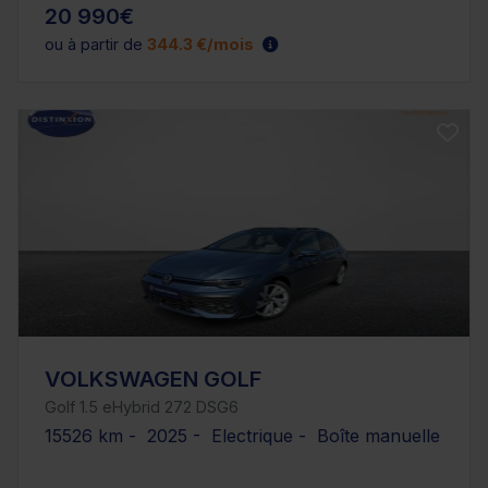
20 990€
ou à partir de
344.3 €/mois
VOLKSWAGEN GOLF
Golf 1.5 eHybrid 272 DSG6
15526 km - 2025 - Electrique - Boîte manuelle