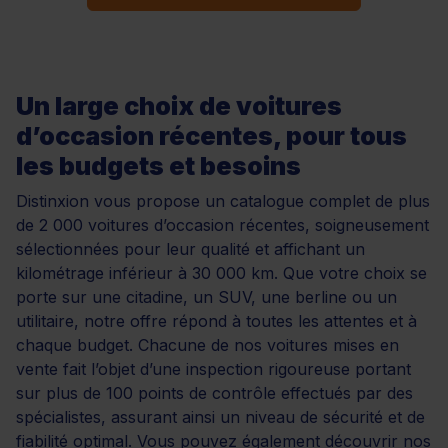
Un large choix de voitures
d’occasion récentes, pour tous
les budgets et besoins
Distinxion vous propose un catalogue complet de plus
de 2 000 voitures d’occasion récentes, soigneusement
sélectionnées pour leur qualité et affichant un
kilométrage inférieur à 30 000 km. Que votre choix se
porte sur une citadine, un SUV, une berline ou un
utilitaire, notre offre répond à toutes les attentes et à
chaque budget. Chacune de nos voitures mises en
vente fait l’objet d’une inspection rigoureuse portant
sur plus de 100 points de contrôle effectués par des
spécialistes, assurant ainsi un niveau de sécurité et de
fiabilité optimal. Vous pouvez également découvrir nos