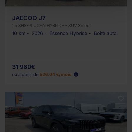
JAECOO J7
1.5 SHS-PLUG-IN HYBRIDE - SUV Select
10 km - 2026 - Essence Hybride - Boîte auto
31 980€
ou à partir de
526.04 €/mois