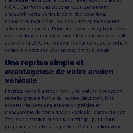
(LOA).
Ces formules souples vous permettent
d’acquérir votre véhicule dans des conditions
financières maîtrisées, en modulant les mensualités
selon vos capacités. Pour découvrir ces options, nous
vous invitons à consulter nos offres dédiées au crédit
auto et à la LOA, qui rendent l’achat de votre prochain
véhicule d’occasion plus accessible que jamais.
Une reprise simple et
avantageuse de votre ancien
véhicule
Facilitez votre transition vers une voiture d’occasion
récente grâce à
l’offre de reprise Distinxion.
Nos
experts réalisent une estimation précise et
transparente de votre ancien véhicule, basée sur son
état, son entretien et son kilométrage, pour vous
proposer une offre compétitive. Cette solution vous