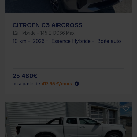
CITROEN C3 AIRCROSS
1.2i Hybride - 145 E-DCS6 Max
10 km - 2026 - Essence Hybride - Boîte auto
25 480€
ou à partir de
417.65 €/mois