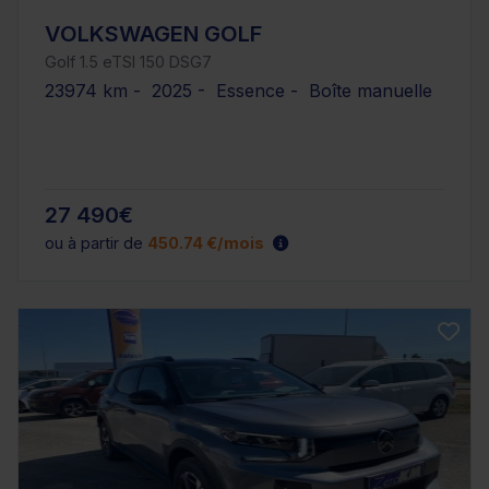
VOLKSWAGEN GOLF
Golf 1.5 eTSI 150 DSG7
23974 km - 2025 - Essence - Boîte manuelle
27 490€
ou à partir de
450.74 €/mois