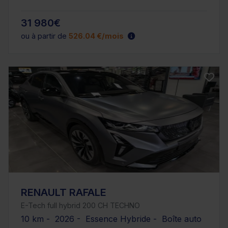
31 980€
ou à partir de
526.04 €/mois
RENAULT RAFALE
E-Tech full hybrid 200 CH TECHNO
10 km - 2026 - Essence Hybride - Boîte auto