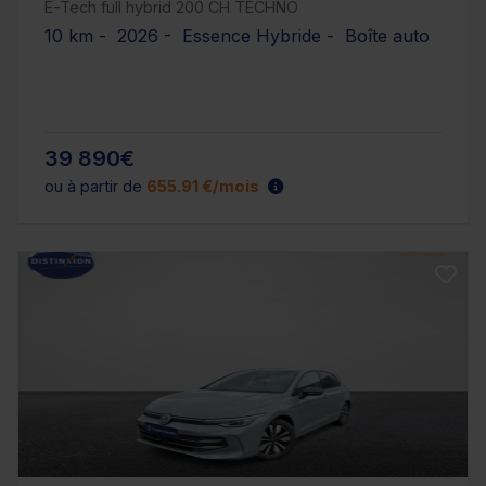
E-Tech full hybrid 200 CH TECHNO
10 km - 2026 - Essence Hybride - Boîte auto
39 890€
ou à partir de
655.91 €/mois