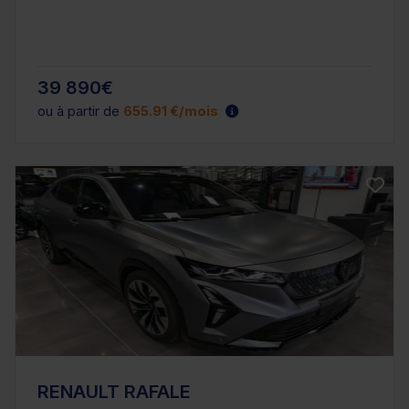
39 890€
ou à partir de
655.91 €/mois
RENAULT RAFALE