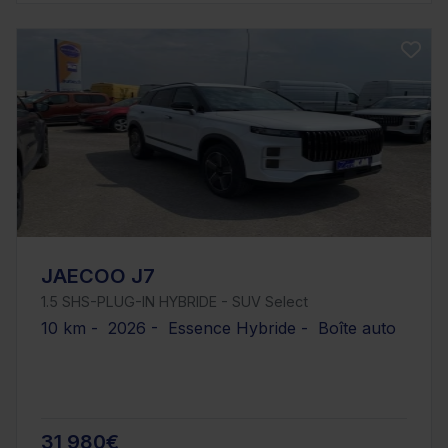
JAECOO J7
1.5 SHS-PLUG-IN HYBRIDE - SUV Select
10 km - 2026 - Essence Hybride - Boîte auto
31 980€