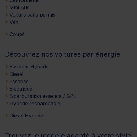
Mini Bus
Voiture sans permis
Van
Coupé
Découvrez nos voitures par énergie
Essence Hybride
Diesel
Essence
Electrique
Bicarburation essence / GPL
Hybride rechargeable
Diesel Hybride
Trouvez le modèle adapté à votre style