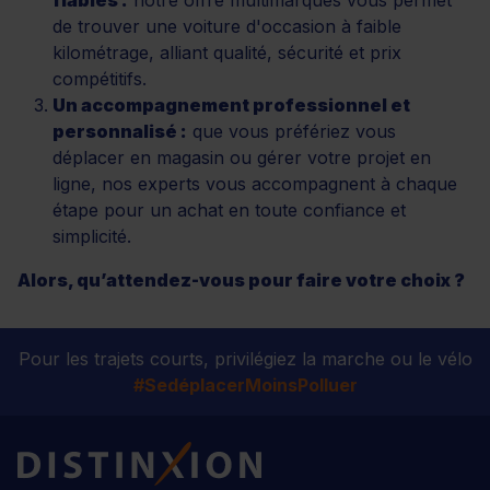
de trouver une voiture d'occasion à faible
kilométrage, alliant qualité, sécurité et prix
compétitifs.
Un accompagnement professionnel et
personnalisé :
que vous préfériez vous
déplacer en magasin ou gérer votre projet en
ligne, nos experts vous accompagnent à chaque
étape pour un achat en toute confiance et
simplicité.
Alors, qu’attendez-vous pour faire votre choix ?
Pour les trajets courts, privilégiez la marche ou le vélo
#SedéplacerMoinsPolluer
Distinxion