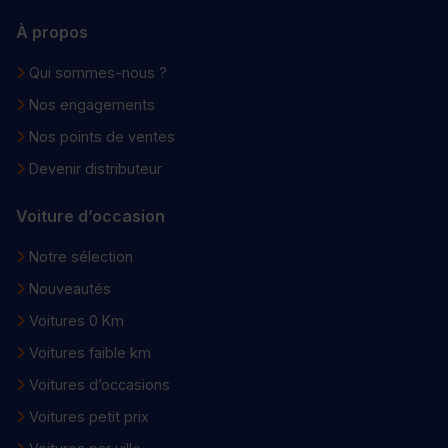
À propos
Qui sommes-nous ?
Nos engagements
Nos points de ventes
Devenir distributeur
Voiture d’occasion
Notre sélection
Nouveautés
Voitures 0 Km
Voitures faible km
Voitures d’occasions
Voitures petit prix