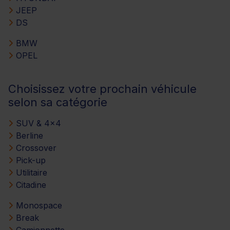
JEEP
DS
BMW
OPEL
Choisissez votre prochain véhicule
selon sa catégorie
SUV & 4x4
Berline
Crossover
Pick-up
Utilitaire
Citadine
Monospace
Break
Camionnette