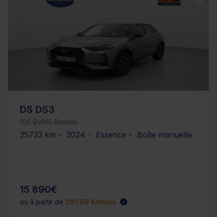
DS DS3
100 BVM6 Bastille
25733 km - 2024 - Essence - Boîte manuelle
15 890€
ou à partir de
261.08 €/mois