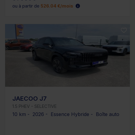
ou à partir de
526.04 €/mois
JAECOO J7
1.5 PHEV - SELECTIVE
10 km - 2026 - Essence Hybride - Boîte auto