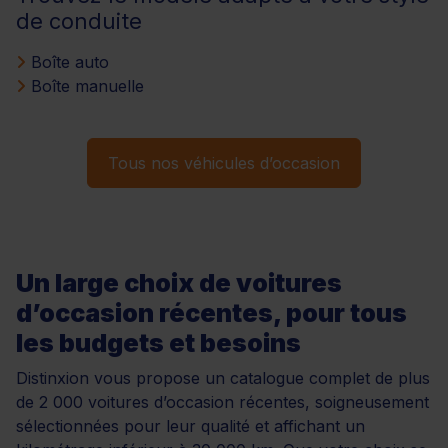
de conduite
Boîte auto
Boîte manuelle
Tous nos véhicules d’occasion
Un large choix de voitures
d’occasion récentes, pour tous
les budgets et besoins
Distinxion vous propose un catalogue complet de plus
de 2 000 voitures d’occasion récentes, soigneusement
sélectionnées pour leur qualité et affichant un