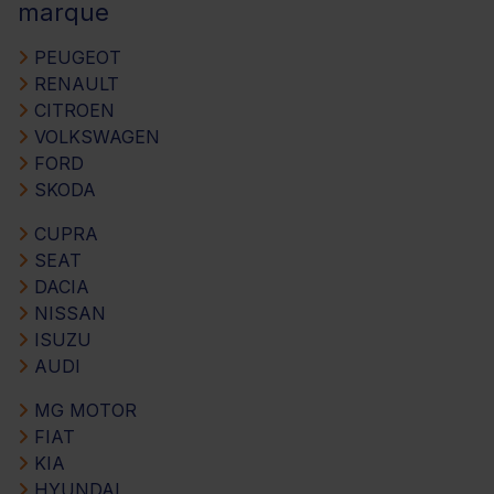
marque
PEUGEOT
RENAULT
CITROEN
VOLKSWAGEN
FORD
SKODA
CUPRA
SEAT
DACIA
NISSAN
ISUZU
AUDI
MG MOTOR
FIAT
KIA
HYUNDAI