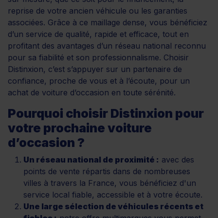
reprise de votre ancien véhicule ou les garanties
associées. Grâce à ce maillage dense, vous bénéficiez
d’un service de qualité, rapide et efficace, tout en
profitant des avantages d’un réseau national reconnu
pour sa fiabilité et son professionnalisme. Choisir
Distinxion, c’est s’appuyer sur un partenaire de
confiance, proche de vous et à l’écoute, pour un
achat de voiture d’occasion en toute sérénité.
Pourquoi choisir Distinxion pour
votre prochaine voiture
d’occasion ?
Un réseau national de proximité :
avec des
points de vente répartis dans de nombreuses
villes à travers la France, vous bénéficiez d'un
service local fiable, accessible et à votre écoute.
Une large sélection de véhicules récents et
fiables :
notre offre multimarques vous permet