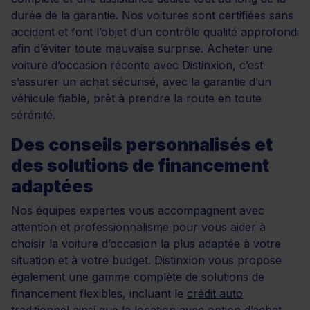
durée de la garantie. Nos voitures sont certifiées sans
accident et font l’objet d’un contrôle qualité approfondi
afin d’éviter toute mauvaise surprise. Acheter une
voiture d’occasion récente avec Distinxion, c’est
s’assurer un achat sécurisé, avec la garantie d’un
véhicule fiable, prêt à prendre la route en toute
sérénité.
Des conseils personnalisés et
des solutions de financement
adaptées
Nos équipes expertes vous accompagnent avec
attention et professionnalisme pour vous aider à
choisir la voiture d’occasion la plus adaptée à votre
situation et à votre budget. Distinxion vous propose
également une gamme complète de solutions de
financement flexibles, incluant le
crédit auto
traditionnel ainsi que la
location avec option d’achat