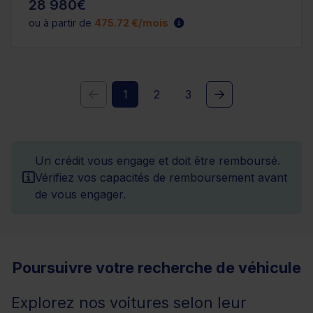
28 980€
ou à partir de
475.72 €/mois
1
2
3
Un crédit vous engage et doit être remboursé.
Vérifiez vos capacités de remboursement avant
de vous engager.
Poursuivre votre recherche de véhicule
Explorez nos voitures selon leur